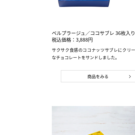
ベルプラージュ／ココサブレ 36枚入
税込価格：3,888円
サクサク食感のココナッツサブレにクリ
なチョコレートをサンドしました。
商品をみる