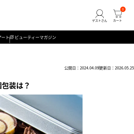
0
アート
ビューティーマガジン
公開日：2024.04.09
更新日：2026.05.25
個包装は？