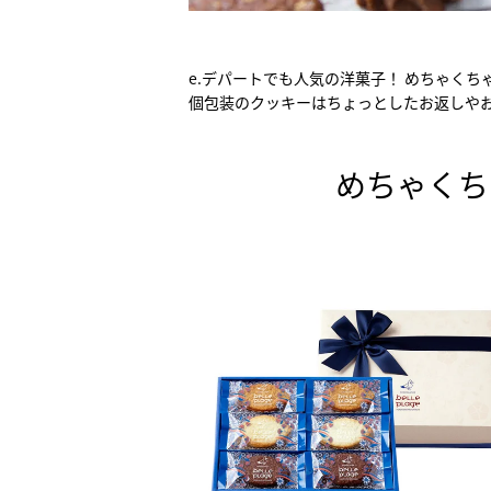
e.デパートでも人気の洋菓子！ めちゃく
個包装のクッキーはちょっとしたお返しや
めちゃくち