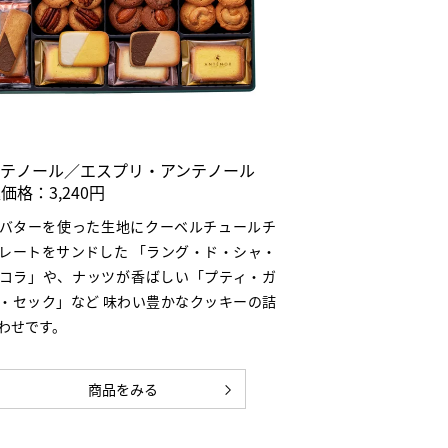
ンテノール／エスプリ・アンテノール
価格：3,240円
バターを使った生地にクーベルチュールチ
レートをサンドした 「ラング・ド・シャ・
コラ」や、ナッツが香ばしい「プティ・ガ
・セック」など 味わい豊かなクッキーの詰
わせです。
商品をみる