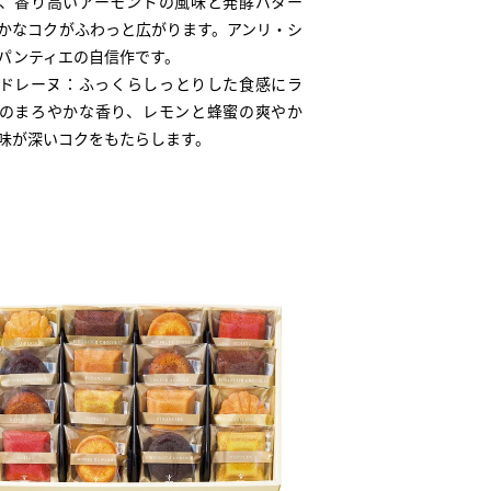
、香り高いアーモンドの風味と発酵バター
かなコクがふわっと広がります。アンリ・シ
パンティエの自信作です。
ドレーヌ：ふっくらしっとりした食感にラ
のまろやかな香り、レモンと蜂蜜の爽やか
味が深いコクをもたらします。