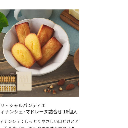
ンリ・シャルパンティエ
ィナンシェ･マドレーヌ詰合せ 16個入
ィナンシェ：しっとりやさしい口どけとと