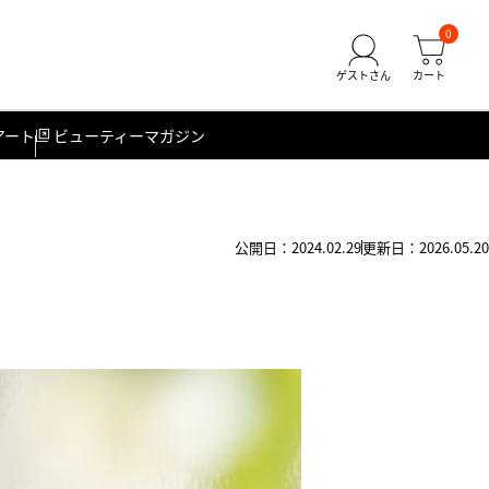
0
アート
ビューティーマガジン
公開日：2024.02.29
更新日：2026.05.20