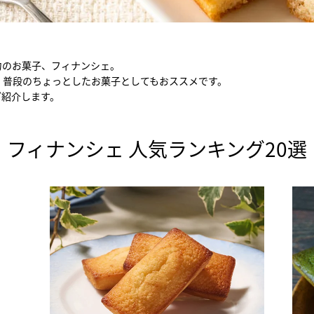
力のお菓子、フィナンシェ。
、普段のちょっとしたお菓子としてもおススメです。
ご紹介します。
フィナンシェ 人気ランキング20選