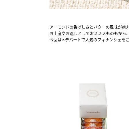
アーモンドの香ばしさとバターの風味が魅
お土産やお返しとしておススメものもから
今回はe.デパートで人気のフィナンシェを