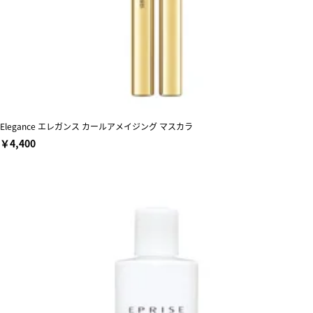
Elegance エレガンス カールアメイジング マスカラ
￥4,400