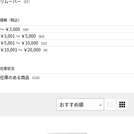
リムーバー
（27）
価格（税込）
〜 ￥3,000
（34）
￥3,001 〜 ￥5,000
（63）
￥5,001 〜 ￥10,000
（22）
￥10,001 〜 ￥20,000
（4）
在庫状況
在庫のある商品
（116）