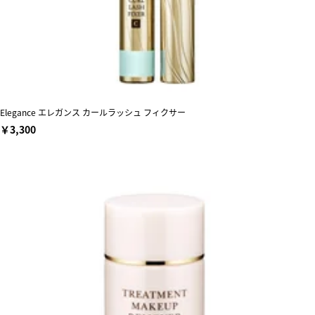
Elegance エレガンス カールラッシュ フィクサー
￥3,300