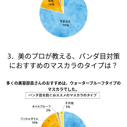
3．美のプロが教える、パンダ目対策
におすすめのマスカラのタイプは？
多くの美容部員さんのおすすめは、ウォータープルーフタイプの
マスカラでした。