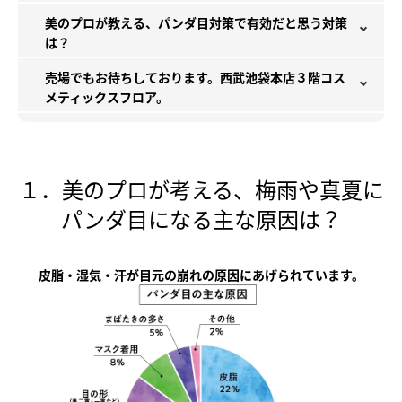
美のプロが教える、パンダ目対策で有効だと思う対策
は？
売場でもお待ちしております。西武池袋本店３階コス
メティックスフロア。
１．美のプロが考える、梅雨や真夏に
パンダ目になる主な原因は？
皮脂・湿気・汗が目元の崩れの原因にあげられています。