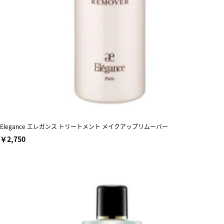
Elegance エレガンス トリートメント メイクアップリムーバー
￥2,750