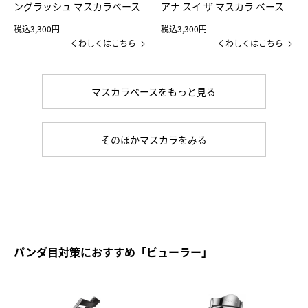
ングラッシュ マスカラベース
アナ スイ ザ マスカラ ベース
税込3,300円
税込3,300円
くわしくはこちら
くわしくはこちら
マスカラベースをもっと見る
そのほかマスカラをみる
パンダ目対策におすすめ「ビューラー」