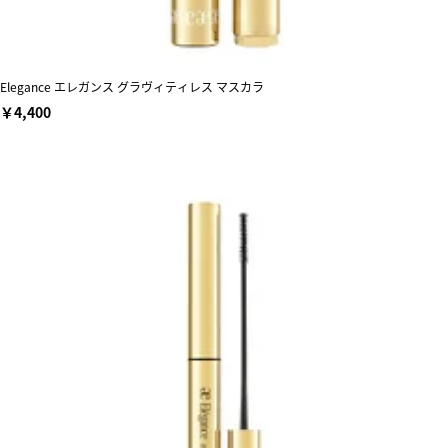
Elegance エレガンス グラヴィティレス マスカラ
￥4,400