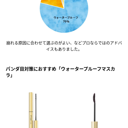
崩れる原因に合わせて選ぶのがよい、などプロならではのアドバ
イスもありました。
パンダ目対策におすすめ「ウォータープルーフマスカ
ラ」