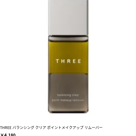
THREE バランシング クリア ポイントメイクアップ リムーバー
￥4,180