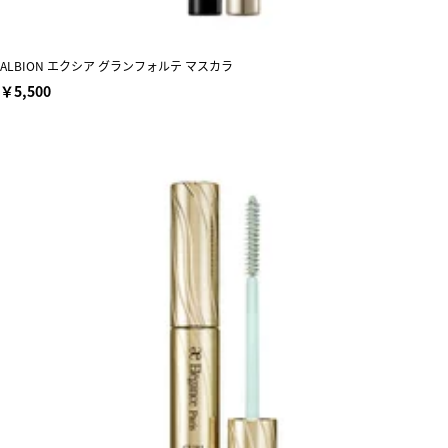
ALBION エクシア グランフォルテ マスカラ
￥5,500