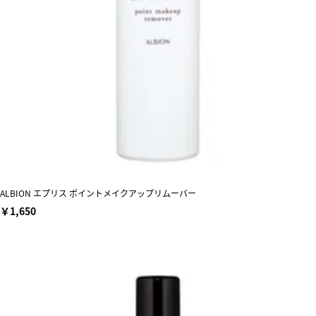
ALBION エプリス ポイントメイクアップリムーバー
￥1,650