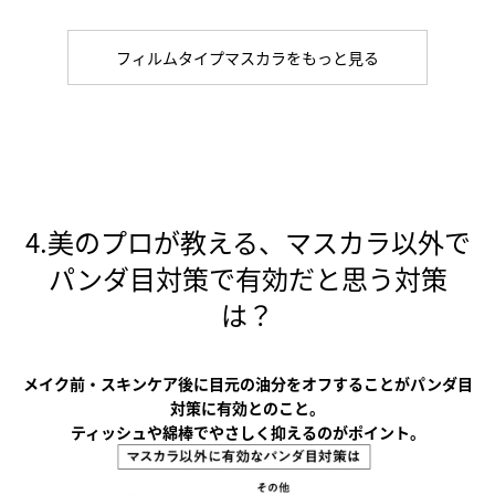
フィルムタイプマスカラをもっと見る
4.美のプロが教える、マスカラ以外で
パンダ目対策で有効だと思う対策
は？
メイク前・スキンケア後に目元の油分をオフすることがパンダ目
対策に有効とのこと。
ティッシュや綿棒でやさしく抑えるのがポイント。