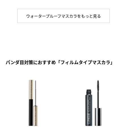
ウォータープルーフマスカラをもっと見る
パンダ目対策におすすめ「フィルムタイプマスカラ」