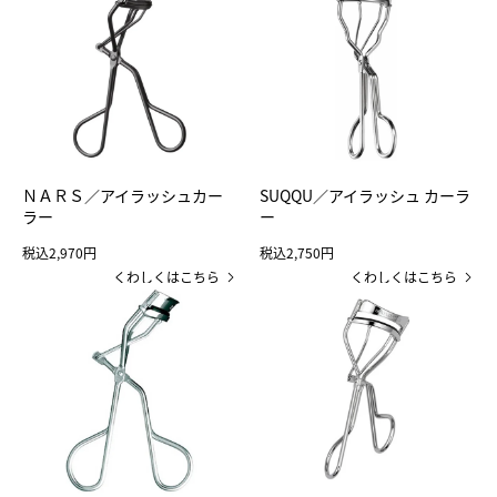
ＮＡＲＳ／アイラッシュカー
SUQQU／アイラッシュ カーラ
ラー
ー
税込2,970円
税込2,750円
くわしくはこちら
くわしくはこちら