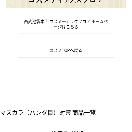
西武池袋本店 コスメティックフロア ホームペ
ージはこちら
コスメTOPへ戻る
マスカラ（パンダ目）対策 商品一覧