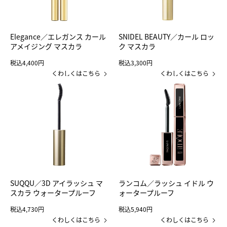
Elegance／エレガンス カール
SNIDEL BEAUTY／カール ロッ
アメイジング マスカラ
ク マスカラ
税込4,400円
税込3,300円
くわしくはこちら
くわしくはこちら
SUQQU／3D アイラッシュ マ
ランコム／ラッシュ イドル ウ
スカラ ウォータープルーフ
ォータープルーフ
税込4,730円
税込5,940円
くわしくはこちら
くわしくはこちら