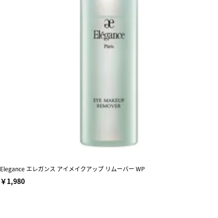
Elegance エレガンス アイメイクアップ リムーバー WP
￥1,980