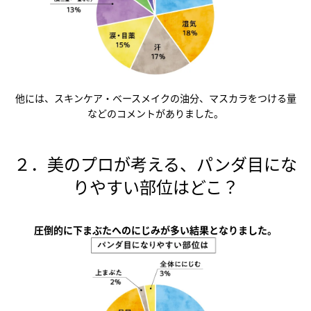
他には、スキンケア・ベースメイクの油分、マスカラをつける量
などのコメントがありました。
２．美のプロが考える、パンダ目にな
りやすい部位はどこ？
圧倒的に下まぶたへのにじみが多い結果となりました。