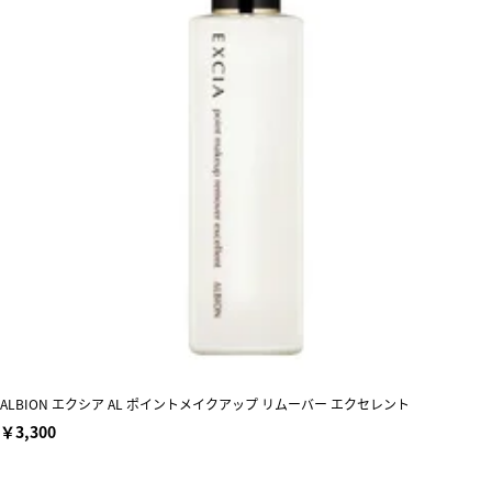
ALBION エクシア AL ポイントメイクアップ リムーバー エクセレント
￥3,300