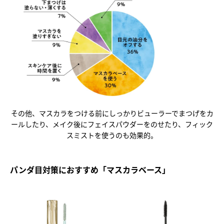
その他、マスカラをつける前にしっかりビューラーでまつげをカ
ールしたり、メイク後にフェイスパウダーをのせたり、フィック
スミストを使うのも効果的。
パンダ目対策におすすめ「マスカラベース」