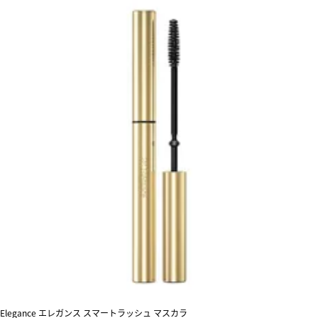
Elegance エレガンス スマートラッシュ マスカラ