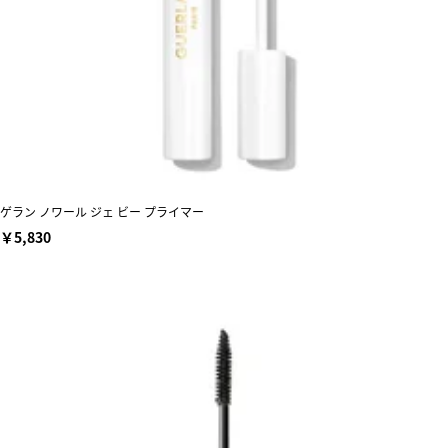
ゲラン ノワール ジェ ビー プライマー
￥5,830