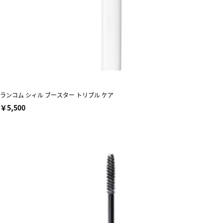
ランコム シィル ブースター トリプル ケア
￥5,500