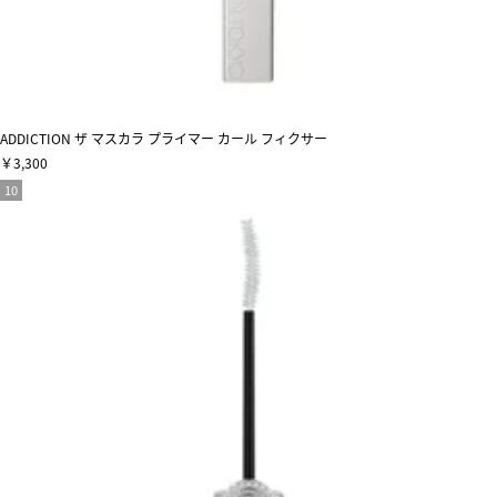
ADDICTION ザ マスカラ プライマー カール フィクサー
￥3,300