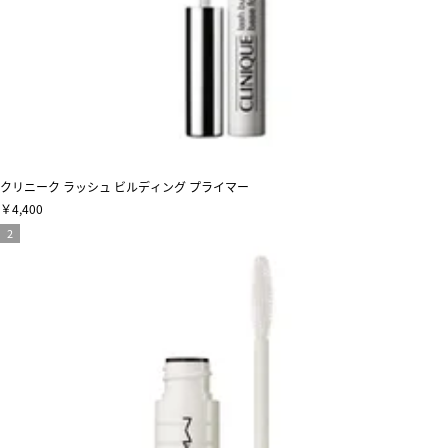
クリニーク ラッシュ ビルディング プライマー
￥4,400