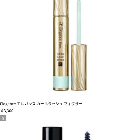
Elegance エレガンス カールラッシュ フィクサー
￥3,300