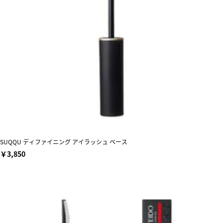
SUQQU ディファイニング アイラッシュ ベース
￥3,850