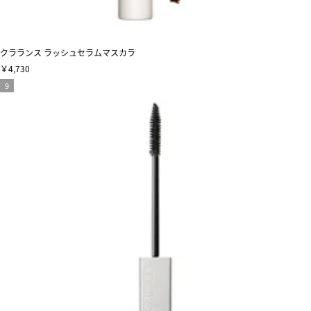
クラランス ラッシュセラムマスカラ
￥4,730