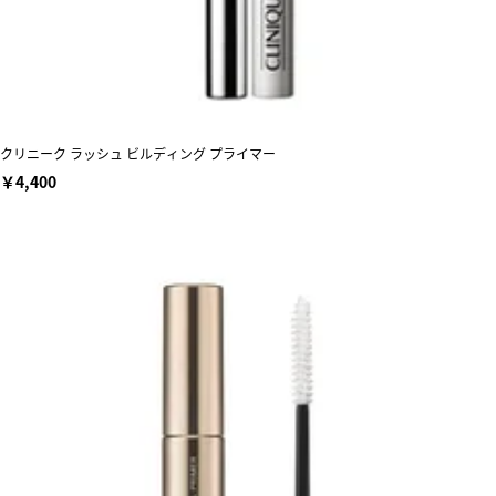
クリニーク ラッシュ ビルディング プライマー
￥4,400