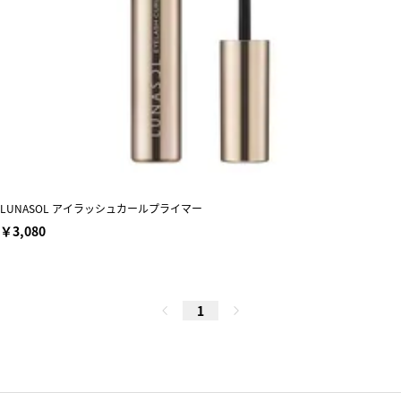
LUNASOL アイラッシュカールプライマー
￥3,080
1