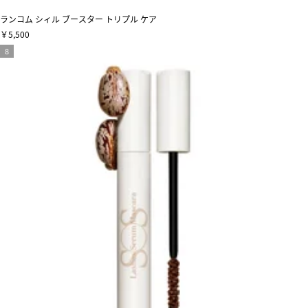
ランコム シィル ブースター トリプル ケア
￥5,500