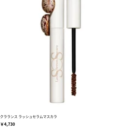
クラランス ラッシュセラムマスカラ
￥4,730