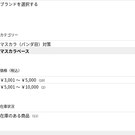
ブランドを選択する
カテゴリー
マスカラ（パンダ目）対策
マスカラベース
価格（税込）
￥3,001 〜 ￥5,000
（10）
￥5,001 〜 ￥10,000
（2）
在庫状況
在庫のある商品
（11）