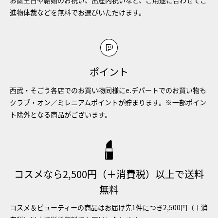
進物体裁などを無料でお選びいただけます。
ポイント
西武・そごう各店でのお買い物同様にe.デパートでのお買い物も
クラブ・オン／ミレニアムポイントが貯まります。※一部ポイン
ト除外となる商品がございます。
コスメなら2,500円（＋消費税）以上で送料
無料
コスメ＆ビューティーの商品はお届け先1件につき2,500円（＋消