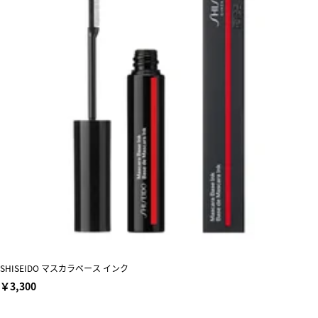
SHISEIDO マスカラベース インク
￥3,300