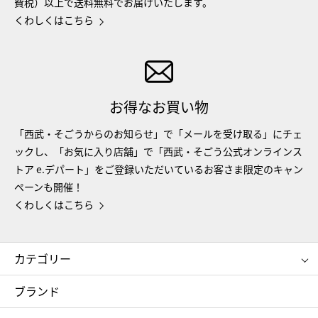
費税）以上で送料無料でお届けいたします。
くわしくはこちら
お得なお買い物
「西武・そごうからのお知らせ」で「メールを受け取る」にチェ
ックし、「お気に入り店舗」で「西武・そごう公式オンラインス
トア e.デパート」をご登録いただいているお客さま限定のキャン
ペーンも開催！
くわしくはこちら
カテゴリー
コスメ＆ビューティー
フード＆スイーツ
ブランド
ギフト
レディース