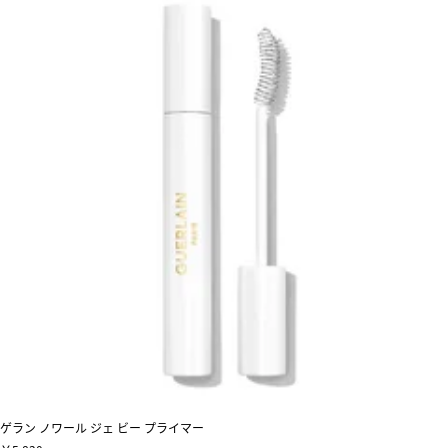
ゲラン ノワール ジェ ビー プライマー