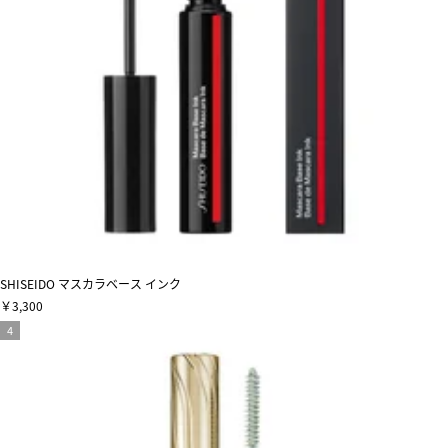
SHISEIDO マスカラベース インク
￥3,300