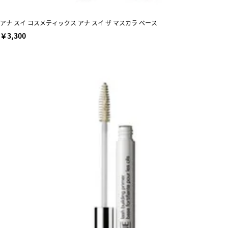
アナ スイ コスメティックス アナ スイ ザ マスカラ ベース
￥3,300