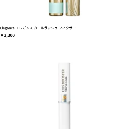
Elegance エレガンス カールラッシュ フィクサー
￥3,300