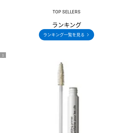
ランキング
ランキング一覧を見る