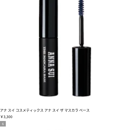
アナ スイ コスメティックス アナ スイ ザ マスカラ ベース
￥3,300