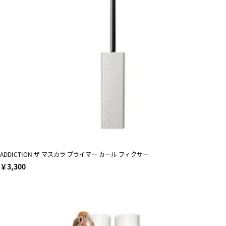
ADDICTION ザ マスカラ プライマー カール フィクサー
￥3,300