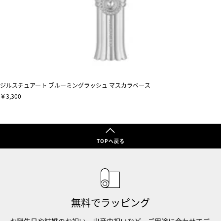
ジルスチュアート ブルーミングラッシュ マスカラベース
￥3,300
TOPへ戻る
無料でラッピング
お誕生日や結婚のお祝い、出産内祝いなど、ご用途に合わせてご