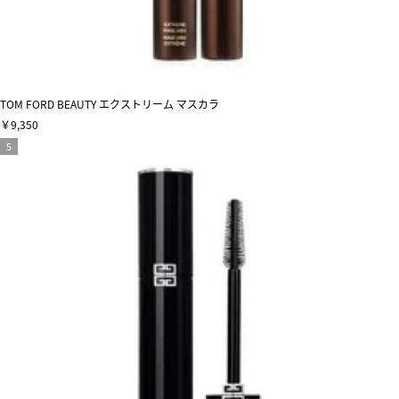
TOM FORD BEAUTY エクストリーム マスカラ
￥9,350