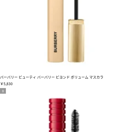
バーバリー ビューティ バーバリー ビヨンド ボリューム マスカラ
￥5,830