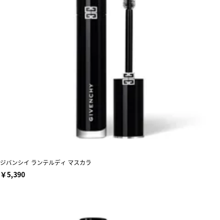
ジバンシイ ランテルディ マスカラ
￥5,390