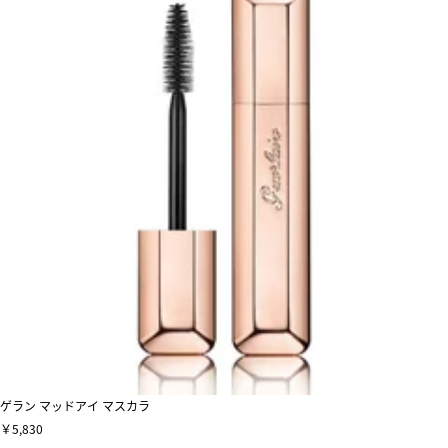
ゲラン マッドアイ マスカラ
￥5,830