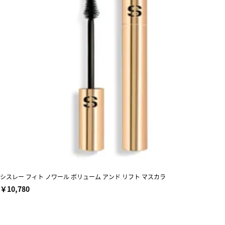
シスレー フィト ノワール ボリューム アンド リフト マスカラ
￥10,780