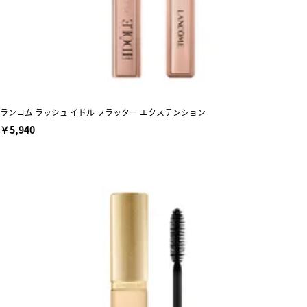
ランコム ラッシュ イドル フラッター エクステンション
￥5,940