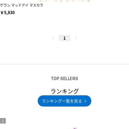
ゲラン マッドアイ マスカラ
￥5,830
1
ランキング
ランキング一覧を見る