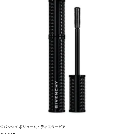
ジバンシイ ボリューム・ディスタービア