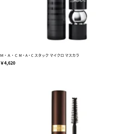
Ｍ・Ａ・Ｃ M・A・C スタック マイクロ マスカラ
￥4,620