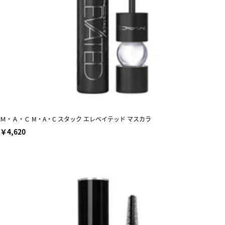
Ｍ・Ａ・Ｃ M・A・C スタック エレベイテッド マスカラ
￥4,620