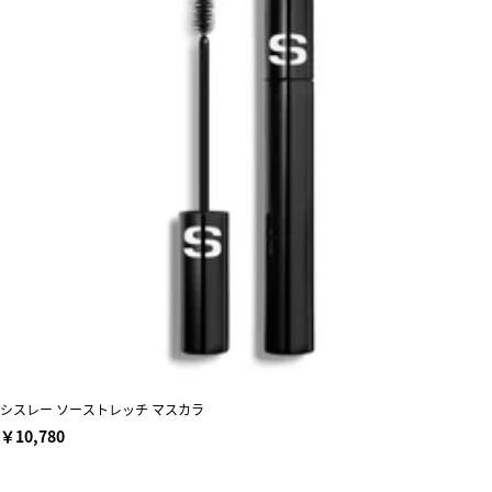
シスレー ソーストレッチ マスカラ
￥10,780