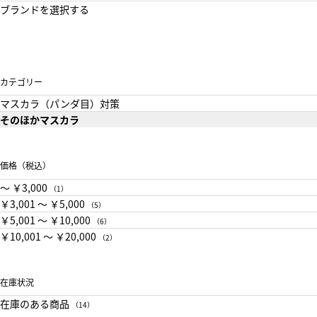
ブランドを選択する
カテゴリー
マスカラ（パンダ目）対策
そのほかマスカラ
価格（税込）
〜 ￥3,000
（1）
￥3,001 〜 ￥5,000
（5）
￥5,001 〜 ￥10,000
（6）
￥10,001 〜 ￥20,000
（2）
在庫状況
在庫のある商品
（14）