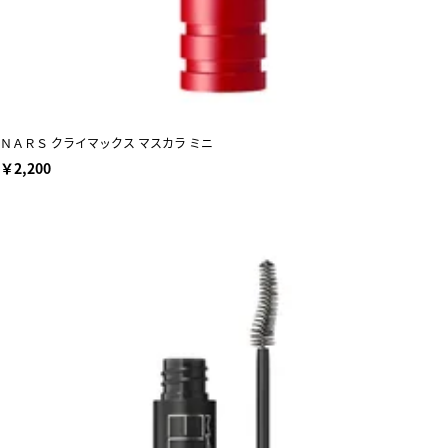
ＮＡＲＳ クライマックス マスカラ ミニ
￥2,200