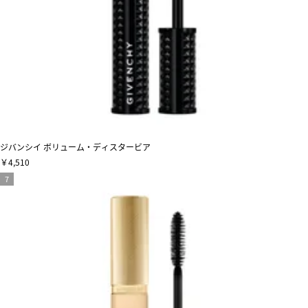
ジバンシイ ボリューム・ディスタービア
￥4,510