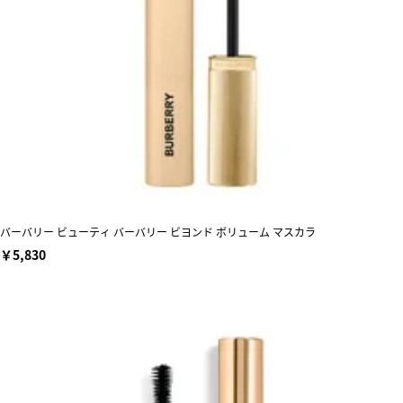
バーバリー ビューティ バーバリー ビヨンド ボリューム マスカラ
￥5,830