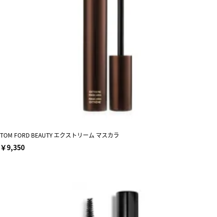
TOM FORD BEAUTY エクストリーム マスカラ
￥9,350