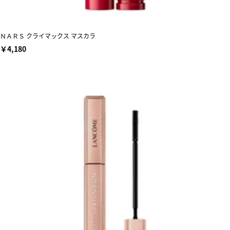
ＮＡＲＳ クライマックス マスカラ
￥4,180