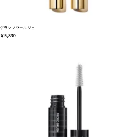
ゲラン ノワール ジェ
￥5,830