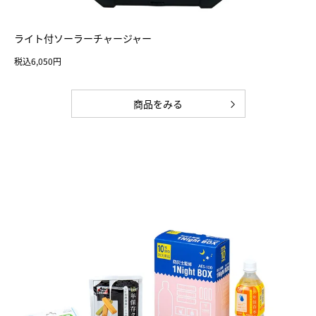
ライト付ソーラーチャージャー
税込6,050円
商品をみる