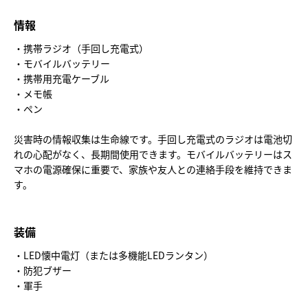
情報
・携帯ラジオ（手回し充電式）
・モバイルバッテリー
・携帯用充電ケーブル
・メモ帳
・ペン
災害時の情報収集は生命線です。手回し充電式のラジオは電池切
れの心配がなく、長期間使用できます。モバイルバッテリーはス
マホの電源確保に重要で、家族や友人との連絡手段を維持できま
す。
装備
・LED懐中電灯（または多機能LEDランタン）
・防犯ブザー
・軍手