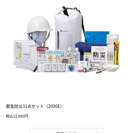
緊急防災31点セット（2000E）
税込22,000円