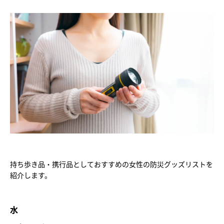
持ち歩き品・携行品としておすすめの女性の防災グッズリストを
紹介します。
水