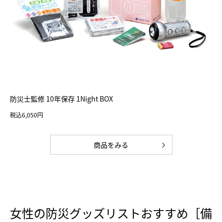
防災士監修 10年保存 1Night BOX
税込6,050円
商品をみる
女性の防災グッズリストおすすめ［備