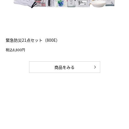
緊急防災21点セット（800E）
税込8,800円
商品をみる