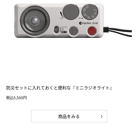
防災セットに入れておくと便利な『ミニラジオライト』
税込5,500円
商品をみる