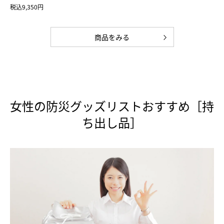
税込9,350円
商品をみる
女性の防災グッズリストおすすめ［持
ち出し品］