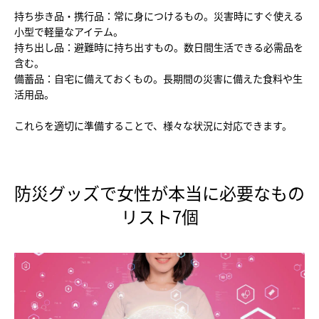
持ち歩き品・携行品：常に身につけるもの。災害時にすぐ使える
小型で軽量なアイテム。
持ち出し品：避難時に持ち出すもの。数日間生活できる必需品を
含む。
備蓄品：自宅に備えておくもの。長期間の災害に備えた食料や生
活用品。
これらを適切に準備することで、様々な状況に対応できます。
防災グッズで女性が本当に必要なもの
リスト7個