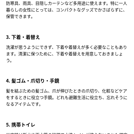
防寒具、雨具、目隠しカーテンなど多用途に使えます。特に一人
暮らしの女性にとっては、コンパクトなグッズでかさばらずに、
保管できます。
3. 下着・着替え
洗濯が思うようにできず、下着や着替えが多く必要なこともあり
ます。清潔に保つために、下着や着替えを用意しておきましょ
う。
4. 髪ゴム・爪切り・手鏡
髪を結ぶための髪ゴム、爪が伸びたときの爪切り、化粧などケア
をするときに役立つ手鏡。どれも避難生活に役立ち、忘れそうに
なるアイテムです。
5. 携帯トイレ