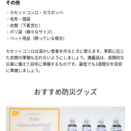
その他
・カセットコンロ・ガスボンベ
・毛布・寝袋
・衣類（下着含む）
・ポリ袋（様々なサイズ）
・ペット用品（飼っている場合）
カセットコンロは温かい食事を作るときに使えます。季節に応じ
た衣類の準備も忘れないようにしましょう。備蓄品は、長期的な
災害に備えて自宅に準備するものです。最低でも1週間分を目安
に準備しましょう。
おすすめ防災グッズ