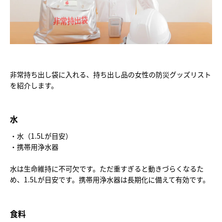
非常持ち出し袋に入れる、持ち出し品の女性の防災グッズリスト
を紹介します。
水
・水（1.5Lが目安）
・携帯用浄水器
水は生命維持に不可欠です。ただ重すぎると動きづらくなるた
め、1.5Lが目安です。携帯用浄水器は長期化に備えて有効です。
食料