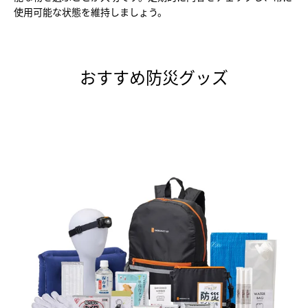
使用可能な状態を維持しましょう。
おすすめ防災グッズ