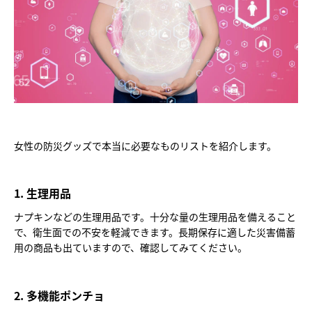
女性の防災グッズで本当に必要なものリストを紹介します。
1. 生理用品
ナプキンなどの生理用品です。十分な量の生理用品を備えること
で、衛生面での不安を軽減できます。長期保存に適した災害備蓄
用の商品も出ていますので、確認してみてください。
2. 多機能ポンチョ