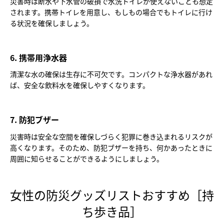
災害時は断水や下水管の破損で水洗トイレが使えないことも想定
されます。携帯トイレを用意し、もしもの場合でもトイレに行け
る状況を確保しましょう。
6. 携帯用浄水器
清潔な水の確保は生存に不可欠です。コンパクトな浄水器があれ
ば、安全な飲料水を確保しやすくなります。
7. 防犯ブザー
災害時は安全な空間を確保しづらく犯罪に巻き込まれるリスクが
高くなります。そのため、防犯ブザーを持ち、何かあったときに
周囲に知らせることができるようにしましょう。
女性の防災グッズリストおすすめ［持
ち歩き品］