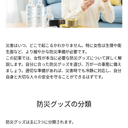
災害はいつ、どこで起こるかわかりません。特に女性は生理や衛
生面など、より細やかな防災準備が必要です。
この記事では、女性が本当に必要な防災グッズについて詳しく解
説します。自分に合った防災グッズを選び、万が一の事態に備え
ましょう。適切な準備があれば、災害時でも冷静に対応し、自分
自身と大切な人々の安全を守ることができるはずです。
防災グッズの分類
防災グッズは主に3つに分類されます。