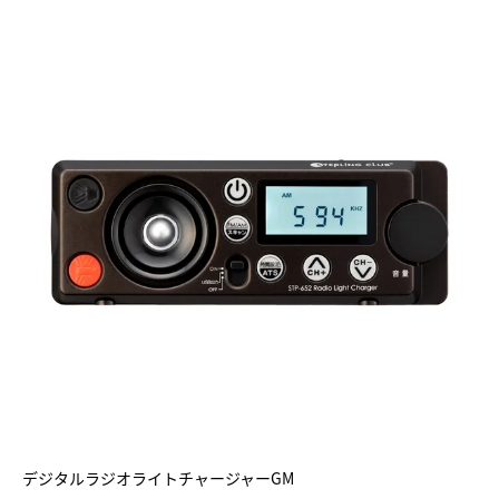
デジタルラジオライトチャージャーGM