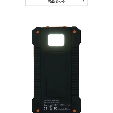
商品をみる