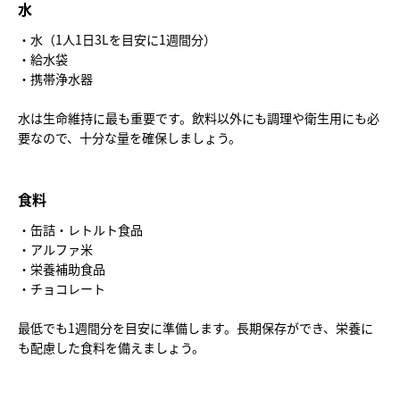
水
・水（1人1日3Lを目安に1週間分）
・給水袋
・携帯浄水器
水は生命維持に最も重要です。飲料以外にも調理や衛生用にも必
要なので、十分な量を確保しましょう。
食料
・缶詰・レトルト食品
・アルファ米
・栄養補助食品
・チョコレート
最低でも1週間分を目安に準備します。長期保存ができ、栄養に
も配慮した食料を備えましょう。