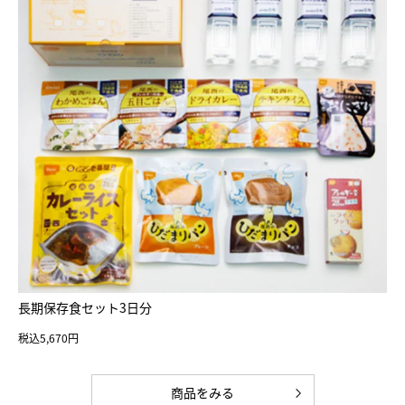
長期保存食セット3日分
税込5,670円
商品をみる