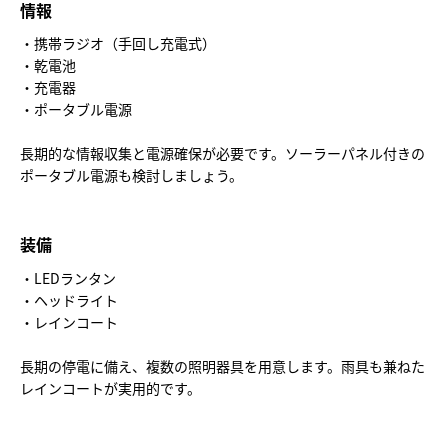
情報
・携帯ラジオ（手回し充電式）
・乾電池
・充電器
・ポータブル電源
長期的な情報収集と電源確保が必要です。ソーラーパネル付きの
ポータブル電源も検討しましょう。
装備
・LEDランタン
・ヘッドライト
・レインコート
長期の停電に備え、複数の照明器具を用意します。雨具も兼ねた
レインコートが実用的です。