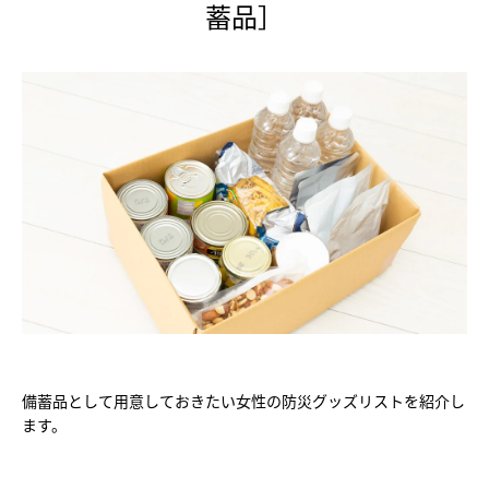
蓄品］
備蓄品として用意しておきたい女性の防災グッズリストを紹介し
ます。