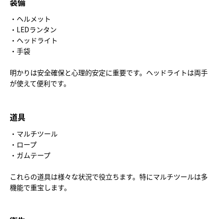
装備
・ヘルメット
・LEDランタン
・ヘッドライト
・手袋
明かりは安全確保と心理的安定に重要です。ヘッドライトは両手
が使えて便利です。
道具
・マルチツール
・ロープ
・ガムテープ
これらの道具は様々な状況で役立ちます。特にマルチツールは多
機能で重宝します。