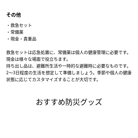
その他
・救急セット
・常備薬
・現金・貴重品
救急セットは応急処置に、常備薬は個人の健康管理に必要です。
現金は様々な場面で役立ちます。
持ち出し品は、避難所生活や一時的な避難時に必要なものです。
2〜3日程度の生活を想定して準備しましょう。季節や個人の健康
状態に応じてカスタマイズすることが大切です。
おすすめ防災グッズ