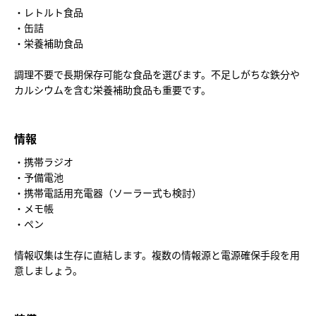
・レトルト食品
・缶詰
・栄養補助食品
調理不要で長期保存可能な食品を選びます。不足しがちな鉄分や
カルシウムを含む栄養補助食品も重要です。
情報
・携帯ラジオ
・予備電池
・携帯電話用充電器（ソーラー式も検討）
・メモ帳
・ペン
情報収集は生存に直結します。複数の情報源と電源確保手段を用
意しましょう。