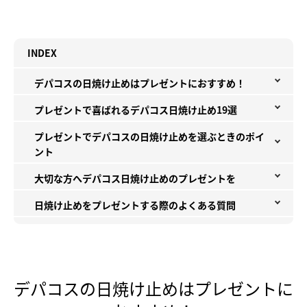
INDEX
デパコスの日焼け止めはプレゼントにおすすめ！
プレゼントで喜ばれるデパコス日焼け止め19選
プレゼントでデパコスの日焼け止めを選ぶときのポイ
ント
大切な方へデパコス日焼け止めのプレゼントを
日焼け止めをプレゼントする際のよくある質問
デパコスの日焼け止めはプレゼントに