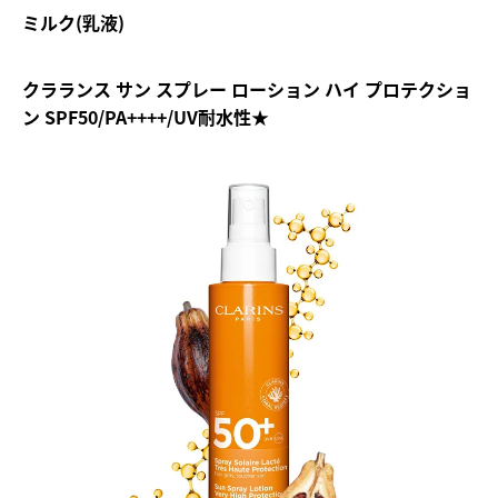
ミルク(乳液)
クラランス サン スプレー ローション ハイ プロテクショ
ン SPF50/PA++++/UV耐水性★