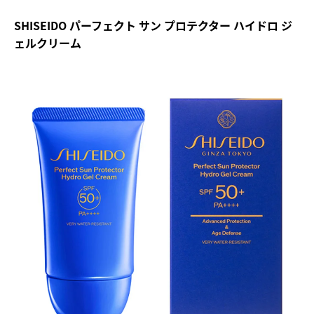
SHISEIDO パーフェクト サン プロテクター ハイドロ ジ
ェルクリーム