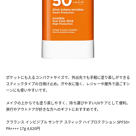
ポケットにも入るコンパクトサイズで、外出先でも手軽に塗り直しができる
スティックタイプの日焼け止め。汗や水に強く、レジャーや屋外で過ごすシ
ーンにも使いやすいです。
メイクの上からでも塗り直しやすく、持ち運びやすいUVケアとして便利。
旅行やアウトドアが好きな方へのギフトにおすすめです。
クラランス インビジブル サンケア スティック ハイプロテクション SPF50+
PA++++ 17g 4,620円