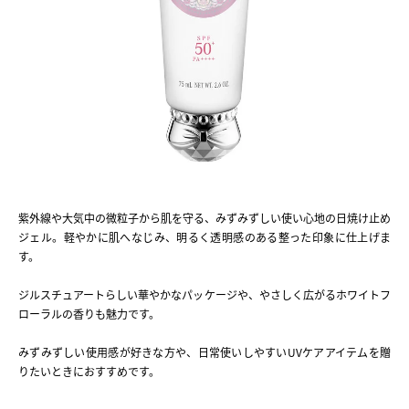
紫外線や大気中の微粒子から肌を守る、みずみずしい使い心地の日焼け止め
ジェル。軽やかに肌へなじみ、明るく透明感のある整った印象に仕上げま
す。
ジルスチュアートらしい華やかなパッケージや、やさしく広がるホワイトフ
ローラルの香りも魅力です。
みずみずしい使用感が好きな方や、日常使いしやすいUVケアアイテムを贈
りたいときにおすすめです。