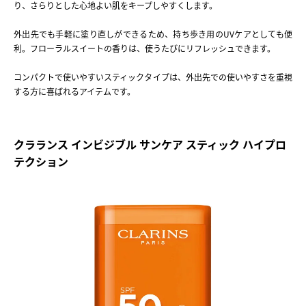
り、さらりとした心地よい肌をキープしやすくします。
外出先でも手軽に塗り直しができるため、持ち歩き用のUVケアとしても便
利。フローラルスイートの香りは、使うたびにリフレッシュできます。
コンパクトで使いやすいスティックタイプは、外出先での使いやすさを重視
する方に喜ばれるアイテムです。
クラランス インビジブル サンケア スティック ハイプロ
テクション