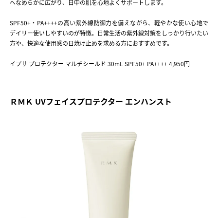
へなめらかに広がり、日中の肌を心地よくサポートします。
SPF50+・PA++++の高い紫外線防御力を備えながら、軽やかな使い心地で
デイリー使いしやすいのが特徴。日常生活の紫外線対策をしっかり行いたい
方や、快適な使用感の日焼け止めを求める方におすすめです。
イプサ プロテクター マルチシールド 30mL SPF50+ PA++++ 4,950円
ＲＭＫ UVフェイスプロテクター エンハンスト