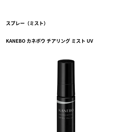
スプレー（ミスト）
KANEBO カネボウ チアリング ミスト UV