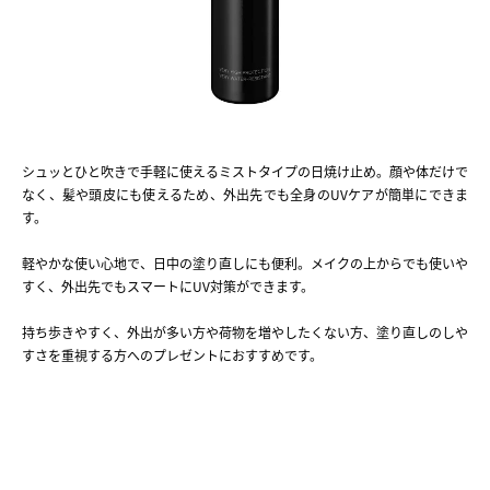
シュッとひと吹きで手軽に使えるミストタイプの日焼け止め。顔や体だけで
なく、髪や頭皮にも使えるため、外出先でも全身のUVケアが簡単にできま
す。
軽やかな使い心地で、日中の塗り直しにも便利。メイクの上からでも使いや
すく、外出先でもスマートにUV対策ができます。
持ち歩きやすく、外出が多い方や荷物を増やしたくない方、塗り直しのしや
すさを重視する方へのプレゼントにおすすめです。