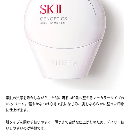
素肌の質感を活かしながら、自然に明るい印象へ整えるノーカラータイプの
UVクリーム。軽やかなつけ心地で肌になじみ、肌をなめらかに整った印象
に仕上げます。
肌タイプを問わず使いやすく、薄づきで自然な仕上がりのため、デイリー使
いしやすいのが特徴です。