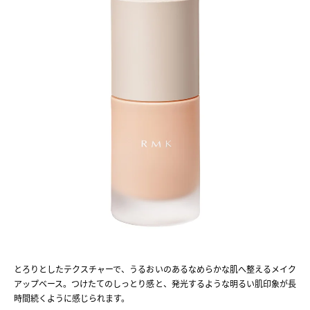
とろりとしたテクスチャーで、うるおいのあるなめらかな肌へ整えるメイク
アップベース。つけたてのしっとり感と、発光するような明るい肌印象が長
時間続くように感じられます。