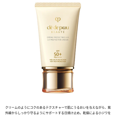
クリームのようにコクのあるテクスチャーで肌にうるおいを与えながら、紫
外線からしっかり守るようにサポートする日焼け止め。乾燥による小ジワを