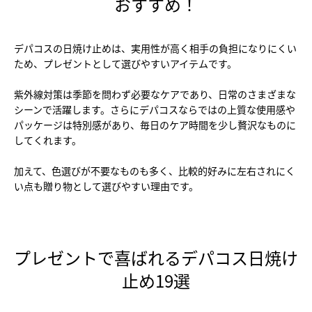
おすすめ！
デパコスの日焼け止めは、実用性が高く相手の負担になりにくい
ため、プレゼントとして選びやすいアイテムです。
紫外線対策は季節を問わず必要なケアであり、日常のさまざまな
シーンで活躍します。さらにデパコスならではの上質な使用感や
パッケージは特別感があり、毎日のケア時間を少し贅沢なものに
してくれます。
加えて、色選びが不要なものも多く、比較的好みに左右されにく
い点も贈り物として選びやすい理由です。
プレゼントで喜ばれるデパコス日焼け
止め19選