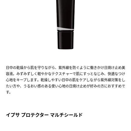
日中の乾燥から肌を守りながら、紫外線を防ぐように働きかけ日焼け止め美
容液。みずみずしく軽やかなテクスチャーで肌にすっとなじみ、快適なつけ
心地をキープします。乾燥しやすい日中の肌をケアしながら紫外線対策をし
たい方や、うるおい感のある使い心地の日焼け止めが好みの方におすすめで
す。
イプサ プロテクター マルチシールド