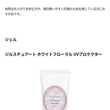
自然な仕上がりを好む方や、毎日使いやすい日焼け止めを探している方にお
すすめです。
ジェル
ジルスチュアート ホワイトフローラル UVプロテクター