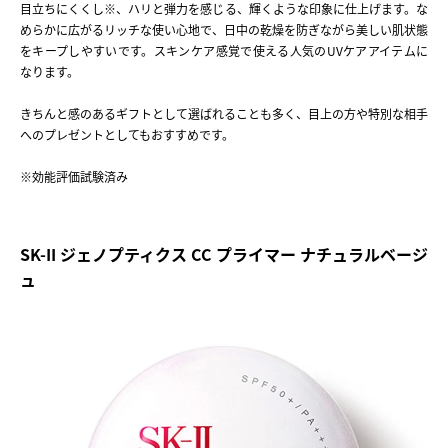
目立ちにくくし※、ハリと弾力を感じる、輝くような印象に仕上げます。な
めらかに広がるリッチな使い心地で、日中の乾燥を防ぎながら美しい肌状態
をキープしやすいです。スキンケア感覚で使える人気のUVケアアイテムに
なります。
きちんと感のあるギフトとして選ばれることも多く、目上の方や特別な相手
へのプレゼントとしてもおすすめです。
※効能評価試験済み
SK-II ジェノプティクス CC プライマー ナチュラルベージ
ュ