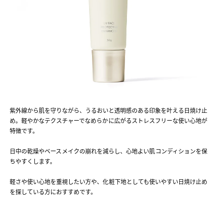
紫外線から肌を守りながら、うるおいと透明感のある印象を叶える日焼け止
め。軽やかなテクスチャーでなめらかに広がるストレスフリーな使い心地が
特徴です。
日中の乾燥やベースメイクの崩れを減らし、心地よい肌コンディションを保
ちやすくします。
軽さや使い心地を重視したい方や、化粧下地としても使いやすい日焼け止め
を探している方におすすめです。