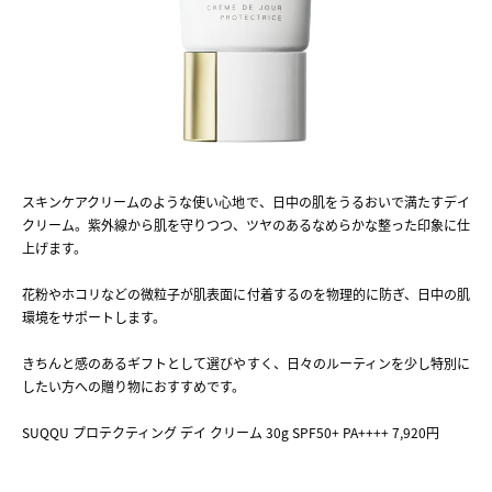
スキンケアクリームのような使い心地で、日中の肌をうるおいで満たすデイ
クリーム。紫外線から肌を守りつつ、ツヤのあるなめらかな整った印象に仕
上げます。
花粉やホコリなどの微粒子が肌表面に付着するのを物理的に防ぎ、日中の肌
環境をサポートします。
きちんと感のあるギフトとして選びやすく、日々のルーティンを少し特別に
したい方への贈り物におすすめです。
SUQQU プロテクティング デイ クリーム 30g SPF50+ PA++++ 7,920円