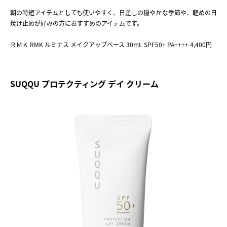
朝の時短アイテムとしても使いやすく、日差しの穏やかな季節や、軽めの日
焼け止めが好みの方におすすめのアイテムです。
ＲＭＫ RMK ルミナス メイクアップベース 30mL SPF50+ PA++++ 4,400円
SUQQU プロテクティング デイ クリーム