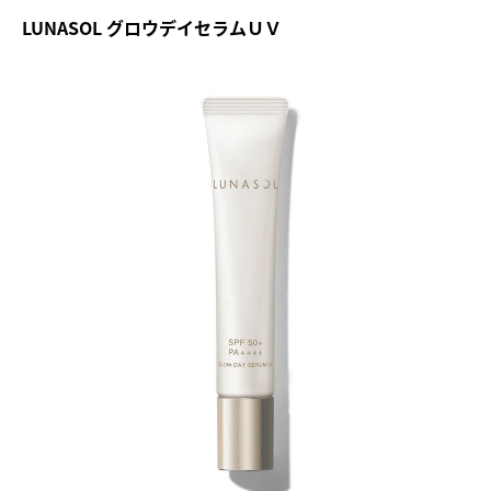
LUNASOL グロウデイセラムＵＶ