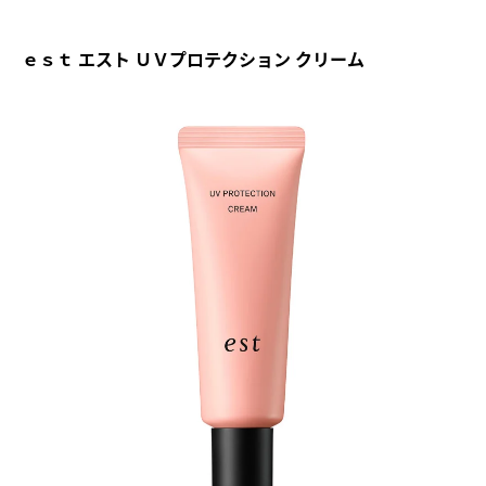
ｅｓｔ エスト ＵＶプロテクション クリーム