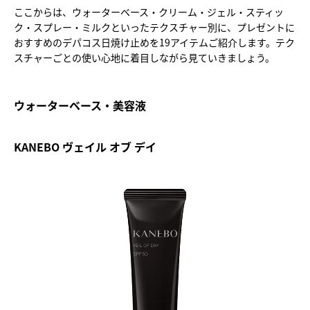
ここからは、ウォーターベース・クリーム・ジェル・スティッ
ク・スプレー・ミルクといったテクスチャー別に、プレゼントに
おすすめのデパコス日焼け止めを19アイテムご紹介します。テク
スチャーごとの使い心地に着目しながら見ていきましょう。
ウォーターベース・美容液
KANEBO ヴェイル オブ デイ