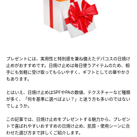
プレゼントには、実用性と特別感を兼ね備えたデパコスの日焼け
止めがおすすめです。日焼け止めは毎日使うアイテムのため、相
手にも気軽に受け取ってもらいやすく、ギフトとしての華やかさ
もあります。
とはいえ、日焼け止めはSPFやPAの数値、テクスチャーなど種類
が多く、「何を基準に選べばよい？」と迷う方も多いのではない
でしょうか。
この記事では、日焼け止めをプレゼントする魅力から、プレゼン
トで喜ばれやすいおすすめの日焼け止め、肌質・使用シーンに合
わせた選び方まで詳しくご紹介します。