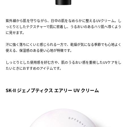
紫外線から肌を守りながら、日中の肌をなめらかに整えるUVクリーム。し
っとりとしたテクスチャーで肌に密着し、うるおいのあるハリ肌へ導くよう
に見せます。
汗に強く落ちにくいと感じられる一方で、乾燥が気になる季節でも心地よく
使える、保湿感のある使い心地が特徴です。
しっとりとした使用感を好む方や、肌のうるおい感を重視したUVケアをし
たいときにおすすめのアイテムです。
SK-II ジェノプティクス エアリー UV クリーム