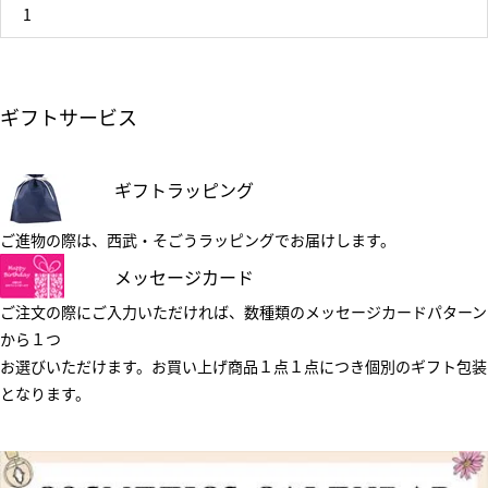
1
ギフトサービス
ギフトラッピング
ご進物の際は、西武・そごうラッピングでお届けします。
メッセージカード
ご注文の際にご入力いただければ、数種類のメッセージカードパターン
から１つ
お選びいただけます。お買い上げ商品１点１点につき個別のギフト包装
となります。