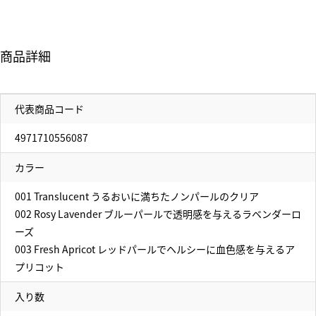
商品詳細
代表商品コード
4971710556087
カラー
001 Translucent うるおいに満ちたノンパールのクリア
002 Rosy Lavender ブルーパールで透明感を与えるラベンダーロ
ーズ
003 Fresh Apricot レッドパールでヘルシーに血色感を与えるア
プリコット
入り数