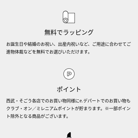
無料でラッピング
お誕生日や結婚のお祝い、出産内祝いなど、ご用途に合わせてご
進物体裁などを無料でお選びいただけます。
ポイント
西武・そごう各店でのお買い物同様にe.デパートでのお買い物も
クラブ・オン／ミレニアムポイントが貯まります。※一部ポイン
ト除外となる商品がございます。