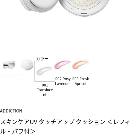
カラー
002 Rosy
003 Fresh
Lavender
Apricot
001
Transluce
nt
ADDICTION
スキンケアUV タッチアップ クッション ＜レフィ
ル・パフ付＞