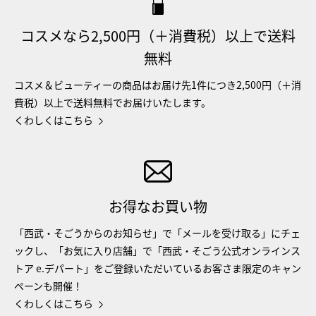
コスメなら2,500円（＋消費税）以上で送料
無料
コスメ＆ビューティーの商品はお届け先1件につき2,500円（＋消
費税）以上で送料無料でお届けいたします。
くわしくはこちら
お得なお買い物
「西武・そごうからのお知らせ」で「メールを受け取る」にチェ
ックし、「お気に入り店舗」で「西武・そごう公式オンラインス
トア e.デパート」をご登録いただいているお客さま限定のキャン
ペーンも開催！
くわしくはこちら