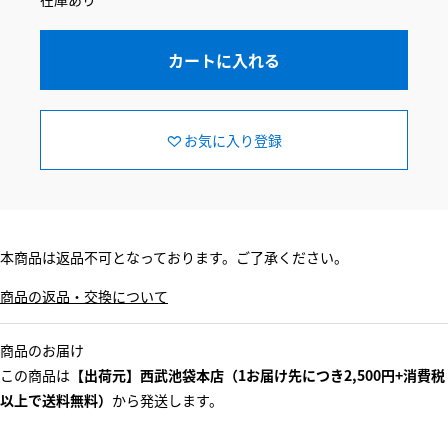
カートに入れる
お気に入り登録
本商品は返品不可となっております。ご了承ください。
商品の返品・交換について
商品のお届け
この商品は
【出荷元】西武池袋本店（1お届け先につき2,500円+消費税
以上で送料無料）
から発送します。