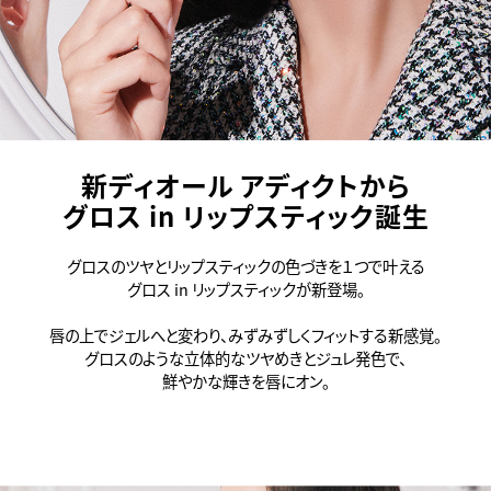
新ディオール アディクトから
グロス in リップスティック誕生
グロスのツヤとリップスティックの色づきを１つで叶える
グロス in リップスティックが新登場。
唇の上でジェルへと変わり、みずみずしくフィットする新感覚。
グロスのような立体的なツヤめきとジュレ発色で、
鮮やかな輝きを唇にオン。