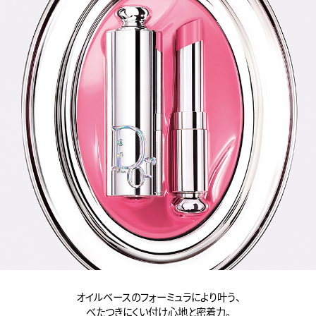
オイルベースのフォーミュラにより叶う、
べたつきにくい付け心地と密着力。