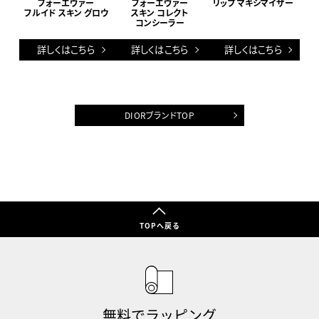
フォーエヴァー
フォーエヴァー
リップ マキシマイザー
フルイド スキン グロウ
スキン コレクト
コンシーラー
詳しくはこちら
詳しくはこちら
詳しくはこちら
DIORブランドTOP
TOPへ戻る
無料でラッピング