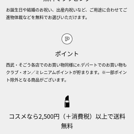
お誕生日や結婚のお祝い、出産内祝いなど、ご用途に合わせてご
進物体裁などを無料でお選びいただけます。
ポイント
西武・そごう各店でのお買い物同様にe.デパートでのお買い物も
クラブ・オン／ミレニアムポイントが貯まります。※一部ポイン
ト除外となる商品がございます。
コスメなら2,500円（＋消費税）以上で送料
無料