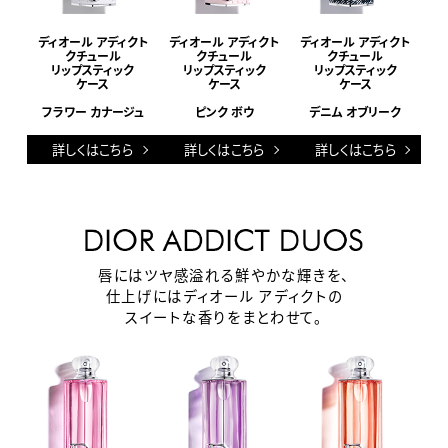
ディオール アディクト
ディオール アディクト
ディオール アディクト
クチュール
クチュール
クチュール
リップスティック
リップスティック
リップスティック
ケース
ケース
ケース
フラワー カナージュ
ピンク ボウ
デニム オブリーク
詳しくはこちら
詳しくはこちら
詳しくはこちら
唇にはツヤ感溢れる鮮やかな輝きを、
仕上げにはディオール アディクトの
スイートな香りをまとわせて。