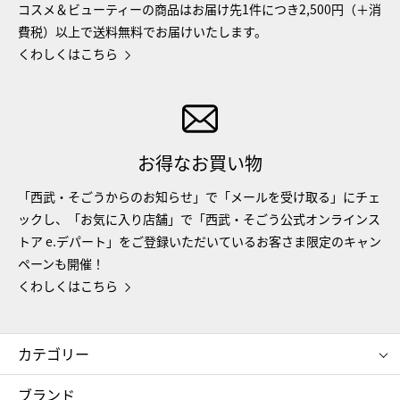
コスメ＆ビューティーの商品はお届け先1件につき2,500円（＋消
費税）以上で送料無料でお届けいたします。
くわしくはこちら
お得なお買い物
「西武・そごうからのお知らせ」で「メールを受け取る」にチェ
ックし、「お気に入り店舗」で「西武・そごう公式オンラインス
トア e.デパート」をご登録いただいているお客さま限定のキャン
ペーンも開催！
くわしくはこちら
カテゴリー
コスメ＆ビューティー
フード＆スイーツ
ブランド