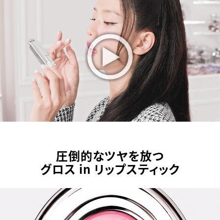
圧倒的なツヤを放つ
グロス in リップスティック