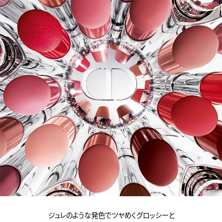
ジュレのような発色でツヤめくグロッシーと