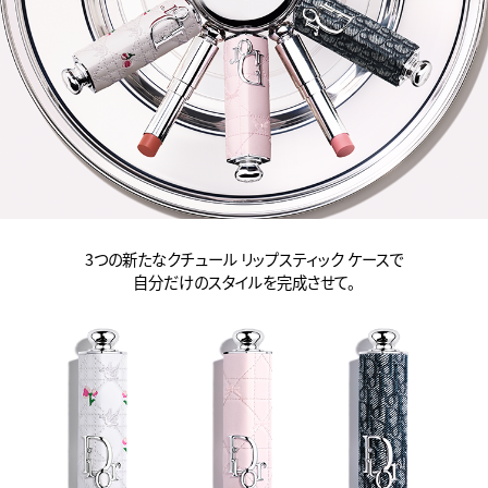
3つの新たなクチュール リップスティック ケースで
自分だけのスタイルを完成させて。