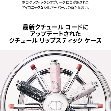
ホログラフィックのオブリーク ロゴが施された
アイコニックなシルバー パールの新たな装い。
最新クチュール コードに
アップデートされた
クチュール リップスティック ケース