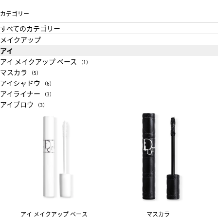
カテゴリー
すべてのカテゴリー
メイクアップ
アイ
アイ メイクアップ ベース
（1）
マスカラ
（5）
アイシャドウ
（6）
アイライナー
（3）
アイブロウ
（3）
アイ メイクアップ ベース
マスカラ