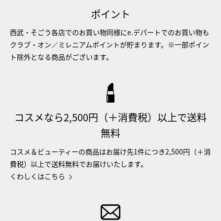
ポイント
西武・そごう各店でのお買い物同様にe.デパートでのお買い物も
クラブ・オン／ミレニアムポイントが貯まります。※一部ポイン
ト除外となる商品がございます。
コスメなら2,500円（＋消費税）以上で送料
無料
コスメ＆ビューティーの商品はお届け先1件につき2,500円（＋消
費税）以上で送料無料でお届けいたします。
くわしくはこちら