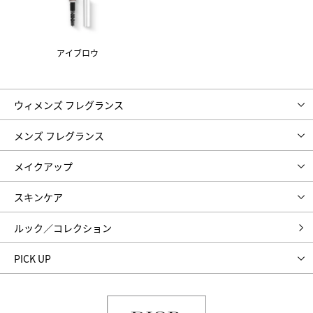
アイブロウ
ウィメンズ フレグランス
メンズ フレグランス
メイクアップ
スキンケア
ルック／コレクション
PICK UP