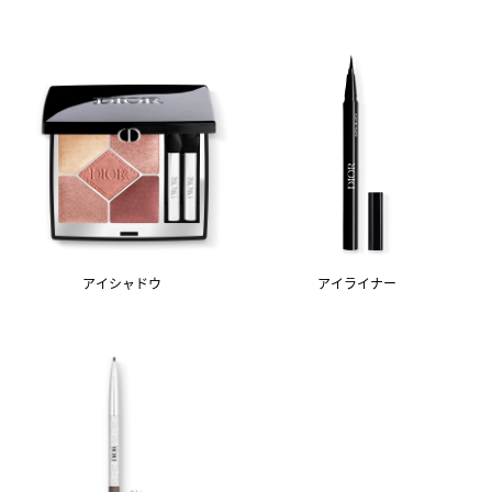
アイシャドウ
アイライナー