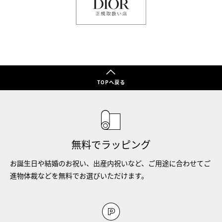
TOPへ戻る
無料でラッピング
お誕生日や結婚のお祝い、出産内祝いなど、ご用途に合わせてご
進物体裁などを無料でお選びいただけます。