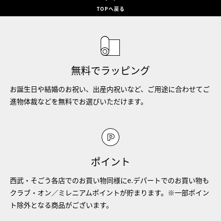
TOPへ戻る
無料でラッピング
お誕生日や結婚のお祝い、出産内祝いなど、ご用途に合わせてご
進物体裁などを無料でお選びいただけます。
ポイント
西武・そごう各店でのお買い物同様にe.デパートでのお買い物も
クラブ・オン／ミレニアムポイントが貯まります。※一部ポイン
ト除外となる商品がございます。