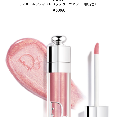
ディオール アディクト リップ グロウ バター（限定色）
￥5,060