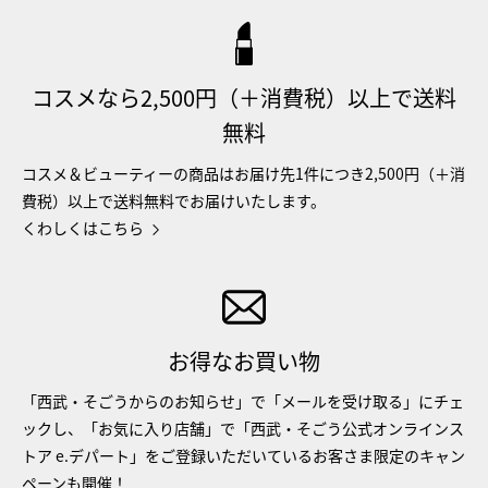
コスメなら2,500円（＋消費税）以上で送料
無料
コスメ＆ビューティーの商品はお届け先1件につき2,500円（＋消
費税）以上で送料無料でお届けいたします。
くわしくはこちら
お得なお買い物
「西武・そごうからのお知らせ」で「メールを受け取る」にチェ
ックし、「お気に入り店舗」で「西武・そごう公式オンラインス
トア e.デパート」をご登録いただいているお客さま限定のキャン
ペーンも開催！