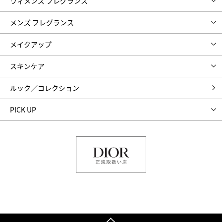
ウィメンズ フレグランス
メンズ フレグランス
メイクアップ
スキンケア
ルック／コレクション
PICK UP