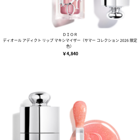
ＤＩＯＲ
ディオール アディクト リップ マキシマイザー（サマー コレクション 2026 限定
色）
￥4,840