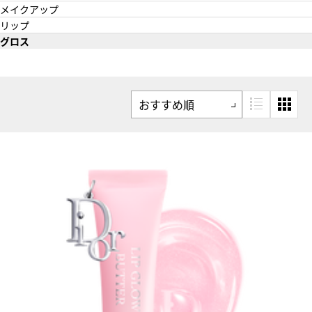
価格高い順
メイクアップ
リップ
グロス