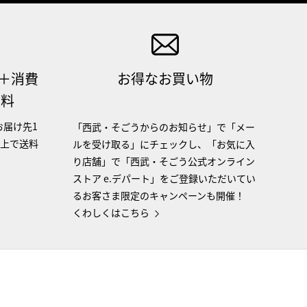
（＋消費
お得なお買い物
無料
お届け先1
「西武・そごうからのお知らせ」で「メー
以上で送料
ルを受け取る」にチェックし、「お気に入
り店舗」で「西武・そごう公式オンライン
ストア e.デパート」をご登録いただいてい
るお客さま限定のキャンペーンも開催！
くわしくはこちら