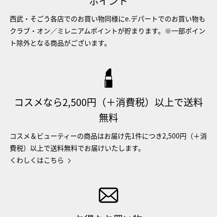
ポイント
西武・そごう各店でのお買い物同様にe.デパートでのお買い物も
クラブ・オン／ミレニアムポイントが貯まります。※一部ポイン
ト除外となる商品がございます。
コスメなら2,500円（＋消費税）以上で送料
無料
コスメ＆ビューティーの商品はお届け先1件につき2,500円（＋消
費税）以上で送料無料でお届けいたします。
くわしくはこちら