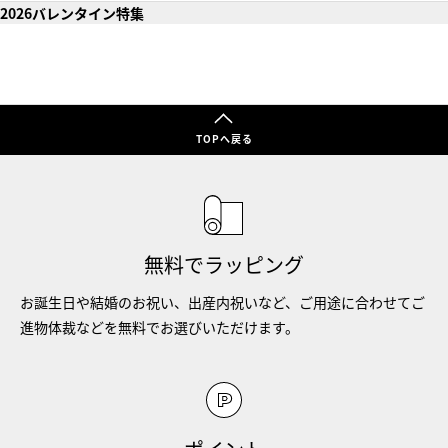
2026バレンタイン特集
TOPへ戻る
無料でラッピング
お誕生日や結婚のお祝い、出産内祝いなど、ご用途に合わせてご
進物体裁などを無料でお選びいただけます。