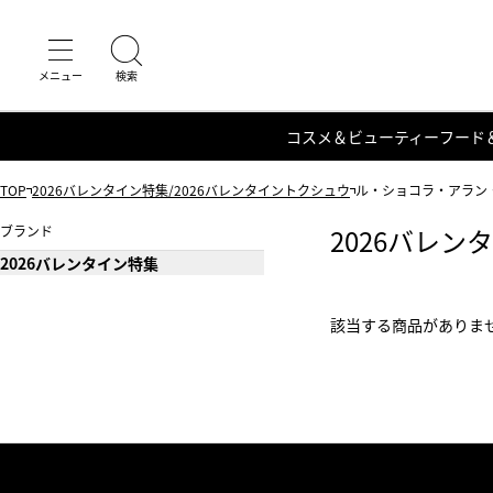
コスメ＆ビューティー
フード
TOP
2026バレンタイン特集/2026バレンタイントクシュウ
ル・ショコラ・アラン
ブランド
2026バレン
2026バレンタイン特集
該当する商品がありま