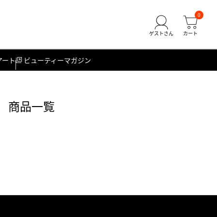
0
アート
ビューティーマガジン
） 商品一覧