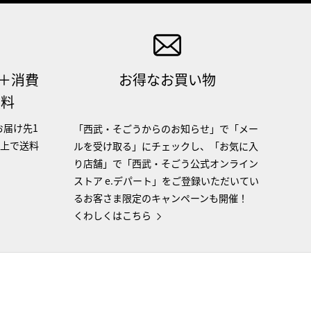
（＋消費
お得なお買い物
無料
お届け先1
「西武・そごうからのお知らせ」で「メー
以上で送料
ルを受け取る」にチェックし、「お気に入
り店舗」で「西武・そごう公式オンライン
ストア e.デパート」をご登録いただいてい
るお客さま限定のキャンペーンも開催！
くわしくはこちら