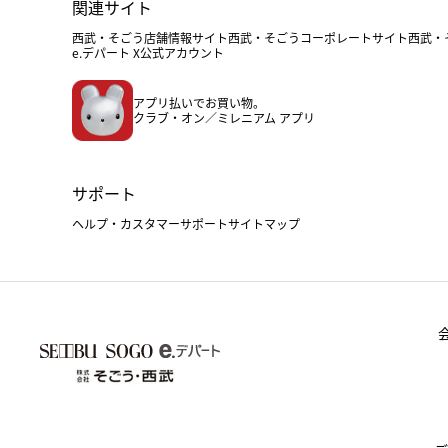
関連サイト
西武・そごう店舗情報サイト
西武・そごうコーポレートサイト
西武・
e.デパート X公式アカウント
アプリ払いでお買い物。
クラブ・オン／ミレニアム アプリ
サポート
ヘルプ・カスタマーサポート
サイトマップ