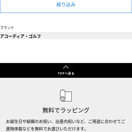
絞り込み
ブランド
アコーディア・ゴルフ
TOPへ戻る
無料でラッピング
お誕生日や結婚のお祝い、出産内祝いなど、ご用途に合わせてご
進物体裁などを無料でお選びいただけます。