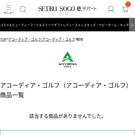
0
コスメ＆ビューティー
フード＆スイーツ
ギフト
レディース
メンズ
キッズ・ベビー
ホーム・キッチン＆
TOP
アコーディア・ゴルフ/アコーディア・ゴルフ
精肉
アコーディア・ゴルフ（アコーディア・ゴルフ）
商品一覧
該当する商品がありませんでした。