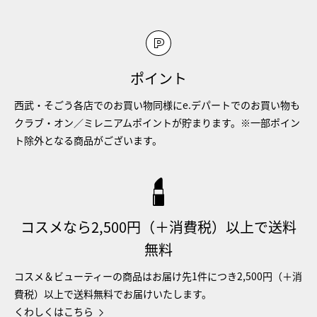
ポイント
西武・そごう各店でのお買い物同様にe.デパートでのお買い物も
クラブ・オン／ミレニアムポイントが貯まります。※一部ポイン
ト除外となる商品がございます。
コスメなら2,500円（＋消費税）以上で送料
無料
コスメ＆ビューティーの商品はお届け先1件につき2,500円（＋消
費税）以上で送料無料でお届けいたします。
くわしくはこちら