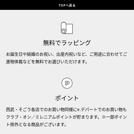
TOPへ戻る
無料でラッピング
お誕生日や結婚のお祝い、出産内祝いなど、ご用途に合わせてご
進物体裁などを無料でお選びいただけます。
ポイント
西武・そごう各店でのお買い物同様にe.デパートでのお買い物も
クラブ・オン／ミレニアムポイントが貯まります。※一部ポイン
ト除外となる商品がございます。