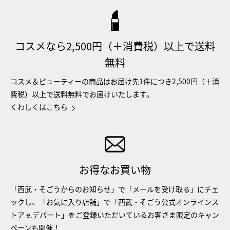
コスメなら2,500円（＋消費税）以上で送料
無料
コスメ＆ビューティーの商品はお届け先1件につき2,500円（＋消
費税）以上で送料無料でお届けいたします。
くわしくはこちら
お得なお買い物
「西武・そごうからのお知らせ」で「メールを受け取る」にチェ
ックし、「お気に入り店舗」で「西武・そごう公式オンラインス
トア e.デパート」をご登録いただいているお客さま限定のキャン
ペーンも開催！