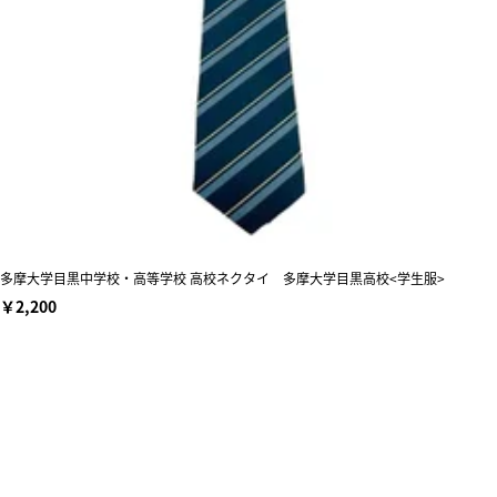
多摩大学目黒中学校・高等学校 高校ネクタイ 多摩大学目黒高校<学生服>
￥2,200