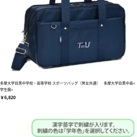
多摩大学目黒中学校・高等学校 スポーツバッグ（男女共通） 多摩大学目黒中高<
学生服>
￥6,820