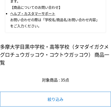
ます。
【商品についてのお問い合わせ】
ヘルプ・カスタマーサポート
お問い合わせの際は「学校名/商品名/お問い合わせ内容」
をご入力ください。
多摩大学目黒中学校・高等学校（タマダイガクメ
グロチュウガッコウ・コウトウガッコウ） 商品一
覧
対象商品 : 35点
絞り込み