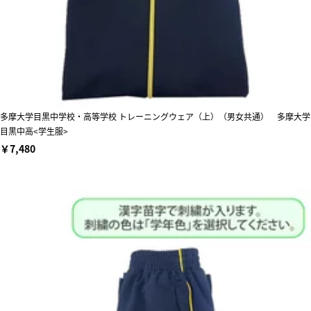
多摩大学目黒中学校・高等学校 トレーニングウェア（上）（男女共通） 多摩大学
目黒中高<学生服>
￥7,480