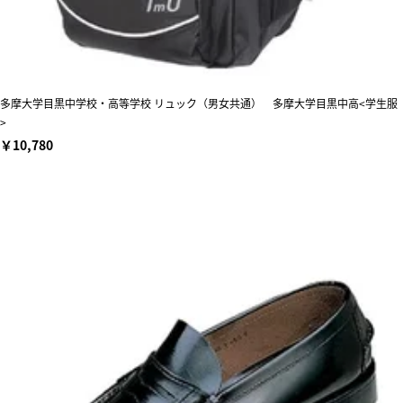
多摩大学目黒中学校・高等学校 リュック（男女共通） 多摩大学目黒中高<学生服
>
￥10,780