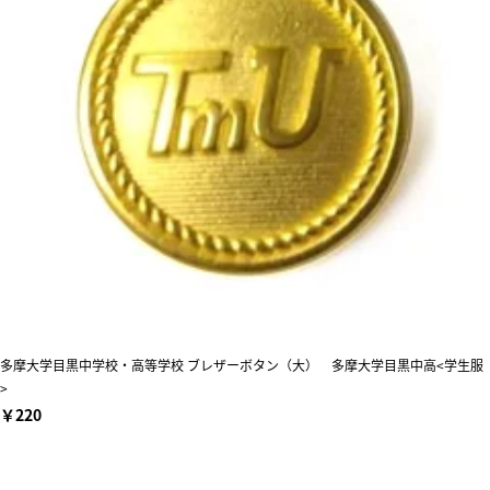
多摩大学目黒中学校・高等学校 ブレザーボタン（大） 多摩大学目黒中高<学生服
>
￥220