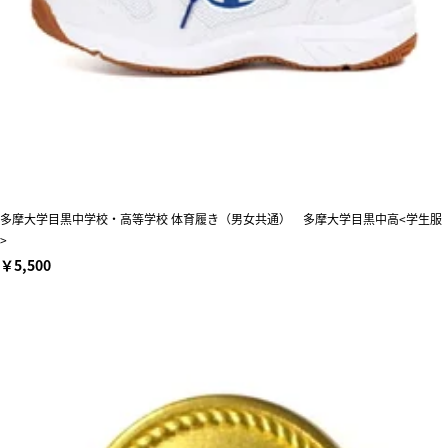
多摩大学目黒中学校・高等学校 体育履き（男女共通） 多摩大学目黒中高<学生服
>
￥5,500