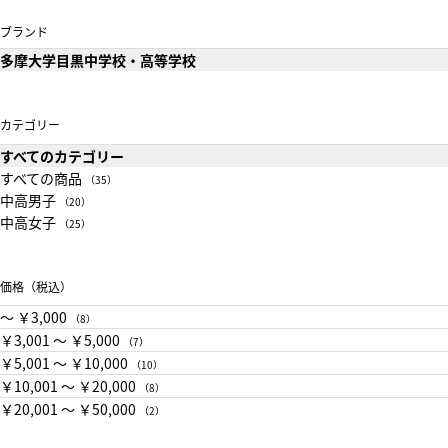
ブランド
多摩大学目黒中学校・高等学校
カテゴリー
すべてのカテゴリー
すべての商品
（35）
中高男子
（20）
中高女子
（25）
価格（税込）
〜 ￥3,000
（8）
￥3,001 〜 ￥5,000
（7）
￥5,001 〜 ￥10,000
（10）
￥10,001 〜 ￥20,000
（8）
￥20,001 〜 ￥50,000
（2）