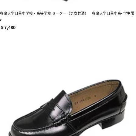
多摩大学目黒中学校・高等学校 セーター（男女共通） 多摩大学目黒中高<学生服
>
￥7,480