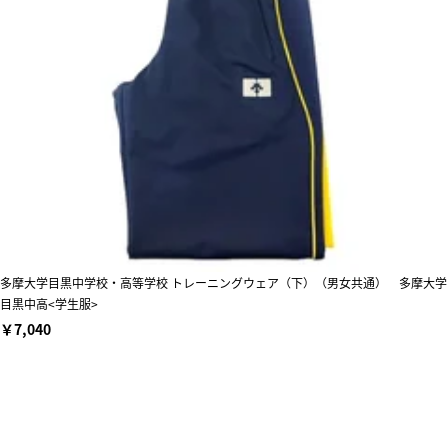
多摩大学目黒中学校・高等学校 トレーニングウェア（下）（男女共通） 多摩大学
目黒中高<学生服>
￥7,040