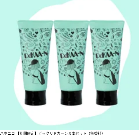
ハホニコ 【期間限定】ビックリドカーン３本セット（無香料）