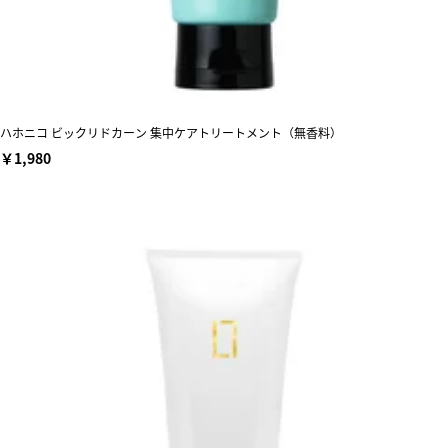
ハホニコ ビックリドカーン 集中ケアトリートメント（無香料）
￥1,980