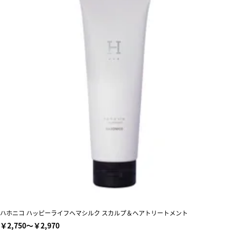
ハホニコ ハッピーライフヘマシルク スカルプ＆ヘアトリートメント
￥2,750～￥2,970