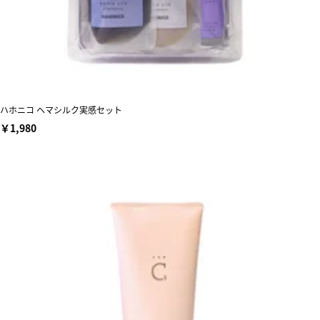
ハホニコ ヘマシルク実感セット
￥1,980