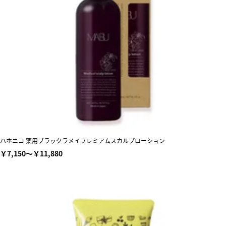
ハホニコ 薬用ブラックラメイプレミアムスカルプローション
￥7,150～￥11,880