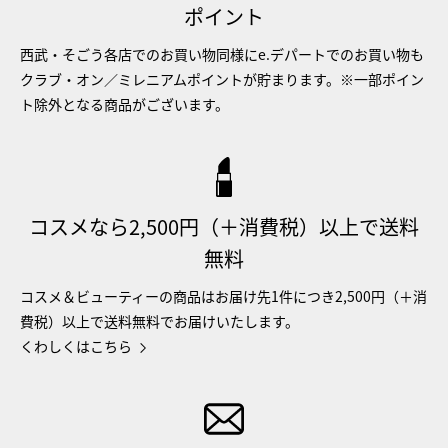
ポイント
西武・そごう各店でのお買い物同様にe.デパートでのお買い物も
クラブ・オン／ミレニアムポイントが貯まります。※一部ポイン
ト除外となる商品がございます。
コスメなら2,500円（＋消費税）以上で送料
無料
コスメ＆ビューティーの商品はお届け先1件につき2,500円（＋消
費税）以上で送料無料でお届けいたします。
くわしくはこちら