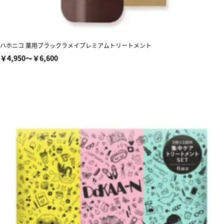
ハホニコ 薬用ブラックラメイプレミアムトリートメント
￥4,950～￥6,600