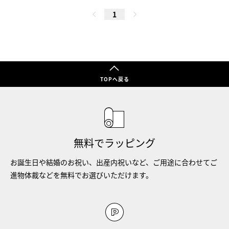
1
TOPへ戻る
無料でラッピング
お誕生日や結婚のお祝い、出産内祝いなど、ご用途に合わせてご
進物体裁などを無料でお選びいただけます。