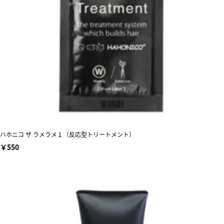
ハホニコ ザ ラメラメ１（反応型トリートメント）
￥550