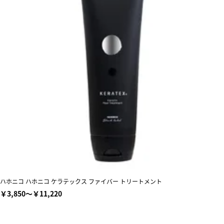
ハホニコ ハホニコ ケラテックス ファイバー トリートメント
￥3,850～￥11,220