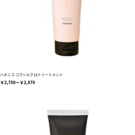
ハホニコ コラシルク18トリートメント
￥2,750～￥2,970