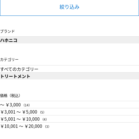
絞り込み
ブランド
ハホニコ
カテゴリー
すべてのカテゴリー
トリートメント
価格（税込）
〜 ￥3,000
（14）
￥3,001 〜 ￥5,000
（5）
￥5,001 〜 ￥10,000
（4）
￥10,001 〜 ￥20,000
（3）