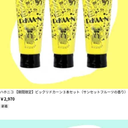
ハホニコ 【期間限定】ビックリドカーン３本セット（サンセットフルーツの香り）
￥2,970
新着