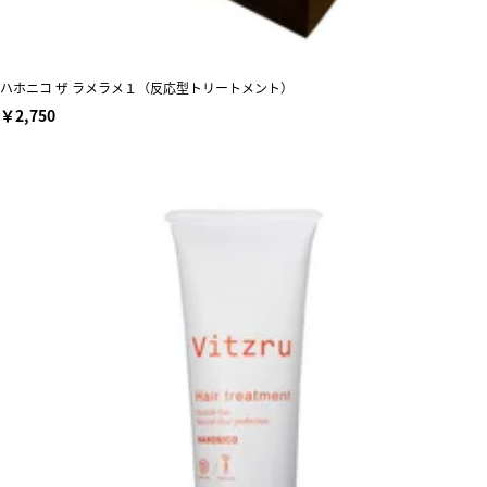
ハホニコ ザ ラメラメ１（反応型トリートメント）
￥2,750