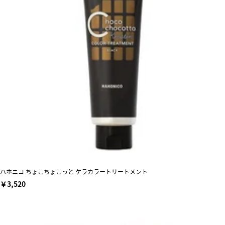
ハホニコ ちょこちょこっと ケラカラートリートメント
￥3,520