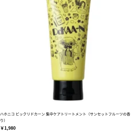
ハホニコ ビックリドカーン 集中ケアトリートメント（サンセットフルーツの香
り）
￥1,980