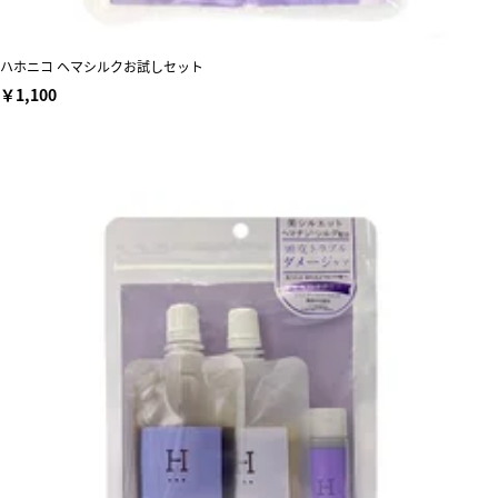
ハホニコ ヘマシルクお試しセット
￥1,100