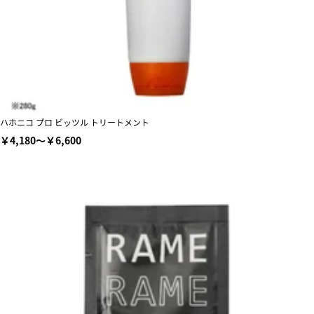
ハホニコ プロ ビッツル トリートメント
￥4,180～￥6,600