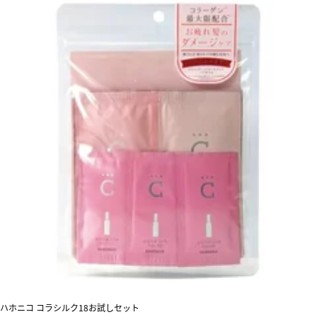
ハホニコ コラシルク18お試しセット