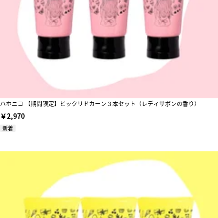
ハホニコ 【期間限定】ビックリドカーン３本セット（レディサボンの香り）
￥2,970
新着