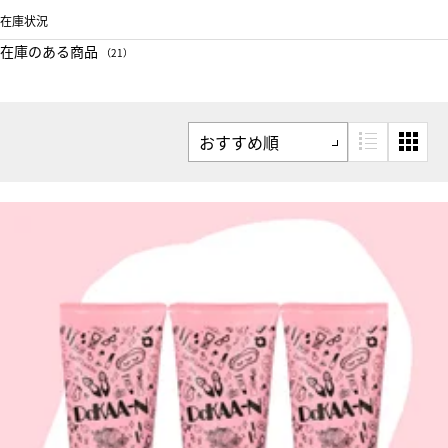
在庫状況
在庫のある商品
（21）