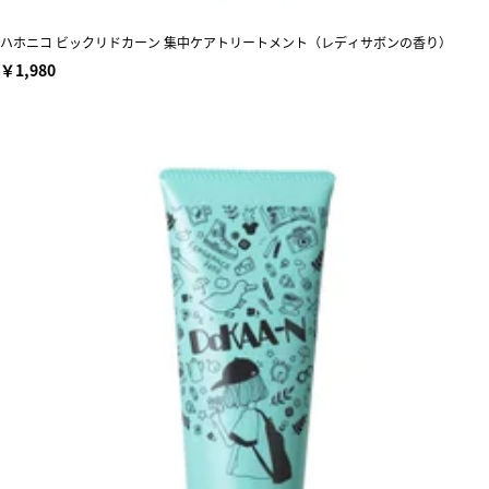
ハホニコ ビックリドカーン 集中ケアトリートメント（レディサボンの香り）
￥1,980