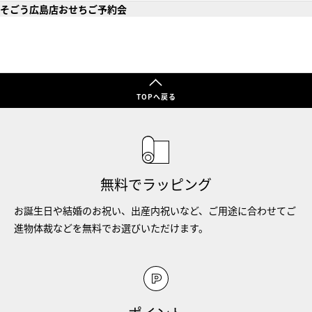
そごう広島店おせちご予約会
TOPへ戻る
無料でラッピング
お誕生日や結婚のお祝い、出産内祝いなど、ご用途に合わせてご
進物体裁などを無料でお選びいただけます。