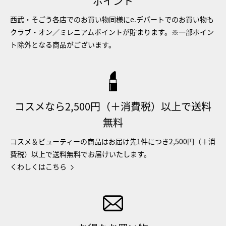
ポイント
西武・そごう各店でのお買い物同様にe.デパートでのお買い物も
クラブ・オン／ミレニアムポイントが貯まります。※一部ポイン
ト除外となる商品がございます。
コスメなら2,500円（＋消費税）以上で送料
無料
コスメ＆ビューティーの商品はお届け先1件につき2,500円（＋消
費税）以上で送料無料でお届けいたします。
くわしくはこちら