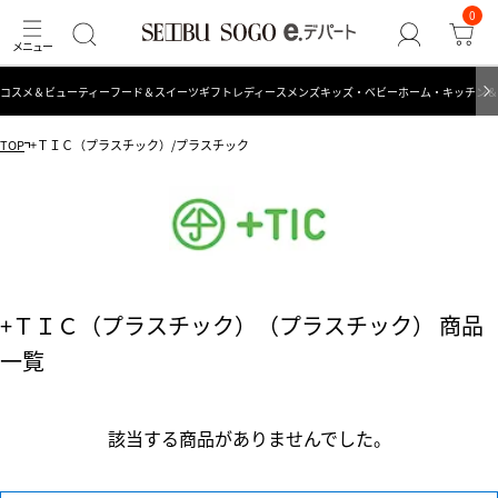
0
コスメ＆ビューティー
フード＆スイーツ
ギフト
レディース
メンズ
キッズ・ベビー
ホーム・キッチン＆
TOP
+ＴＩＣ（プラスチック）/プラスチック
+ＴＩＣ（プラスチック）（プラスチック） 商品
一覧
該当する商品がありませんでした。