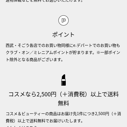
ポイント
西武・そごう各店でのお買い物同様にe.デパートでのお買い物も
クラブ・オン／ミレニアムポイントが貯まります。※一部ポイン
ト除外となる商品がございます。
コスメなら2,500円（＋消費税）以上で送料
無料
コスメ＆ビューティーの商品はお届け先1件につき2,500円（＋消
費税）以上で送料無料でお届けいたします。