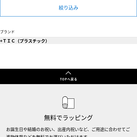
絞り込み
ブランド
+ＴＩＣ（プラスチック）
TOPへ戻る
無料でラッピング
お誕生日や結婚のお祝い、出産内祝いなど、ご用途に合わせてご
進物体裁などを無料でお選びいただけます。