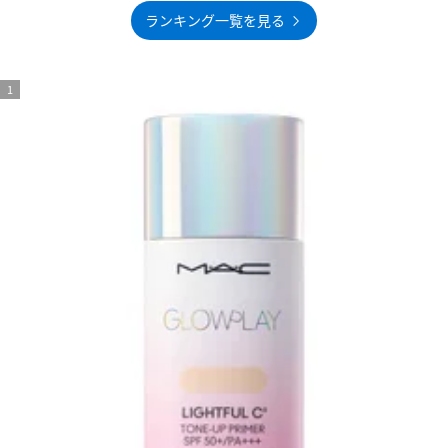
ランキング一覧を見る