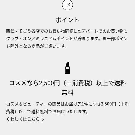
ポイント
西武・そごう各店でのお買い物同様にe.デパートでのお買い物も
クラブ・オン／ミレニアムポイントが貯まります。※一部ポイン
ト除外となる商品がございます。
コスメなら2,500円（＋消費税）以上で送料
無料
コスメ＆ビューティーの商品はお届け先1件につき2,500円（＋消
費税）以上で送料無料でお届けいたします。
くわしくはこちら