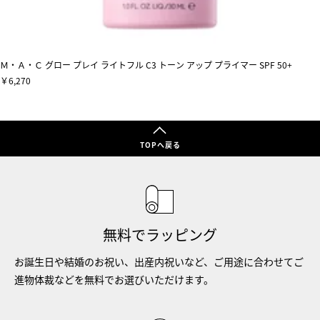
Ｍ・Ａ・Ｃ グロー プレイ ライトフル C3 トーン アップ プライマー SPF 50+
￥6,270
TOPへ戻る
無料でラッピング
お誕生日や結婚のお祝い、出産内祝いなど、ご用途に合わせてご
進物体裁などを無料でお選びいただけます。