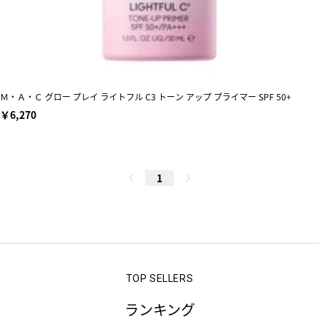
Ｍ・Ａ・Ｃ グロー プレイ ライトフル C3 トーン アップ プライマー SPF 50+
￥6,270
1
ランキング