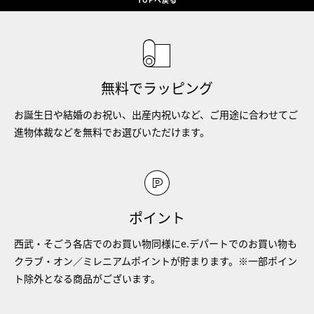
無料でラッピング
お誕生日や結婚のお祝い、出産内祝いなど、ご用途に合わせてご
進物体裁などを無料でお選びいただけます。
ポイント
西武・そごう各店でのお買い物同様にe.デパートでのお買い物も
クラブ・オン／ミレニアムポイントが貯まります。※一部ポイン
ト除外となる商品がございます。