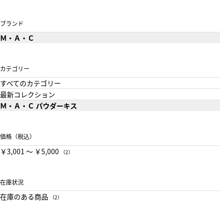
ブランド
Ｍ・Ａ・Ｃ
カテゴリー
すべてのカテゴリー
最新コレクション
Ｍ・Ａ・Ｃ パウダーキス
価格（税込）
￥3,001 〜 ￥5,000
（2）
在庫状況
在庫のある商品
（2）