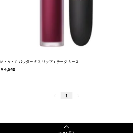
Ｍ・Ａ・Ｃ パウダー キス リップ + チーク ムース
￥4,840
1
TOPへ戻る