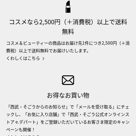
コスメなら2,500円（＋消費税）以上で送料
無料
コスメ＆ビューティーの商品はお届け先1件につき2,500円（＋消
費税）以上で送料無料でお届けいたします。
くわしくはこちら
お得なお買い物
「西武・そごうからのお知らせ」で「メールを受け取る」にチェ
ックし、「お気に入り店舗」で「西武・そごう公式オンラインス
トア e.デパート」をご登録いただいているお客さま限定のキャン
ペーンも開催！