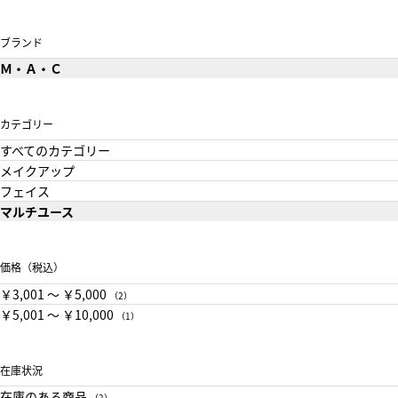
ブランド
Ｍ・Ａ・Ｃ
カテゴリー
すべてのカテゴリー
メイクアップ
フェイス
マルチユース
価格（税込）
￥3,001 〜 ￥5,000
（2）
￥5,001 〜 ￥10,000
（1）
在庫状況
在庫のある商品
（2）