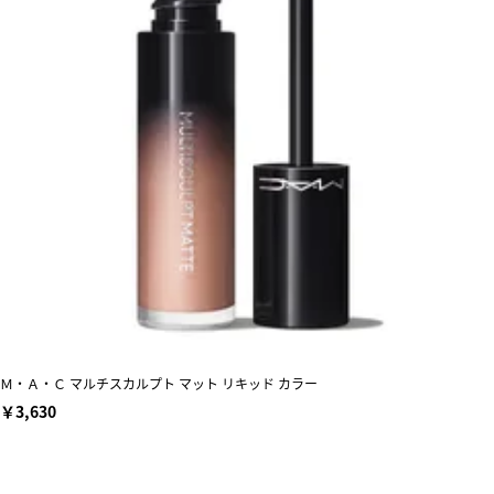
Ｍ・Ａ・Ｃ マルチスカルプト マット リキッド カラー
￥3,630