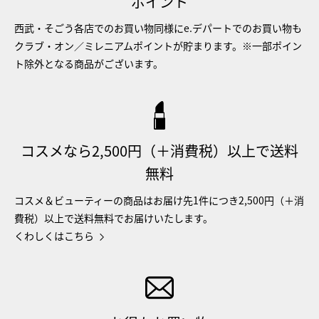
ポイント
西武・そごう各店でのお買い物同様にe.デパートでのお買い物も
クラブ・オン／ミレニアムポイントが貯まります。※一部ポイン
ト除外となる商品がございます。
コスメなら2,500円（＋消費税）以上で送料
無料
コスメ＆ビューティーの商品はお届け先1件につき2,500円（＋消
費税）以上で送料無料でお届けいたします。
くわしくはこちら