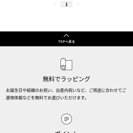
1
TOPへ戻る
無料でラッピング
お誕生日や結婚のお祝い、出産内祝いなど、ご用途に合わせてご
進物体裁などを無料でお選びいただけます。