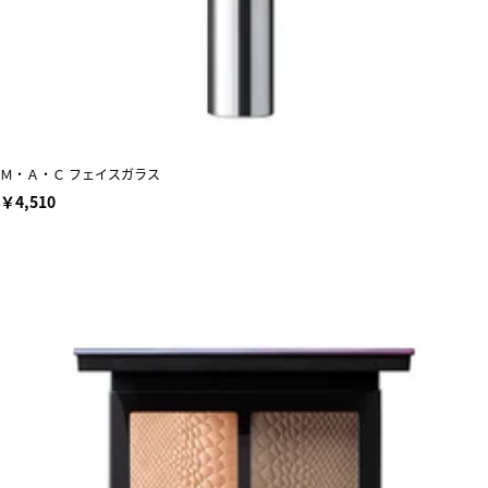
Ｍ・Ａ・Ｃ フェイスガラス
￥4,510