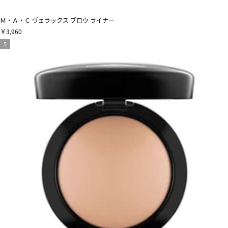
Ｍ・Ａ・Ｃ ヴェラックス ブロウ ライナー
￥3,960