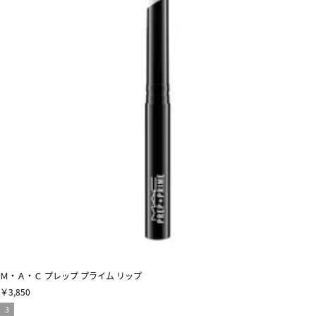
Ｍ・Ａ・Ｃ プレップ プライム リップ
￥3,850