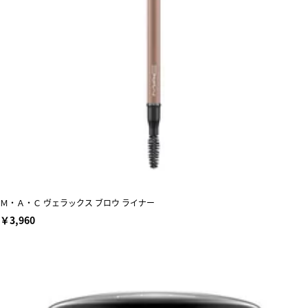
Ｍ・Ａ・Ｃ ヴェラックス ブロウ ライナー
￥3,960