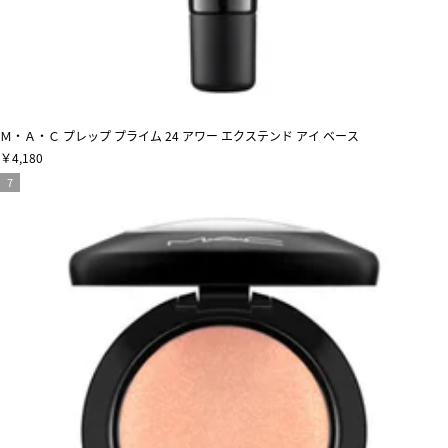
Ｍ・Ａ・Ｃ プレップ プライム 24 アワー エクステンド アイ ベース
￥4,180