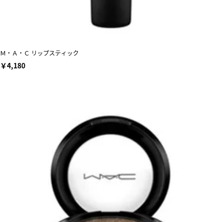
Ｍ・Ａ・Ｃ リップスティック
￥4,180