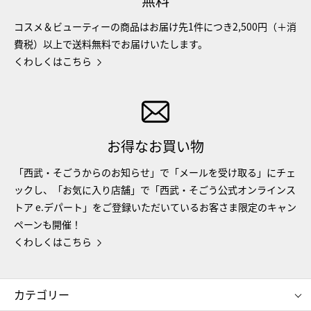
無料
コスメ＆ビューティーの商品はお届け先1件につき2,500円（＋消
費税）以上で送料無料でお届けいたします。
くわしくはこちら
お得なお買い物
「西武・そごうからのお知らせ」で「メールを受け取る」にチェ
ックし、「お気に入り店舗」で「西武・そごう公式オンラインス
トア e.デパート」をご登録いただいているお客さま限定のキャン
ペーンも開催！
くわしくはこちら
カテゴリー