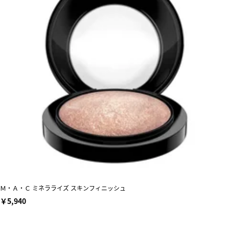
Ｍ・Ａ・Ｃ ミネラライズ スキンフィニッシュ
￥5,940