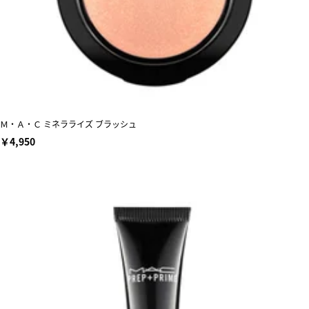
Ｍ・Ａ・Ｃ ミネラライズ ブラッシュ
￥4,950