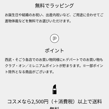
無料でラッピング
お誕生日や結婚のお祝い、出産内祝いなど、ご用途に合わせてご
進物体裁などを無料でお選びいただけます。
ポイント
西武・そごう各店でのお買い物同様にe.デパートでのお買い物も
クラブ・オン／ミレニアムポイントが貯まります。※一部ポイン
ト除外となる商品がございます。
コスメなら2,500円（＋消費税）以上で送料