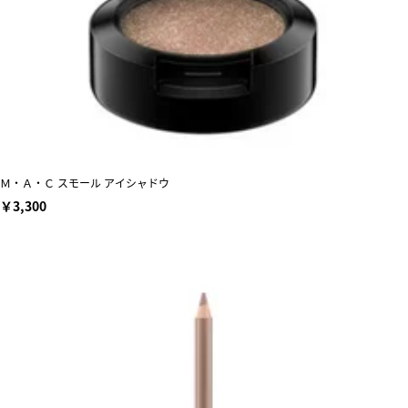
Ｍ・Ａ・Ｃ スモール アイシャドウ
￥3,300