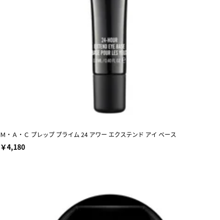
Ｍ・Ａ・Ｃ プレップ プライム 24 アワー エクステンド アイ ベース
￥4,180