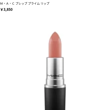
Ｍ・Ａ・Ｃ プレップ プライム リップ
￥3,850