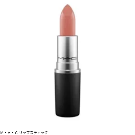
Ｍ・Ａ・Ｃ リップスティック