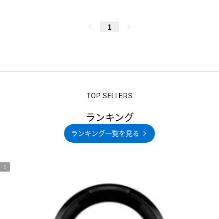
1
ランキング
ランキング一覧を見る