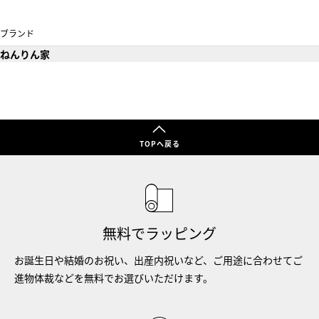
ブランド
ねんりん家
TOPへ戻る
無料でラッピング
お誕生日や結婚のお祝い、出産内祝いなど、ご用途に合わせてご
進物体裁などを無料でお選びいただけます。