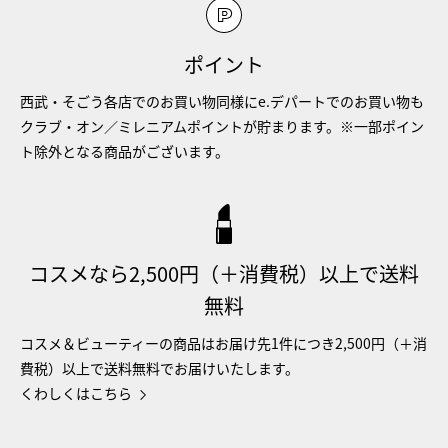
ポイント
西武・そごう各店でのお買い物同様にe.デパートでのお買い物も
クラブ・オン／ミレニアムポイントが貯まります。※一部ポイン
ト除外となる商品がございます。
コスメなら2,500円（＋消費税）以上で送料
無料
コスメ＆ビューティーの商品はお届け先1件につき2,500円（＋消
費税）以上で送料無料でお届けいたします。
くわしくはこちら