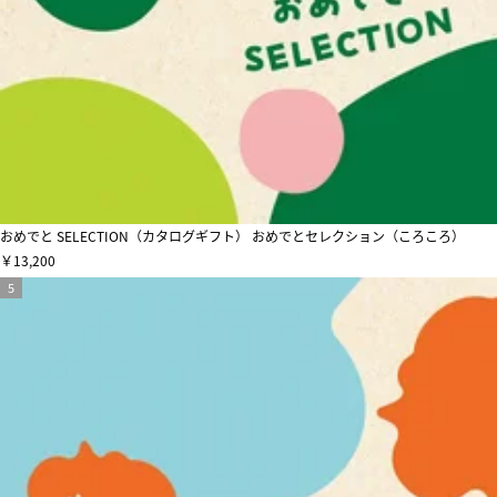
おめでと SELECTION（カタログギフト） おめでとセレクション（ころころ）
￥13,200