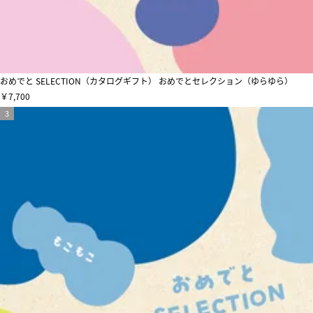
おめでと SELECTION（カタログギフト） おめでとセレクション（ゆらゆら）
￥7,700