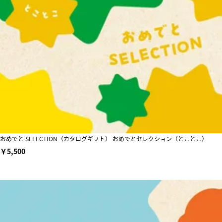
おめでと SELECTION（カタログギフト） おめでとセレクション（とことこ）
￥5,500