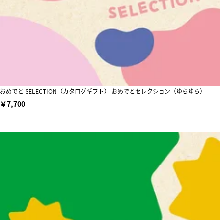
おめでと SELECTION（カタログギフト） おめでとセレクション（ゆらゆら）
￥7,700