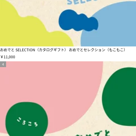
おめでと SELECTION（カタログギフト） おめでとセレクション（もこもこ）
￥11,000