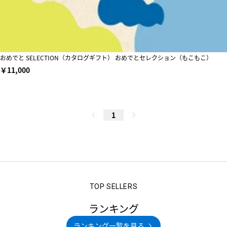
おめでと SELECTION（カタログギフト） おめでとセレクション（もこもこ）
￥11,000
1
ランキング
ランキング一覧を見る