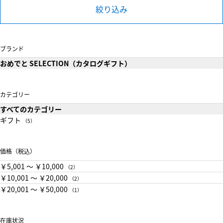
絞り込み
ブランド
おめでと SELECTION（カタログギフト）
カテゴリー
すべてのカテゴリー
ギフト
（5）
価格（税込）
￥5,001 〜 ￥10,000
（2）
￥10,001 〜 ￥20,000
（2）
￥20,001 〜 ￥50,000
（1）
在庫状況