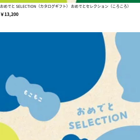
おめでと SELECTION（カタログギフト） おめでとセレクション（ころころ）
￥13,200