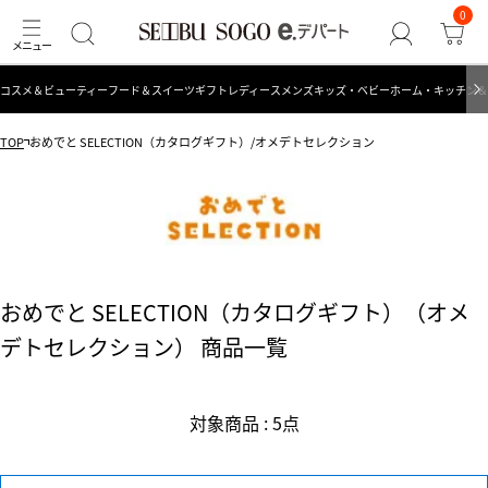
0
コスメ＆ビューティー
フード＆スイーツ
ギフト
レディース
メンズ
キッズ・ベビー
ホーム・キッチン＆
TOP
おめでと SELECTION（カタログギフト）/オメデトセレクション
おめでと SELECTION（カタログギフト）（オメ
デトセレクション） 商品一覧
対象商品 : 5点