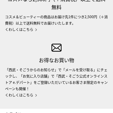
無料
コスメ＆ビューティーの商品はお届け先1件につき2,500円（＋消
費税）以上で送料無料でお届けいたします。
くわしくはこちら
お得なお買い物
「西武・そごうからのお知らせ」で「メールを受け取る」にチェ
ックし、「お気に入り店舗」で「西武・そごう公式オンラインス
トア e.デパート」をご登録いただいているお客さま限定のキャン
ペーンも開催！
くわしくはこちら