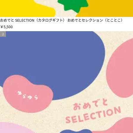
おめでと SELECTION（カタログギフト） おめでとセレクション（とことこ）
￥5,500