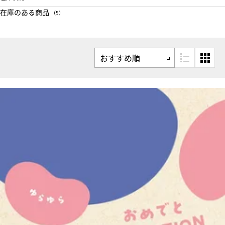
在庫のある商品
（5）