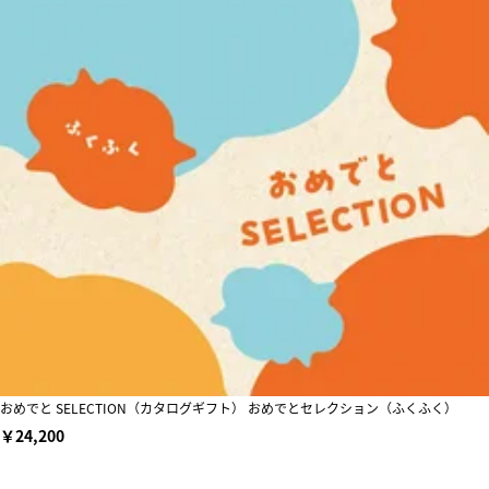
おめでと SELECTION（カタログギフト） おめでとセレクション（ふくふく）
￥24,200