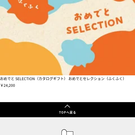
おめでと SELECTION（カタログギフト） おめでとセレクション（ふくふく）
￥24,200
TOPへ戻る