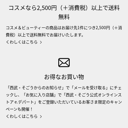
コスメなら2,500円（＋消費税）以上で送料
無料
コスメ＆ビューティーの商品はお届け先1件につき2,500円（＋消
費税）以上で送料無料でお届けいたします。
くわしくはこちら
お得なお買い物
「西武・そごうからのお知らせ」で「メールを受け取る」にチェ
ックし、「お気に入り店舗」で「西武・そごう公式オンラインス
トア e.デパート」をご登録いただいているお客さま限定のキャン
ペーンも開催！
くわしくはこちら