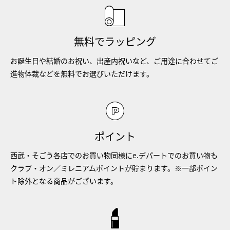
無料でラッピング
お誕生日や結婚のお祝い、出産内祝いなど、ご用途に合わせてご
進物体裁などを無料でお選びいただけます。
ポイント
西武・そごう各店でのお買い物同様にe.デパートでのお買い物も
クラブ・オン／ミレニアムポイントが貯まります。※一部ポイン
ト除外となる商品がございます。