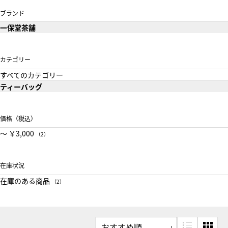
ブランド
一保堂茶舗
カテゴリー
すべてのカテゴリー
ティーバッグ
価格（税込）
〜 ￥3,000
（2）
在庫状況
在庫のある商品
（2）