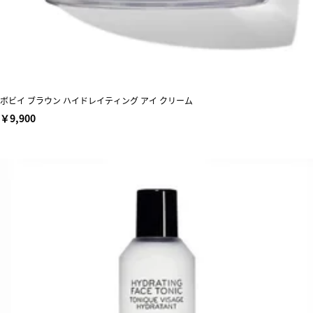
ボビイ ブラウン ハイドレイティング アイ クリーム
￥9,900