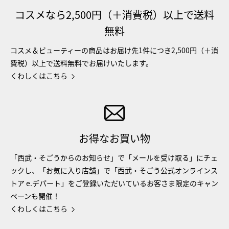
コスメなら2,500円（＋消費税）以上で送料
無料
コスメ＆ビューティーの商品はお届け先1件につき2,500円（＋消
費税）以上で送料無料でお届けいたします。
くわしくはこちら
お得なお買い物
「西武・そごうからのお知らせ」で「メールを受け取る」にチェ
ックし、「お気に入り店舗」で「西武・そごう公式オンラインス
トア e.デパート」をご登録いただいているお客さま限定のキャン
ペーンも開催！
くわしくはこちら