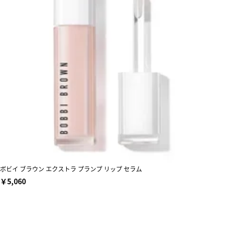
ボビイ ブラウン エクストラ プランプ リップ セラム
￥5,060