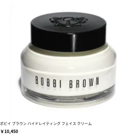
ボビイ ブラウン ハイドレイティング フェイス クリーム
￥10,450