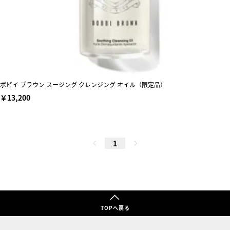
ボビイ ブラウン スージング クレンジング オイル（限定品）
￥13,200
1
TOPへ戻る