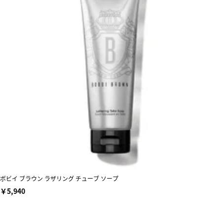
ボビイ ブラウン ラザリング チューブ ソープ
￥5,940