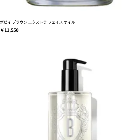
ボビイ ブラウン エクストラ フェイス オイル
￥11,550