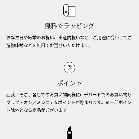
無料でラッピング
お誕生日や結婚のお祝い、出産内祝いなど、ご用途に合わせてご
進物体裁などを無料でお選びいただけます。
ポイント
西武・そごう各店でのお買い物同様にe.デパートでのお買い物も
クラブ・オン／ミレニアムポイントが貯まります。※一部ポイン
ト除外となる商品がございます。