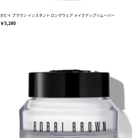
ボビイ ブラウン インスタント ロングウェア メイクアップリムーバー
￥5,280