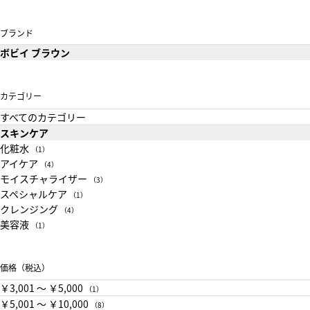
ブランド
ボビイ ブラウン
カテゴリー
すべてのカテゴリー
スキンケア
化粧水
（1）
アイケア
（4）
モイスチャライザー
（3）
スペシャルケア
（1）
クレンジング
（4）
美容液
（1）
価格（税込）
￥3,001 〜 ￥5,000
（1）
￥5,001 〜 ￥10,000
（8）