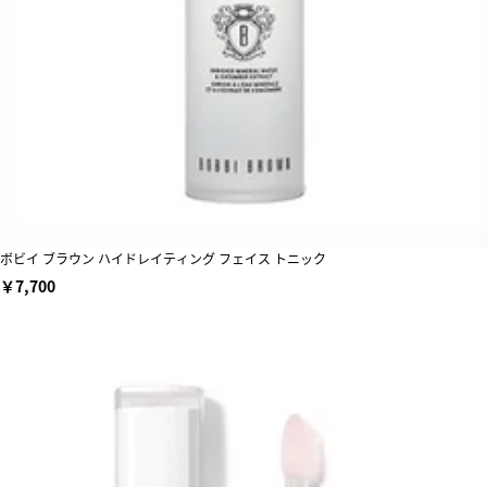
ボビイ ブラウン ハイドレイティング フェイス トニック
￥7,700