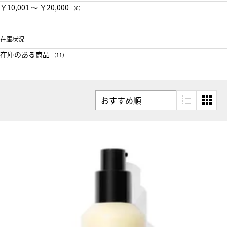
￥10,001 〜 ￥20,000
（6）
在庫状況
在庫のある商品
（11）