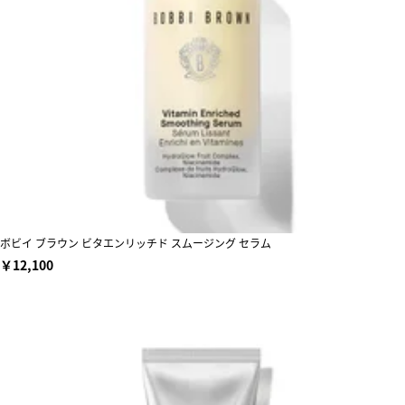
ボビイ ブラウン ビタエンリッチド スムージング セラム
￥12,100