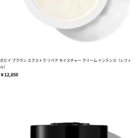
ボビイ ブラウン エクストラ リペア モイスチャー クリーム インテンス（レフィ
ル）
￥12,650