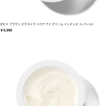
ボビイ ブラウン エクストラ リペア アイ クリーム インテンス（レフィル）
￥9,900