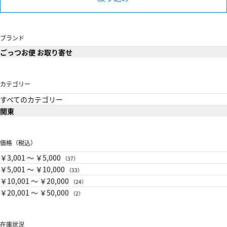
ブランド
ごっつお便 お取り寄せ
カテゴリー
すべてのカテゴリー
関東
価格（税込）
￥3,001 〜 ￥5,000
（37）
￥5,001 〜 ￥10,000
（33）
￥10,001 〜 ￥20,000
（24）
￥20,001 〜 ￥50,000
（2）
在庫状況