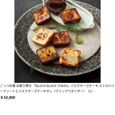
ごっつお便 お取り寄せ 「BLOCK BLOCK TOKYO」バスクチーズケーキ ストロベリ
ーアソートとバスクチーズケーキサレ（ワインアペタイザー）（C）
￥10,800