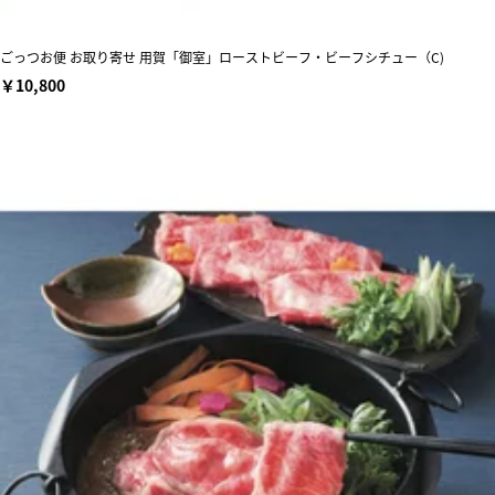
ごっつお便 お取り寄せ 用賀「御室」ローストビーフ・ビーフシチュー（C)
￥10,800