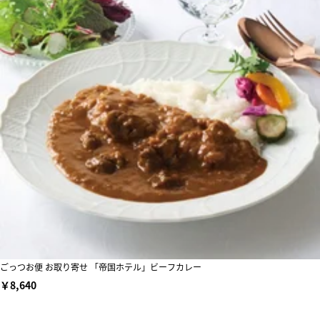
ごっつお便 お取り寄せ 「帝国ホテル」ビーフカレー
￥8,640