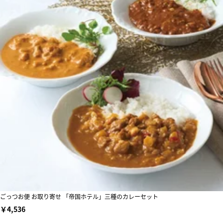
ごっつお便 お取り寄せ 「帝国ホテル」三種のカレーセット
￥4,536