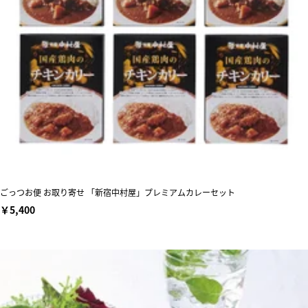
ごっつお便 お取り寄せ 「新宿中村屋」プレミアムカレーセット
￥5,400