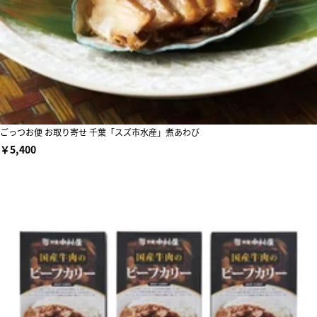
ごっつお便 お取り寄せ 千葉「スズ市水産」煮あわび
￥5,400