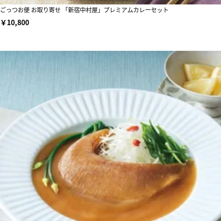
ごっつお便 お取り寄せ 「新宿中村屋」プレミアムカレーセット
￥10,800