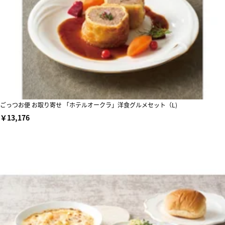
ごっつお便 お取り寄せ 「ホテルオークラ」洋食グルメセット（L)
￥13,176