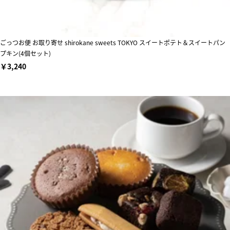
ごっつお便 お取り寄せ shirokane sweets TOKYO スイートポテト＆スイートパン
プキン(4個セット)
￥3,240