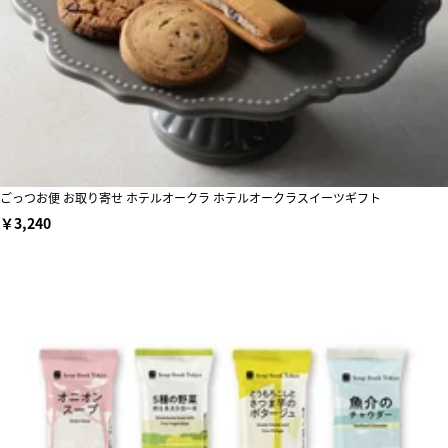
ごっつお便 お取り寄せ ホテルオークラ ホテルオークラスイーツギフト
￥3,240