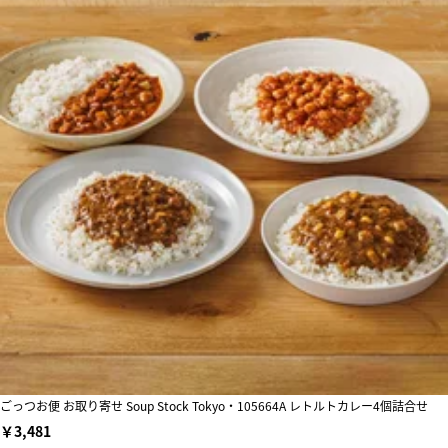
ごっつお便 お取り寄せ Soup Stock Tokyo・105664A レトルトカレー4個詰合せ
￥3,481