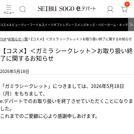
0
コスメ＆ビューティー
フード＆スイーツ
ギフト
レディース
メンズ
キッズ・ベビー
ホーム・キッチン＆
TOP
お知らせ一覧
【コスメ】＜ガミラ シークレット＞お取り扱い終了に関するお知らせ
【コスメ】＜ガミラ シークレット＞お取り扱い終
了に関するお知らせ
2026年5月18日
「ガミラシークレット」につきましては、2026年5月18日
（月）をもちまして、
e.デパートでのお取り扱いを終了させていただくことになりま
した。
これまでのご愛顧に心より感謝申しあげます。