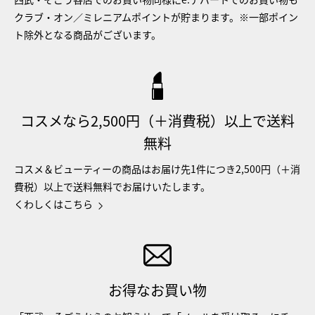
クラブ・オン／ミレニアムポイントが貯まります。※一部ポイン
ト除外となる商品がございます。
コスメなら2,500円（＋消費税）以上で送料
無料
コスメ＆ビューティーの商品はお届け先1件につき2,500円（＋消
費税）以上で送料無料でお届けいたします。
くわしくはこちら
お得なお買い物