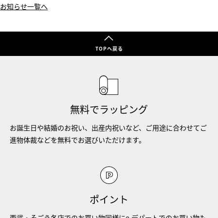
お知らせ一覧へ
TOPへ戻る
無料でラッピング
お誕生日や結婚のお祝い、出産内祝いなど、ご用途に合わせてご
進物体裁などを無料でお選びいただけます。
ポイント
西武・そごう各店でのお買い物同様にe.デパートでのお買い物も