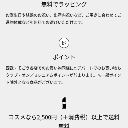
無料でラッピング
お誕生日や結婚のお祝い、出産内祝いなど、ご用途に合わせてご
進物体裁などを無料でお選びいただけます。
ポイント
西武・そごう各店でのお買い物同様にe.デパートでのお買い物も
クラブ・オン／ミレニアムポイントが貯まります。※一部ポイン
ト除外となる商品がございます。
コスメなら2,500円（＋消費税）以上で送料
無料