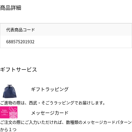
商品詳細
代表商品コード
688575201932
ギフトサービス
ギフトラッピング
ご進物の際は、西武・そごうラッピングでお届けします。
メッセージカード
ご注文の際にご入力いただければ、数種類のメッセージカードパターン
から１つ