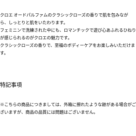
クロエ オードパルファムのクラシックローズの香りで肌を包みなが
ら、しっとりと肌をいたわります。
フェミニンで洗練された中にも、ロマンチックで遊び心あふれるひねり
が感じられるのがクロエの魅力です。
クラシックローズの香りで、至福のボディーケアをお楽しみいただけま
す。
特記事項
※こちらの商品につきましては、外箱に擦れたような跡がある場合がご
ざいますが、商品の品質には問題はございません。