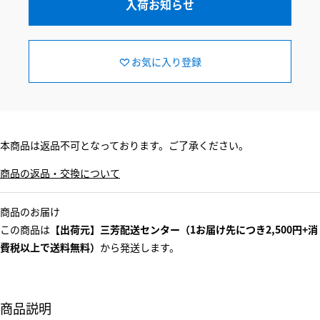
入荷お知らせ
お気に入り登録
本商品は返品不可となっております。ご了承ください。
商品の返品・交換について
商品のお届け
この商品は
【出荷元】三芳配送センター（1お届け先につき2,500円+消
費税以上で送料無料）
から発送します。
商品説明