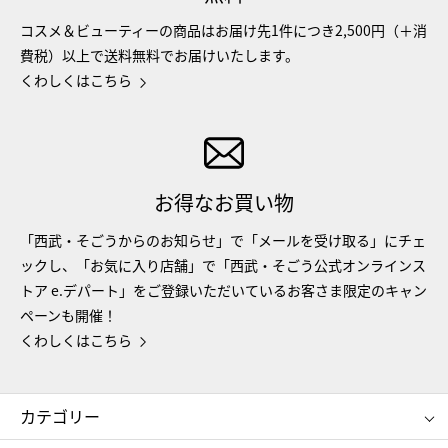
コスメ＆ビューティーの商品はお届け先1件につき2,500円（＋消
費税）以上で送料無料でお届けいたします。
くわしくはこちら
お得なお買い物
「西武・そごうからのお知らせ」で「メールを受け取る」にチェ
ックし、「お気に入り店舗」で「西武・そごう公式オンラインス
トア e.デパート」をご登録いただいているお客さま限定のキャン
ペーンも開催！
くわしくはこちら
カテゴリー