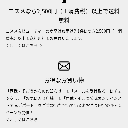
コスメなら2,500円（＋消費税）以上で送料
無料
コスメ＆ビューティーの商品はお届け先1件につき2,500円（＋消
費税）以上で送料無料でお届けいたします。
くわしくはこちら
お得なお買い物
「西武・そごうからのお知らせ」で「メールを受け取る」にチェ
ックし、「お気に入り店舗」で「西武・そごう公式オンラインス
トア e.デパート」をご登録いただいているお客さま限定のキャン
ペーンも開催！
くわしくはこちら