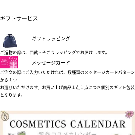
ギフトサービス
ギフトラッピング
ご進物の際は、西武・そごうラッピングでお届けします。
メッセージカード
ご注文の際にご入力いただければ、数種類のメッセージカードパターン
から１つ
お選びいただけます。お買い上げ商品１点１点につき個別のギフト包装
となります。