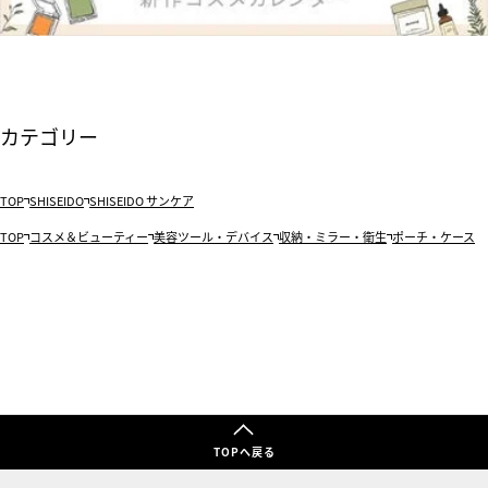
カテゴリー
TOP
SHISEIDO
SHISEIDO サンケア
TOP
コスメ＆ビューティー
美容ツール・デバイス
収納・ミラー・衛生
ポーチ・ケース
TOPへ戻る