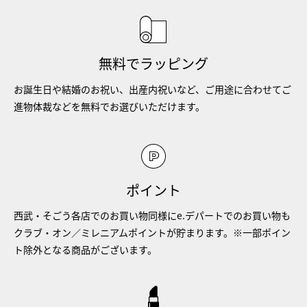
無料でラッピング
お誕生日や結婚のお祝い、出産内祝いなど、ご用途に合わせてご
進物体裁などを無料でお選びいただけます。
ポイント
西武・そごう各店でのお買い物同様にe.デパートでのお買い物も
クラブ・オン／ミレニアムポイントが貯まります。※一部ポイン
ト除外となる商品がございます。