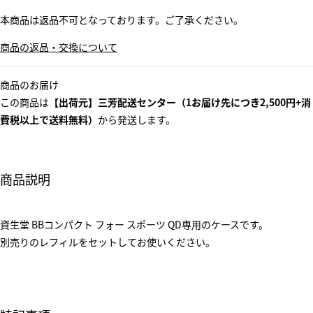
本商品は返品不可となっております。ご了承ください。
商品の返品・交換について
商品のお届け
この商品は
【出荷元】三芳配送センター（1お届け先につき2,500円+消
費税以上で送料無料）
から発送します。
商品説明
資生堂 BBコンパクト フォー スポーツ QD専用のケースです。
別売りのレフィルをセットしてお使いください。