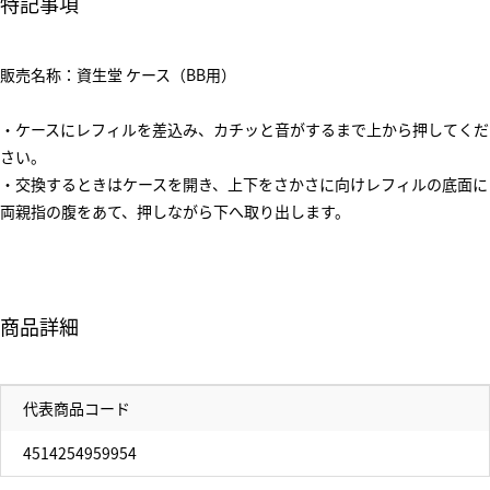
特記事項
販売名称：資生堂 ケース（BB用）
・ケースにレフィルを差込み、カチッと音がするまで上から押してくだ
さい。
・交換するときはケースを開き、上下をさかさに向けレフィルの底面に
両親指の腹をあて、押しながら下へ取り出します。
商品詳細
代表商品コード
4514254959954