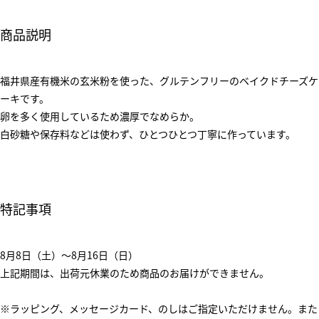
商品説明
福井県産有機米の玄米粉を使った、グルテンフリーのベイクドチーズケ
ーキです。
卵を多く使用しているため濃厚でなめらか。
白砂糖や保存料などは使わず、ひとつひとつ丁寧に作っています。
特記事項
8月8日（土）～8月16日（日）
上記期間は、出荷元休業のため商品のお届けができません。
※ラッピング、メッセージカード、のしはご指定いただけません。また