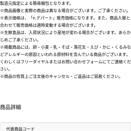
製造元指定による簡易梱包となります。
※商品画像と実際の商品は異なる場合がございます。ご了承ください。
※表示価格は、「e.デパート」販売価格になります。また、商品入替と
合わせて販売価格は適時変動する場合がございます。
※生鮮食品は、入荷状況により産地が変わる場合がございます。あらか
じめご了承ください。
※掲載商品には、卵・小麦・乳・そば・落花生・えび・かに・くるみな
どアレルギーの原因といわれる原材料を含んでいる商品がございます。
くわしくはフリーダイヤルまたはお問い合わせフォームにてご連絡くだ
さい。
※商品の性質上ご注文後のキャンセル・ご返品はご容赦ください。
商品詳細
代表商品コード