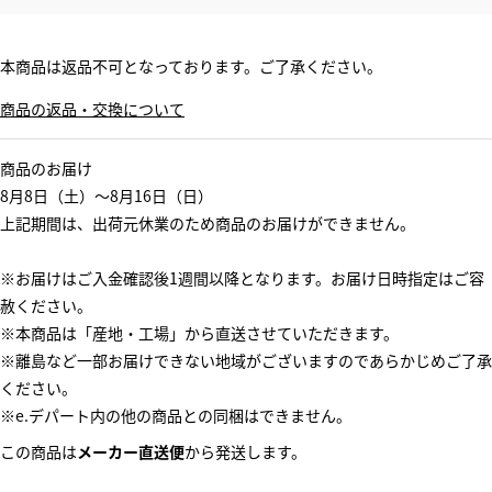
本商品は返品不可となっております。ご了承ください。
商品の返品・交換について
商品のお届け
8月8日（土）～8月16日（日）
上記期間は、出荷元休業のため商品のお届けができません。
※お届けはご入金確認後1週間以降となります。お届け日時指定はご容
赦ください。
※本商品は「産地・工場」から直送させていただきます。
※離島など一部お届けできない地域がございますのであらかじめご了承
ください。
※e.デパート内の他の商品との同梱はできません。
この商品は
メーカー直送便
から発送します。