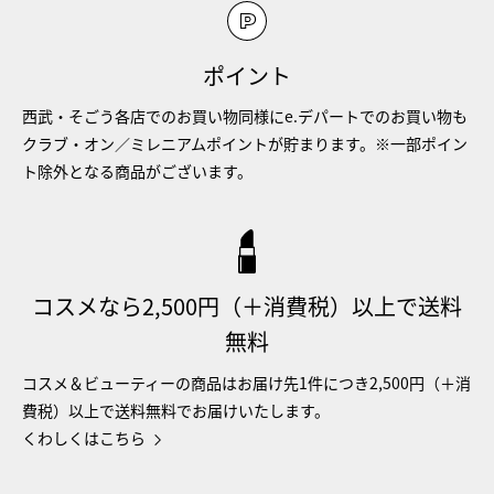
ポイント
西武・そごう各店でのお買い物同様にe.デパートでのお買い物も
クラブ・オン／ミレニアムポイントが貯まります。※一部ポイン
ト除外となる商品がございます。
コスメなら2,500円（＋消費税）以上で送料
無料
コスメ＆ビューティーの商品はお届け先1件につき2,500円（＋消
費税）以上で送料無料でお届けいたします。
くわしくはこちら