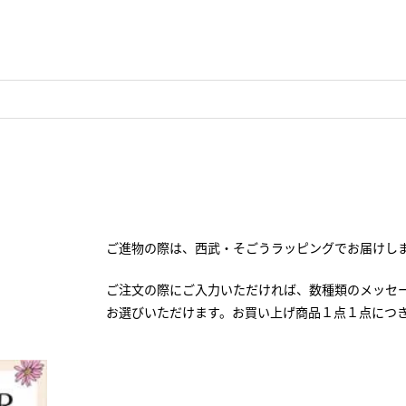
ご進物の際は、西武・そごうラッピングでお届けし
ご注文の際にご入力いただければ、数種類のメッセ
お選びいただけます。お買い上げ商品１点１点につ