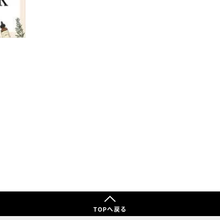
TOPへ戻る