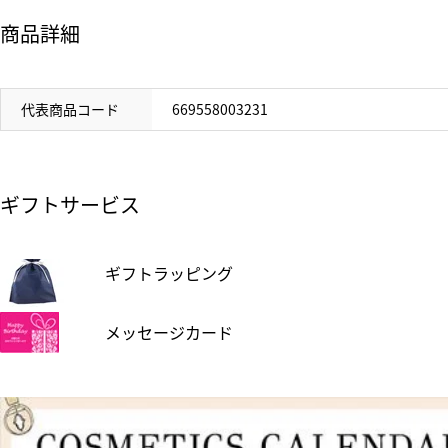
商品詳細
代表商品コード
669558003231
ギフトサービス
ギフトラッピング
メッセージカード