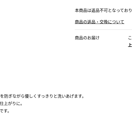
本商品は返品不可となってお
商品の返品・交換について
商品のお届け
こ
上
を防ぎながら優しくすっきりと洗いあげます。
仕上がりに。
です。