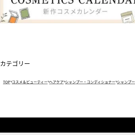
カテゴリー
TOP
コスメ＆ビューティー
ヘアケア
シャンプー・コンディショナー
シャンプー