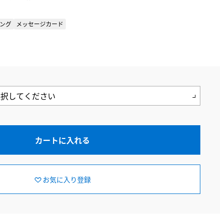
ング
メッセージカード
カートに入れる
お気に入り登録