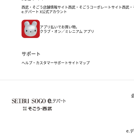
西武・そごう店舗情報サイト
西武・そごうコーポレートサイト
西武・
e.デパート X公式アカウント
アプリ払いでお買い物。
クラブ・オン／ミレニアム アプリ
サポート
ヘルプ・カスタマーサポート
サイトマップ
e