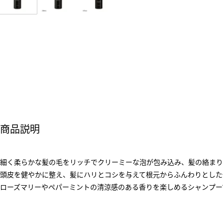
商品説明
細く柔らかな髪の毛をリッチでクリーミーな泡が包み込み、髪の絡まり
頭皮を健やかに整え、髪にハリとコシを与えて根元からふんわりとした
ローズマリーやペパーミントの清涼感のある香りを楽しめるシャンプー