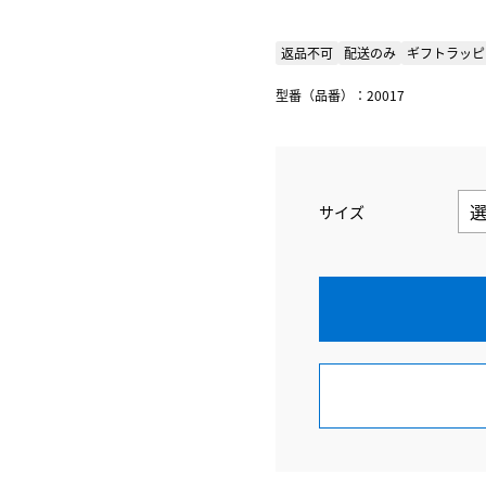
返品不可
配送のみ
ギフトラッピ
型番（品番）：20017
サイズ