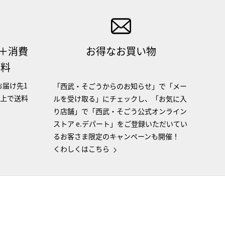
（＋消費
お得なお買い物
無料
お届け先1
「西武・そごうからのお知らせ」で「メー
以上で送料
ルを受け取る」にチェックし、「お気に入
り店舗」で「西武・そごう公式オンライン
ストア e.デパート」をご登録いただいてい
るお客さま限定のキャンペーンも開催！
くわしくはこちら