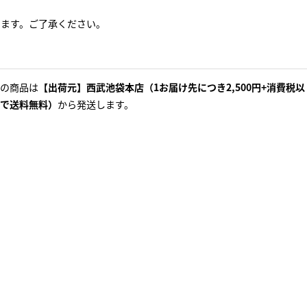
ります。ご了承ください。
の商品は
【出荷元】西武池袋本店（1お届け先につき2,500円+消費税以
で送料無料）
から発送します。