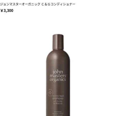
ジョンマスターオーガニック Ｃ＆Ｇコンディショナー
￥3,300