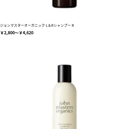
ジョンマスターオーガニック L＆Rシャンプー R
￥2,800～￥4,620