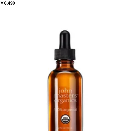
￥6,490