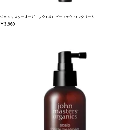
ジョンマスターオーガニック G＆C パーフェクトUVクリーム
￥3,960