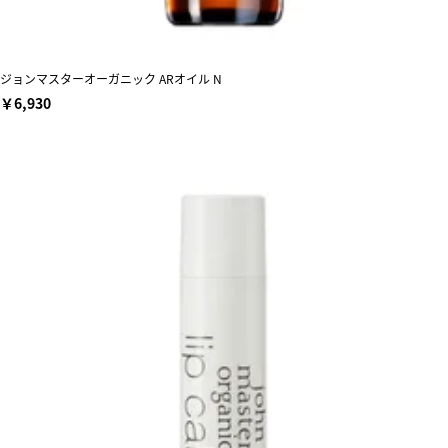
ジョンマスターオーガニック ARオイル N
￥6,930