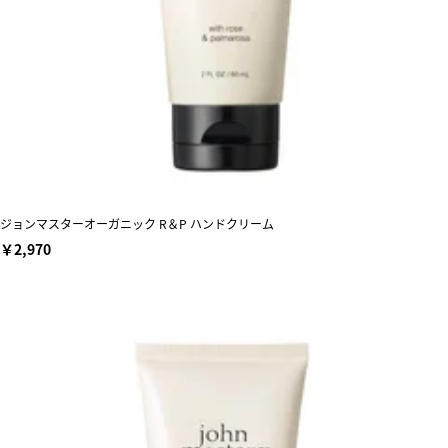
ジョンマスターオーガニック R＆P ハンドクリーム
￥2,970