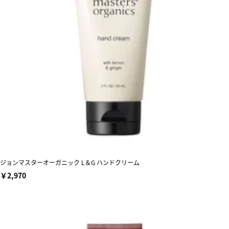
ジョンマスターオーガニック L＆G ハンドクリーム
￥2,970