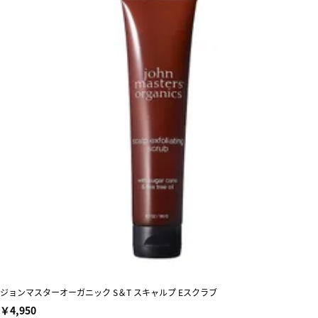
ジョンマスターオーガニック S＆T スキャルプ Eスクラブ
￥4,950