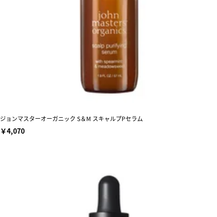
ジョンマスターオーガニック S＆M スキャルプPセラム
￥4,070