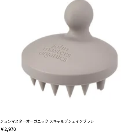
ジョンマスターオーガニック スキャルプシェイクブラシ
￥2,970