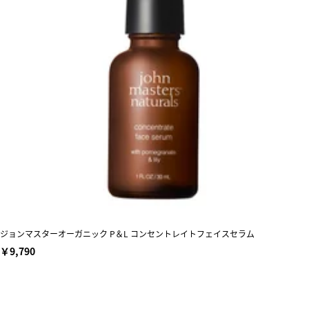
ジョンマスターオーガニック P＆L コンセントレイトフェイスセラム
￥9,790