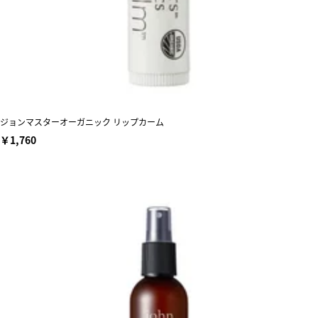
ジョンマスターオーガニック リップカーム
￥1,760