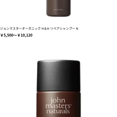
ジョンマスターオーガニック H＆H リペアシャンプー N
￥5,500～￥10,120