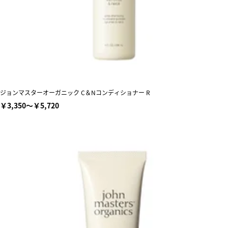
ジョンマスターオーガニック C＆Nコンディショナー R
￥3,350～￥5,720