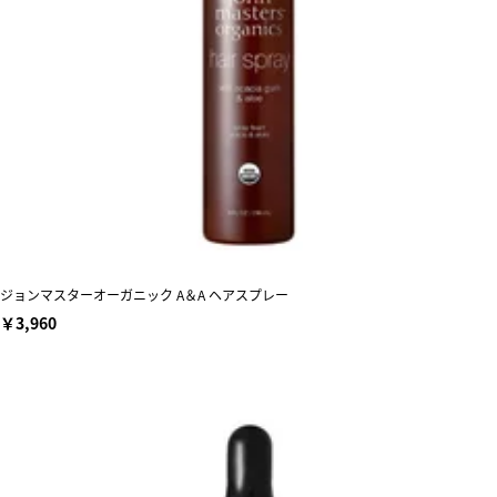
ジョンマスターオーガニック A＆A ヘアスプレー
￥3,960