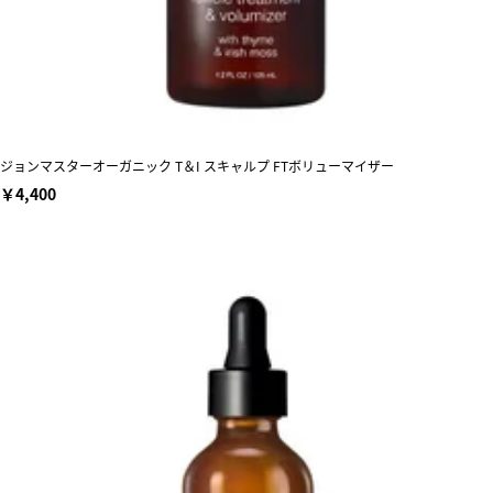
ジョンマスターオーガニック T＆I スキャルプ FTボリューマイザー
￥4,400