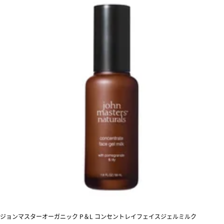
ジョンマスターオーガニック P＆L コンセントレイフェイスジェルミルク