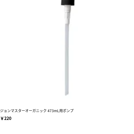
ジョンマスターオーガニック 473mL用ポンプ
￥220