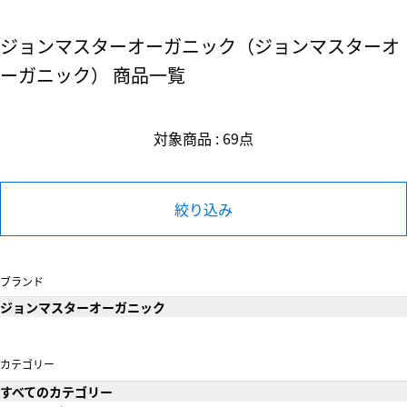
ジョンマスターオーガニック（ジョンマスターオ
ーガニック） 商品一覧
対象商品 : 69点
絞り込み
ブランド
ジョンマスターオーガニック
カテゴリー
すべてのカテゴリー