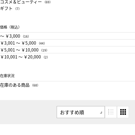
コスメ＆ビューティー
（69）
ギフト
（7）
価格（税込）
〜 ￥3,000
（16）
￥3,001 〜 ￥5,000
（44）
￥5,001 〜 ￥10,000
（19）
￥10,001 〜 ￥20,000
（2）
在庫状況
在庫のある商品
（68）