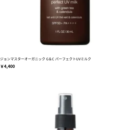
ジョンマスターオーガニック G＆C パーフェクトUVミルク
￥4,400