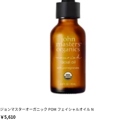
ジョンマスターオーガニック POM フェイシャルオイル N
￥5,610