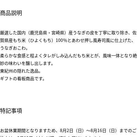
商品説明
厳選した国内（鹿児島県・宮崎県）産うなぎの皮を丁寧に取り除き、佐
賀県産もち米（ひよくもち）100％とあわせ押し風寿司風に仕上げた、
うなぎおこわ。
柔らかな食感と程よくタレがしみ込んだもち米とが、風味一体となり絶
妙の味わいを醸し出します。
東紀州の隠れた逸品。
ギフトの看板商品です。
特記事項
お盆休業期間となりますため、8月2日（日）～8月16日（日）までのご