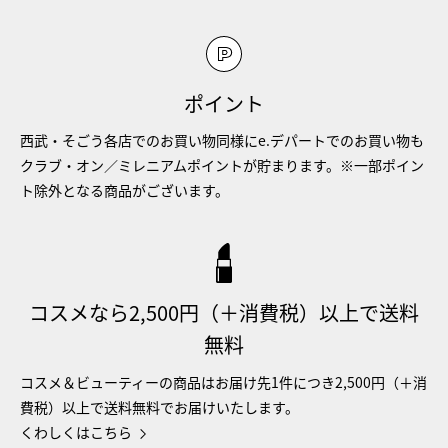
ポイント
西武・そごう各店でのお買い物同様にe.デパートでのお買い物も
クラブ・オン／ミレニアムポイントが貯まります。※一部ポイン
ト除外となる商品がございます。
コスメなら2,500円（＋消費税）以上で送料
無料
コスメ＆ビューティーの商品はお届け先1件につき2,500円（＋消
費税）以上で送料無料でお届けいたします。
くわしくはこちら