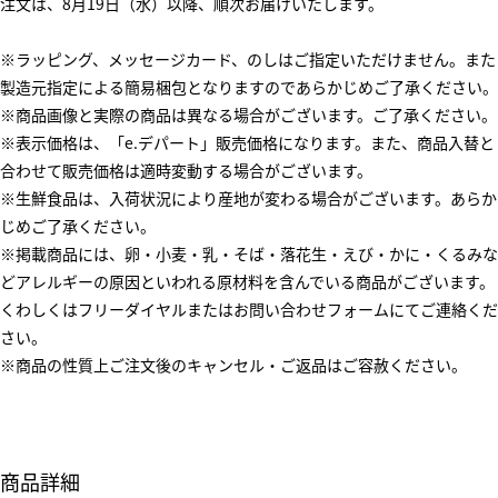
注文は、8月19日（水）以降、順次お届けいたします。
※ラッピング、メッセージカード、のしはご指定いただけません。また
製造元指定による簡易梱包となりますのであらかじめご了承ください。
※商品画像と実際の商品は異なる場合がございます。ご了承ください。
※表示価格は、「e.デパート」販売価格になります。また、商品入替と
合わせて販売価格は適時変動する場合がございます。
※生鮮食品は、入荷状況により産地が変わる場合がございます。あらか
じめご了承ください。
※掲載商品には、卵・小麦・乳・そば・落花生・えび・かに・くるみな
どアレルギーの原因といわれる原材料を含んでいる商品がございます。
くわしくはフリーダイヤルまたはお問い合わせフォームにてご連絡くだ
さい。
※商品の性質上ご注文後のキャンセル・ご返品はご容赦ください。
商品詳細