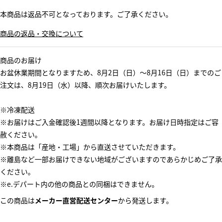
本商品は返品不可となっております。ご了承ください。
商品の返品・交換について
商品のお届け
お盆休業期間となりますため、8月2日（日）～8月16日（日）までのご
注文は、8月19日（水）以降、順次お届けいたします。
※冷凍配送
※お届けはご入金確認後1週間以降となります。お届け日時指定はご容
赦ください。
※本商品は「産地・工場」から直送させていただきます。
※離島など一部お届けできない地域がございますのであらかじめご了承
ください。
※e.デパート内の他の商品との同梱はできません。
この商品は
メーカー直営配送センター
から発送します。