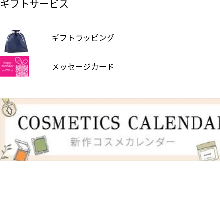
ギフトサービス
ギフトラッピング
メッセージカード