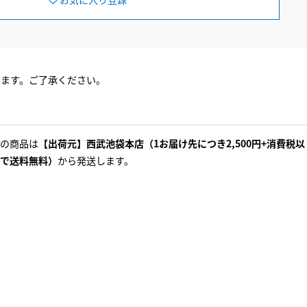
ります。ご了承ください。
の商品は
【出荷元】西武池袋本店（1お届け先につき2,500円+消費税以
で送料無料）
から発送します。