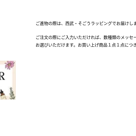
ご進物の際は、西武・そごうラッピングでお届けし
ご注文の際にご入力いただければ、数種類のメッセ
お選びいただけます。お買い上げ商品１点１点につ