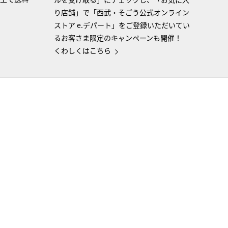
り店舗」で「西武・そごう公式オンライン
ストア e.デパート」をご登録いただいてい
るお客さま限定のキャンペーンも開催！
くわしくはこちら