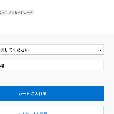
ング
メッセージカード
カートに入れる
お気に入り登録