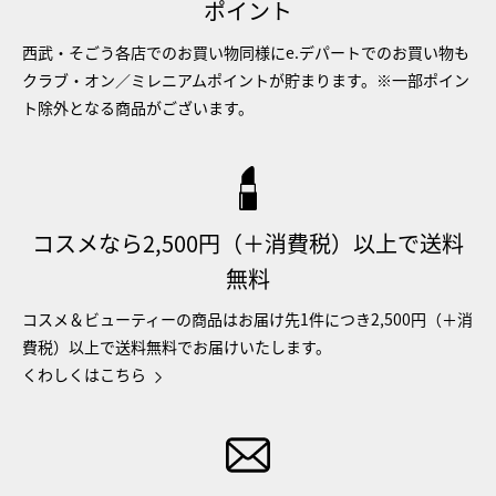
ポイント
西武・そごう各店でのお買い物同様にe.デパートでのお買い物も
クラブ・オン／ミレニアムポイントが貯まります。※一部ポイン
ト除外となる商品がございます。
コスメなら2,500円（＋消費税）以上で送料
無料
コスメ＆ビューティーの商品はお届け先1件につき2,500円（＋消
費税）以上で送料無料でお届けいたします。
くわしくはこちら