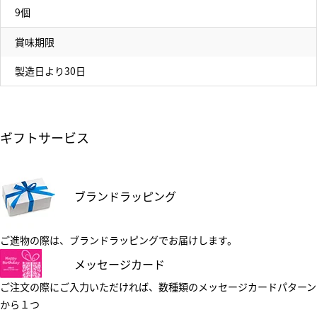
9個
賞味期限
製造日より30日
ギフトサービス
ブランドラッピング
ご進物の際は、ブランドラッピングでお届けします。
メッセージカード
ご注文の際にご入力いただければ、数種類のメッセージカードパターン
から１つ