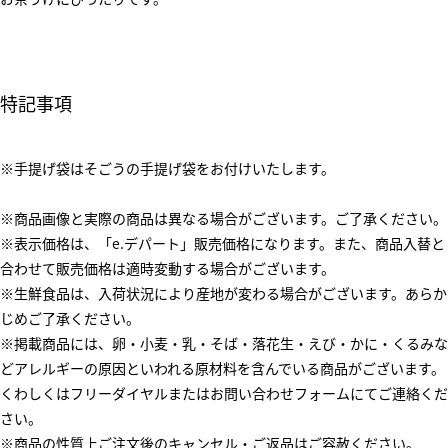
特記事項
※手提げ袋はそごうの手提げ袋をお付けいたします。
※商品画像と実際の商品は異なる場合がございます。ご了承ください。
※表示価格は、「e.デパート」販売価格になります。また、商品入替と
合わせて販売価格は適時変動する場合がございます。
※生鮮食品は、入荷状況により産地が変わる場合がございます。あらか
じめご了承ください。
※掲載商品には、卵・小麦・乳・そば・落花生・えび・かに・くるみな
どアレルギーの原因といわれる原材料を含んでいる商品がございます。
くわしくはフリーダイヤルまたはお問い合わせフォームにてご連絡くだ
さい。
※商品の性質上ご注文後のキャンセル・ご返品はご容赦ください。