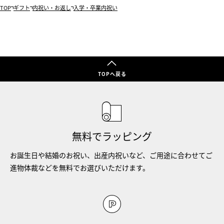
TOP
ギフト
内祝い・お返し
入学・卒業内祝い
TOPへ戻る
無料でラッピング
お誕生日や結婚のお祝い、出産内祝いなど、ご用途に合わせてご
進物体裁などを無料でお選びいただけます。