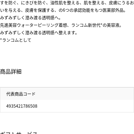
すを防ぐ、にきびを防ぐ、油性肌を整える、肌を整える、皮膚にうるお
いを与える、皮膚を保護する、の6つの承認効能をもつ医薬部外品。
みずみずしく澄み渡る透明感へ。
先進美容ウォーターピーリング着想、ランコム新世代*の美容液。
みずみずしく澄み渡る透明感へ整えます。
*ランコムとして
商品詳細
代表商品コード
4935421786508