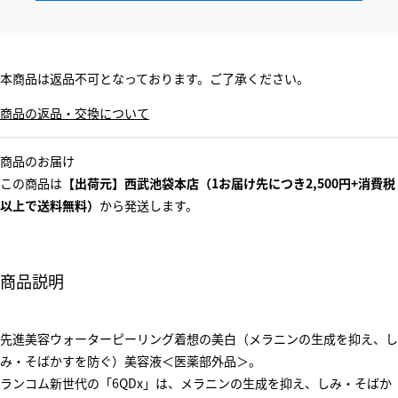
本商品は返品不可となっております。ご了承ください。
商品の返品・交換について
商品のお届け
この商品は
【出荷元】西武池袋本店（1お届け先につき2,500円+消費税
以上で送料無料）
から発送します。
商品説明
先進美容ウォーターピーリング着想の美白（メラニンの生成を抑え、し
み・そばかすを防ぐ）美容液＜医薬部外品＞。
ランコム新世代の「6QDx」は、メラニンの生成を抑え、しみ・そばか