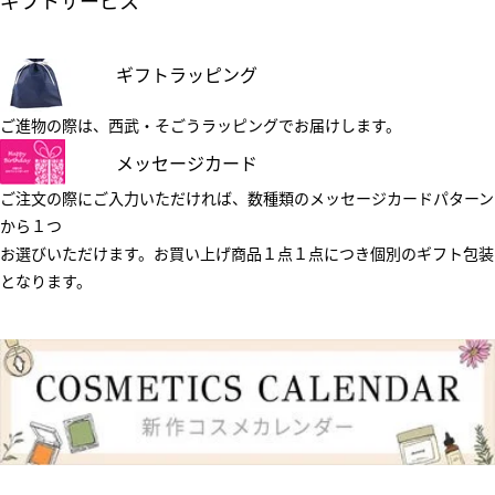
ギフトサービス
ギフトラッピング
ご進物の際は、西武・そごうラッピングでお届けします。
メッセージカード
ご注文の際にご入力いただければ、数種類のメッセージカードパターン
から１つ
お選びいただけます。お買い上げ商品１点１点につき個別のギフト包装
となります。