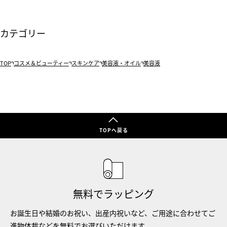
カテゴリー
TOP
コスメ＆ビューティー
スキンケア
美容液・オイル
美容液
TOPへ戻る
無料でラッピング
お誕生日や結婚のお祝い、出産内祝いなど、ご用途に合わせてご
進物体裁などを無料でお選びいただけます。