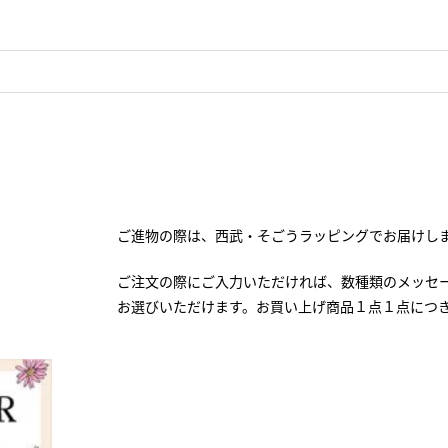
ご進物の際は、西武・そごうラッピングでお届けし
ご注文の際にご入力いただければ、数種類のメッセ
お選びいただけます。お買い上げ商品１点１点につ