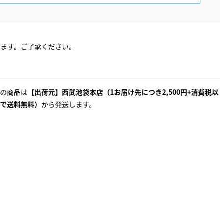
ります。ご了承ください。
の商品は
【出荷元】西武池袋本店（1お届け先につき2,500円+消費税以
で送料無料）
から発送します。