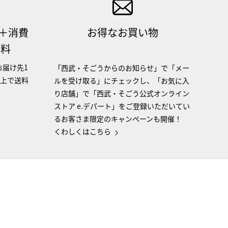
（＋消費
お得なお買い物
無料
お届け先1
「西武・そごうからのお知らせ」で「メー
以上で送料
ルを受け取る」にチェックし、「お気に入
り店舗」で「西武・そごう公式オンライン
ストア e.デパート」をご登録いただいてい
るお客さま限定のキャンペーンも開催！
くわしくはこちら