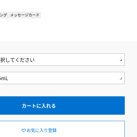
ング
メッセージカード
カートに入れる
お気に入り登録