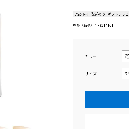
返品不可
配送のみ
ギフトラッピ
型番（品番）：F8214101
カラー
サイズ