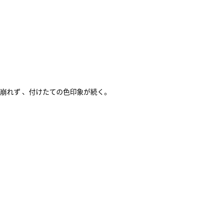
崩れず 、付けたての色印象が続く。