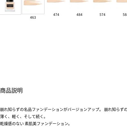
474
484
574
58
463
商品説明
崩れ知らずの名品ファンデーションがバージョンアップ。 崩れ知らず
薄く、軽く、そして続く。
乾燥感のない 素肌美ファンデーション。