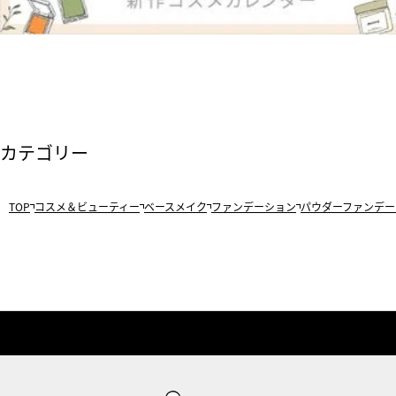
カテゴリー
TOP
コスメ＆ビューティー
ベースメイク
ファンデーション
パウダーファンデー