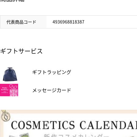
代表商品コード
4936968818387
ギフトサービス
ギフトラッピング
メッセージカード