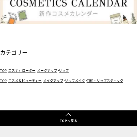
カテゴリー
TOP
エスティ ローダー
メークアップ
リップ
TOP
コスメ＆ビューティー
メイクアップ
リップメイク
口紅・リップスティック
TOPへ戻る