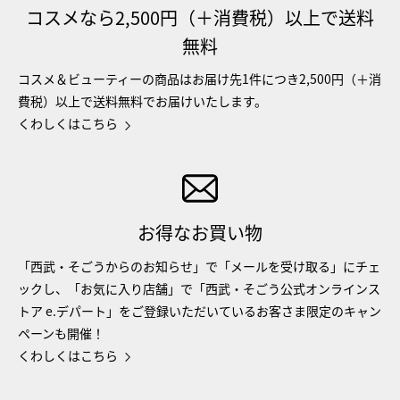
コスメなら2,500円（＋消費税）以上で送料
無料
コスメ＆ビューティーの商品はお届け先1件につき2,500円（＋消
費税）以上で送料無料でお届けいたします。
くわしくはこちら
お得なお買い物
「西武・そごうからのお知らせ」で「メールを受け取る」にチェ
ックし、「お気に入り店舗」で「西武・そごう公式オンラインス
トア e.デパート」をご登録いただいているお客さま限定のキャン
ペーンも開催！
くわしくはこちら