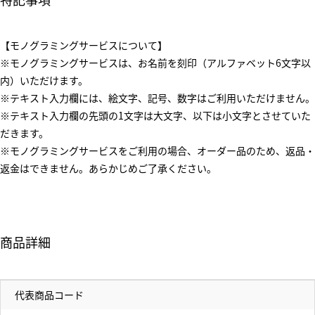
【モノグラミングサービスについて】
※モノグラミングサービスは、お名前を刻印（アルファベット6文字以
内）いただけます。
※テキスト入力欄には、絵文字、記号、数字はご利用いただけません。
※テキスト入力欄の先頭の1文字は大文字、以下は小文字とさせていた
だきます。
※モノグラミングサービスをご利用の場合、オーダー品のため、返品・
返金はできません。あらかじめご了承ください。
商品詳細
代表商品コード