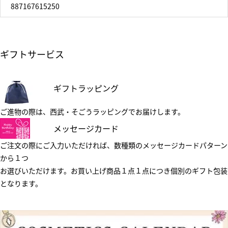
887167615250
ギフトサービス
ギフトラッピング
ご進物の際は、西武・そごうラッピングでお届けします。
メッセージカード
ご注文の際にご入力いただければ、数種類のメッセージカードパターン
から１つ
お選びいただけます。お買い上げ商品１点１点につき個別のギフト包装
となります。