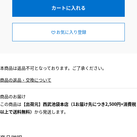
カートに入れる
お気に入り登録
本商品は返品不可となっております。ご了承ください。
商品の返品・交換について
商品のお届け
この商品は
【出荷元】西武池袋本店（1お届け先につき2,500円+消費税
以上で送料無料）
から発送します。