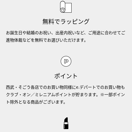
無料でラッピング
お誕生日や結婚のお祝い、出産内祝いなど、ご用途に合わせてご
進物体裁などを無料でお選びいただけます。
ポイント
西武・そごう各店でのお買い物同様にe.デパートでのお買い物も
クラブ・オン／ミレニアムポイントが貯まります。※一部ポイン
ト除外となる商品がございます。