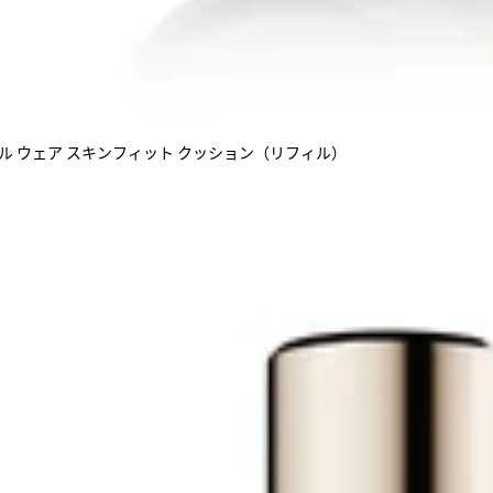
ブル ウェア スキンフィット クッション（リフィル）