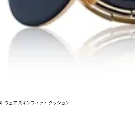
ル ウェア スキンフィット クッション