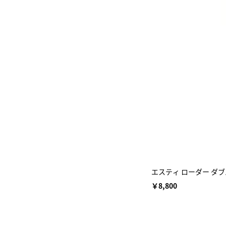
エスティ ローダー ダブ
￥8,800