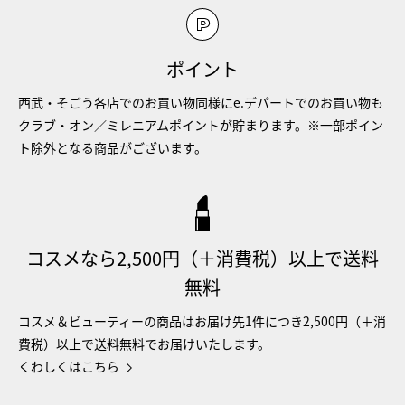
ポイント
西武・そごう各店でのお買い物同様にe.デパートでのお買い物も
クラブ・オン／ミレニアムポイントが貯まります。※一部ポイン
ト除外となる商品がございます。
コスメなら2,500円（＋消費税）以上で送料
無料
コスメ＆ビューティーの商品はお届け先1件につき2,500円（＋消
費税）以上で送料無料でお届けいたします。
くわしくはこちら