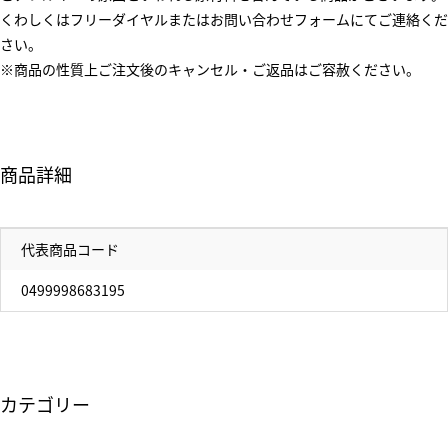
くわしくはフリーダイヤルまたはお問い合わせフォームにてご連絡くだ
さい。
※商品の性質上ご注文後のキャンセル・ご返品はご容赦ください。
商品詳細
代表商品コード
0499998683195
カテゴリー