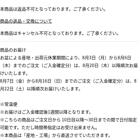
本商品は返品不可となっております。ご了承ください。
商品の返品・交換について
本商品はキャンセル不可となっております。ご了承ください。
商品のお届け
お盆による産地・出荷元休業期間により、8月3日（月）から8月6日
（木）までのご注文（ご入金確定分）は、8月20日（木）以降順次お届
けいたします。
8月7日（金）から8月16日（日）までのご注文（ご入金確定分）は、8
月22日（土）以降順次お届けいたします。
※常温便
※お届けはご入金確認後1週間以降となります。
※こちらの商品はご注文日から 10日目以降～30日までの間で日付指定
可能です。ただし時間帯指定はお受け出来ません。
※本商品は「産地・工場」から直送させていただきます。