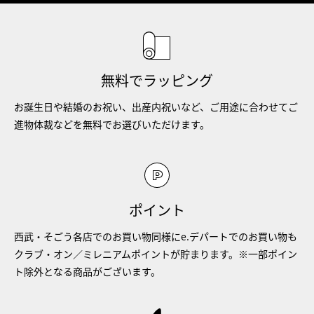
無料でラッピング
お誕生日や結婚のお祝い、出産内祝いなど、ご用途に合わせてご
進物体裁などを無料でお選びいただけます。
ポイント
西武・そごう各店でのお買い物同様にe.デパートでのお買い物も
クラブ・オン／ミレニアムポイントが貯まります。※一部ポイン
ト除外となる商品がございます。