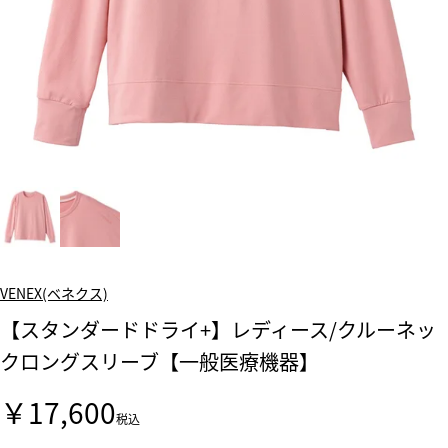
VENEX(ベネクス)
【スタンダードドライ+】レディース/クルーネッ
クロングスリーブ【一般医療機器】
￥17,600
税込