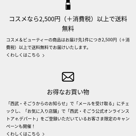
コスメなら2,500円（＋消費税）以上で送料
無料
コスメ＆ビューティーの商品はお届け先1件につき2,500円（＋消
費税）以上で送料無料でお届けいたします。
くわしくはこちら
お得なお買い物
「西武・そごうからのお知らせ」で「メールを受け取る」にチェ
ックし、「お気に入り店舗」で「西武・そごう公式オンラインス
トア e.デパート」をご登録いただいているお客さま限定のキャン
ペーンも開催！
くわしくはこちら