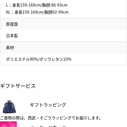
L：身長159-169cm/胸囲:86-93cm
XL：身長159-169cm/胸囲92-99cm
原産国
日本製
素材
ポリエステル90%/ポリウレタン10%
ギフトサービス
ギフトラッピング
ご進物の際は、西武・そごうラッピングでお届けします。