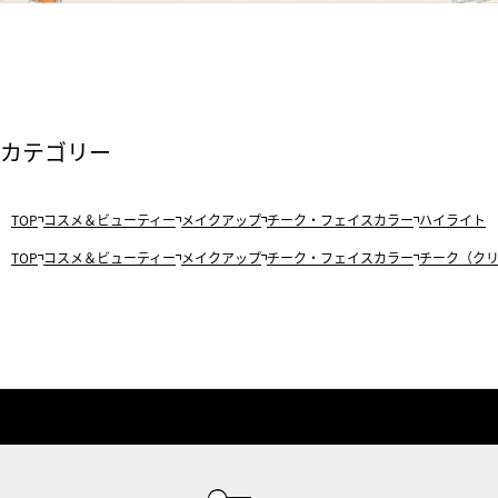
カテゴリー
TOP
コスメ＆ビューティー
メイクアップ
チーク・フェイスカラー
ハイライト
TOP
コスメ＆ビューティー
メイクアップ
チーク・フェイスカラー
チーク（ク