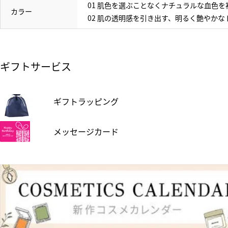
01 肌色を選ぶことなくナチュラルな血色
カラー
02 肌の透明感を引き出す、明るく艶やか
ギフトサービス
ギフトラッピング
メッセージカード