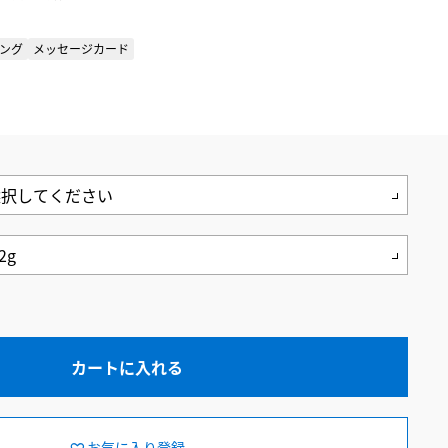
ング
メッセージカード
カートに入れる
お気に入り登録