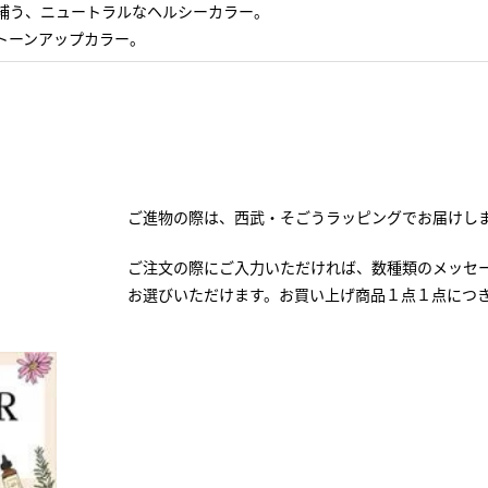
を補う、ニュートラルなヘルシーカラー。
なトーンアップカラー。
ご進物の際は、西武・そごうラッピングでお届けし
ご注文の際にご入力いただければ、数種類のメッセ
お選びいただけます。お買い上げ商品１点１点につ