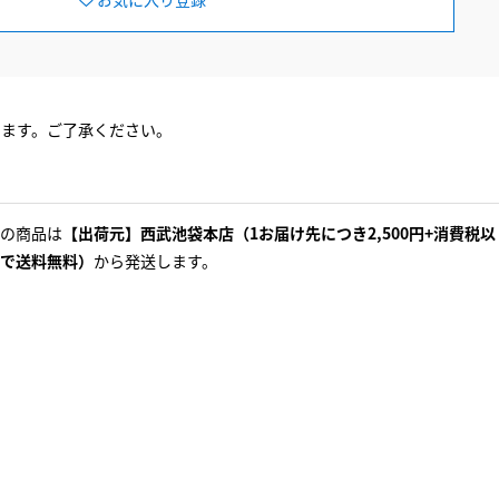
ります。ご了承ください。
の商品は
【出荷元】西武池袋本店（1お届け先につき2,500円+消費税以
で送料無料）
から発送します。