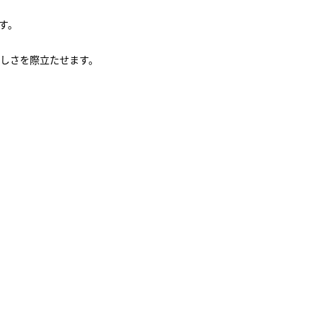
す。
しさを際立たせます。