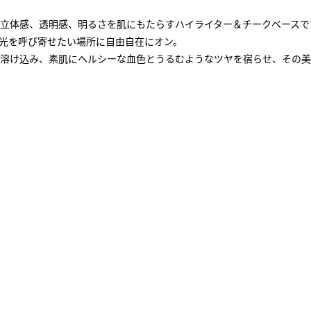
立体感、透明感、明るさを肌にもたらすハイライター＆チークベースで
光を呼び寄せたい場所に自由自在にオン。
溶け込み、素肌にヘルシーな血色とうるむようなツヤを宿らせ、その美