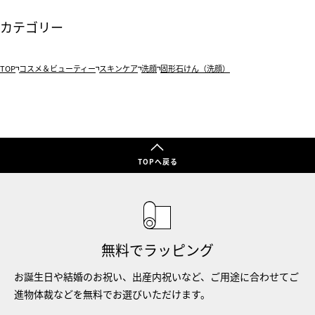
カテゴリー
TOP
コスメ＆ビューティー
スキンケア
洗顔
固形石けん（洗顔）
TOPへ戻る
無料でラッピング
お誕生日や結婚のお祝い、出産内祝いなど、ご用途に合わせてご
進物体裁などを無料でお選びいただけます。