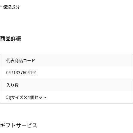
* 保湿成分
商品詳細
代表商品コード
0471337604191
入り数
5gサイズ×4個セット
ギフトサービス