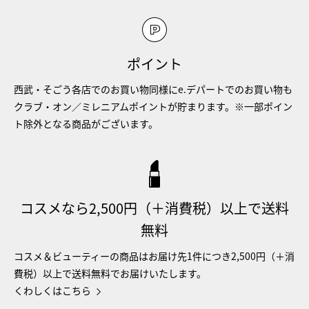
ポイント
西武・そごう各店でのお買い物同様にe.デパートでのお買い物も
クラブ・オン／ミレニアムポイントが貯まります。※一部ポイン
ト除外となる商品がございます。
コスメなら2,500円（＋消費税）以上で送料
無料
コスメ＆ビューティーの商品はお届け先1件につき2,500円（＋消
費税）以上で送料無料でお届けいたします。
くわしくはこちら