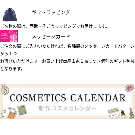
ギフトラッピング
ご進物の際は、西武・そごうラッピングでお届けします。
メッセージカード
ご注文の際にご入力いただければ、数種類のメッセージカードパターン
から１つ
お選びいただけます。お買い上げ商品１点１点につき個別のギフト包装
となります。