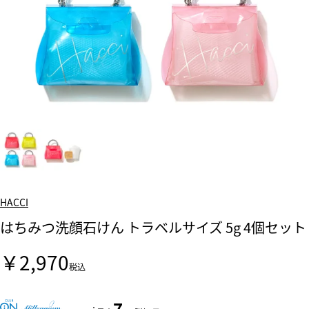
HACCI
はちみつ洗顔石けん トラベルサイズ 5g 4個セット
￥2,970
税込
7