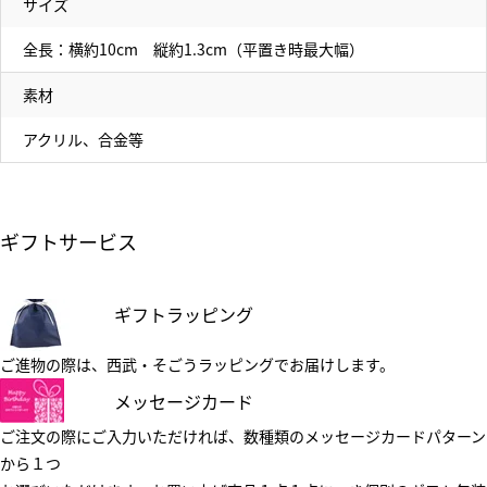
サイズ
全長：横約10cm 縦約1.3cm（平置き時最大幅）
素材
アクリル、合金等
ギフトサービス
ギフトラッピング
ご進物の際は、西武・そごうラッピングでお届けします。
メッセージカード
ご注文の際にご入力いただければ、数種類のメッセージカードパターン
から１つ