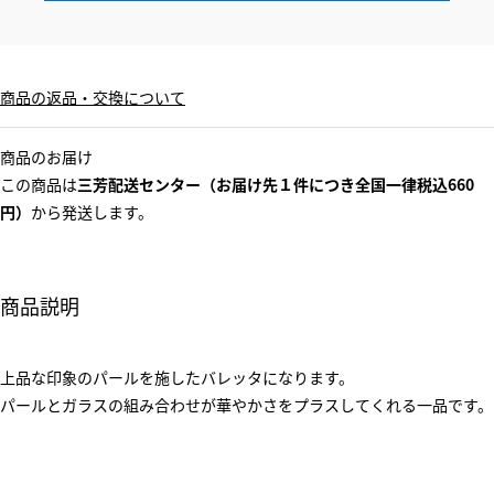
商品の返品・交換について
商品のお届け
この商品は
三芳配送センター（お届け先１件につき全国一律税込660
円）
から発送します。
商品説明
上品な印象のパールを施したバレッタになります。
パールとガラスの組み合わせが華やかさをプラスしてくれる一品です。