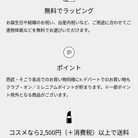
無料でラッピング
お誕生日や結婚のお祝い、出産内祝いなど、ご用途に合わせてご
進物体裁などを無料でお選びいただけます。
ポイント
西武・そごう各店でのお買い物同様にe.デパートでのお買い物も
クラブ・オン／ミレニアムポイントが貯まります。※一部ポイン
ト除外となる商品がございます。
コスメなら2,500円（＋消費税）以上で送料