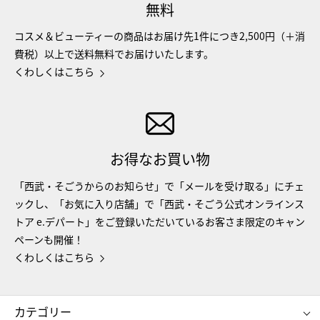
無料
コスメ＆ビューティーの商品はお届け先1件につき2,500円（＋消
費税）以上で送料無料でお届けいたします。
くわしくはこちら
お得なお買い物
「西武・そごうからのお知らせ」で「メールを受け取る」にチェ
ックし、「お気に入り店舗」で「西武・そごう公式オンラインス
トア e.デパート」をご登録いただいているお客さま限定のキャン
ペーンも開催！
くわしくはこちら
カテゴリー