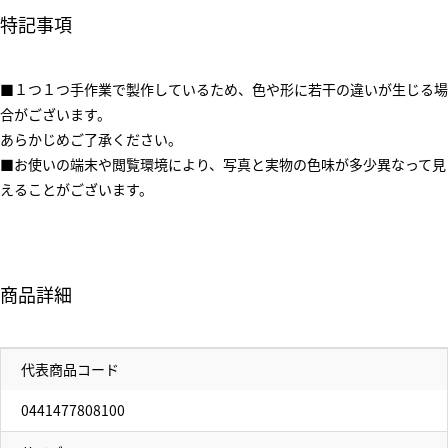
特記事項
■１つ１つ手作業で製作しているため、色や形に若干の違いが生じる場
合がございます。
あらかじめご了承ください。
■お使いの端末や閲覧環境により、写真と実物の色味が多少異なって見
えることがございます。
商品詳細
代表商品コード
0441477808100