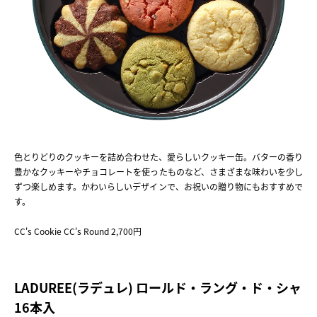
色とりどりのクッキーを詰め合わせた、愛らしいクッキー缶。バターの香り
豊かなクッキーやチョコレートを使ったものなど、さまざまな味わいを少し
ずつ楽しめます。かわいらしいデザインで、お祝いの贈り物にもおすすめで
す。
CC's Cookie CC's Round 2,700円
LADUREE(ラデュレ) ロールド・ラング・ド・シャ
16本入