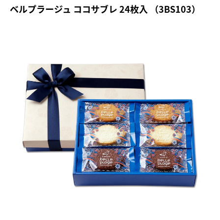
ベルプラージュ ココサブレ 24枚入 （3BS103）