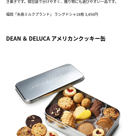
き菓子です。個包装で分けやすく、贈り物にも選びやすい一品です。
福岡「糸島ミルクブランド」 ラングドシャ18枚 3,456円
DEAN ＆ DELUCA アメリカンクッキー缶