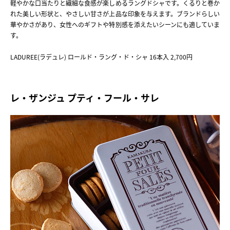
軽やかな口当たりと繊細な食感が楽しめるラングドシャです。くるりと巻か
れた美しい形状と、やさしい甘さが上品な印象を与えます。ブランドらしい
華やかさがあり、女性へのギフトや特別感を添えたいシーンにも適していま
す。
LADUREE(ラデュレ) ロールド・ラング・ド・シャ 16本入 2,700円
レ・ザンジュ プティ・フール・サレ