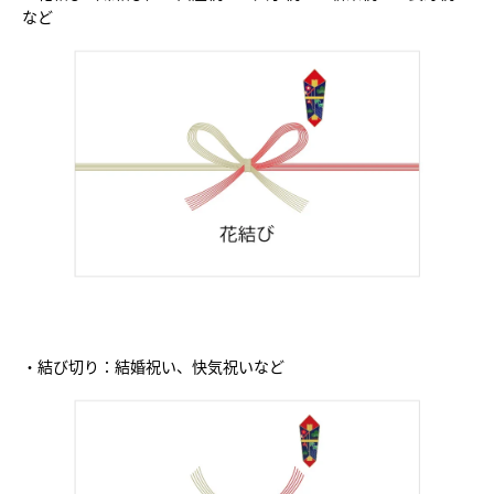
など
・結び切り：結婚祝い、快気祝いなど