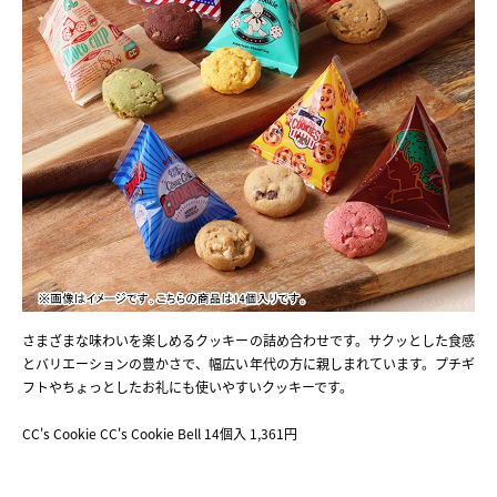
さまざまな味わいを楽しめるクッキーの詰め合わせです。サクッとした食感
とバリエーションの豊かさで、幅広い年代の方に親しまれています。プチギ
フトやちょっとしたお礼にも使いやすいクッキーです。
CC's Cookie CC's Cookie Bell 14個入 1,361円