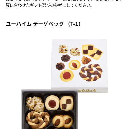
算に合わせたギフト選びの参考にしてください。
ユーハイム テーゲベック （T-1）