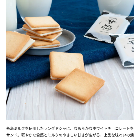
糸島ミルクを使用したラングドシャに、なめらかなホワイトチョコレートを
サンド。軽やかな食感とミルクのやさしい甘さが広がる、上品な味わいの焼