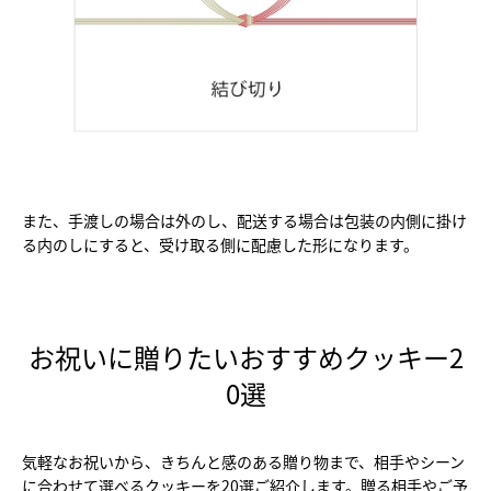
また、手渡しの場合は外のし、配送する場合は包装の内側に掛け
る内のしにすると、受け取る側に配慮した形になります。
お祝いに贈りたいおすすめクッキー2
0選
気軽なお祝いから、きちんと感のある贈り物まで、相手やシーン
に合わせて選べるクッキーを20選ご紹介します。贈る相手やご予