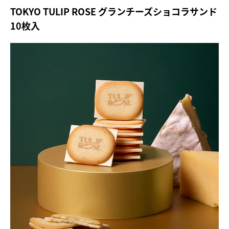
TOKYO TULIP ROSE グランチーズショコラサンド
10枚入