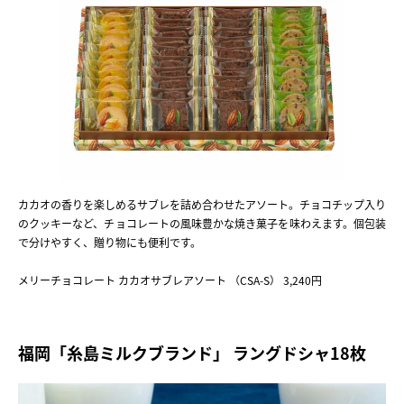
カカオの香りを楽しめるサブレを詰め合わせたアソート。チョコチップ入り
のクッキーなど、チョコレートの風味豊かな焼き菓子を味わえます。個包装
で分けやすく、贈り物にも便利です。
メリーチョコレート カカオサブレアソート （CSA-S） 3,240円
福岡「糸島ミルクブランド」 ラングドシャ18枚