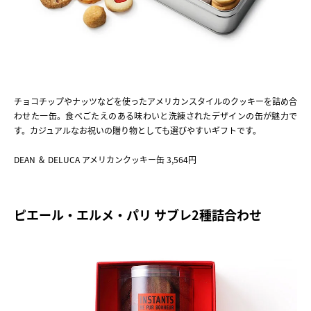
チョコチップやナッツなどを使ったアメリカンスタイルのクッキーを詰め合
わせた一缶。食べごたえのある味わいと洗練されたデザインの缶が魅力で
す。カジュアルなお祝いの贈り物としても選びやすいギフトです。
DEAN ＆ DELUCA アメリカンクッキー缶 3,564円
ピエール・エルメ・パリ サブレ2種詰合わせ