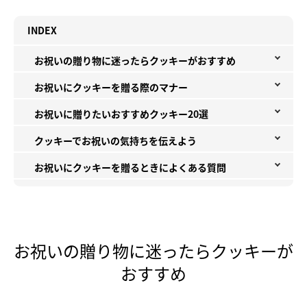
INDEX
お祝いの贈り物に迷ったらクッキーがおすすめ
お祝いにクッキーを贈る際のマナー
お祝いに贈りたいおすすめクッキー20選
クッキーでお祝いの気持ちを伝えよう
お祝いにクッキーを贈るときによくある質問
お祝いの贈り物に迷ったらクッキーが
おすすめ