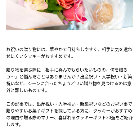
お祝いの贈り物には、華やかで日持ちしやすく、相手に気を遣わ
せにくいクッキーがおすすめです。
贈り物を選ぶ際に「相手に喜んでもらいたいものの、何を贈ろ
う…」と悩んだことはありませんか？出産祝い・入学祝い・新築
祝いなど、シーンに合ったちょうどいい贈り物を見つけるのは意
外と難しいものです。
この記事では、出産祝い・入学祝い・新築祝いなどのお祝い事で
贈りやすいお菓子ギフトを探している方に、クッキーがおすすめ
の理由や贈る際のマナー、喜ばれるクッキーギフト20選をご紹介
します。