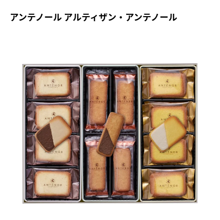
アンテノール アルティザン・アンテノール