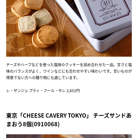
チーズやハーブなどを使った塩味のクッキーを詰め合わせた一品。甘さと塩
味のバランスがよく、ワインなどにも合わせやすい味わいです。甘いものが
得意でない方への贈り物にも適しています。
レ・ザンジュ プティ・フール・サレ 2,852円
東京「CHEESE CAVERY TOKYO」 チーズサンドあ
まおう8個(0910068)