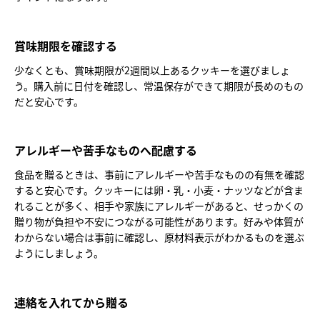
賞味期限を確認する
少なくとも、賞味期限が2週間以上あるクッキーを選びましょ
う。購入前に日付を確認し、常温保存ができて期限が長めのもの
だと安心です。
アレルギーや苦手なものへ配慮する
食品を贈るときは、事前にアレルギーや苦手なものの有無を確認
すると安心です。クッキーには卵・乳・小麦・ナッツなどが含ま
れることが多く、相手や家族にアレルギーがあると、せっかくの
贈り物が負担や不安につながる可能性があります。好みや体質が
わからない場合は事前に確認し、原材料表示がわかるものを選ぶ
ようにしましょう。
連絡を入れてから贈る