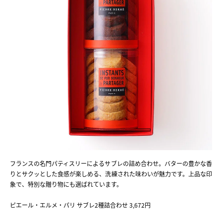
フランスの名門パティスリーによるサブレの詰め合わせ。バターの豊かな香
りとサクッとした食感が楽しめる、洗練された味わいが魅力です。上品な印
象で、特別な贈り物にも選ばれています。
ピエール・エルメ・パリ サブレ2種詰合わせ 3,672円