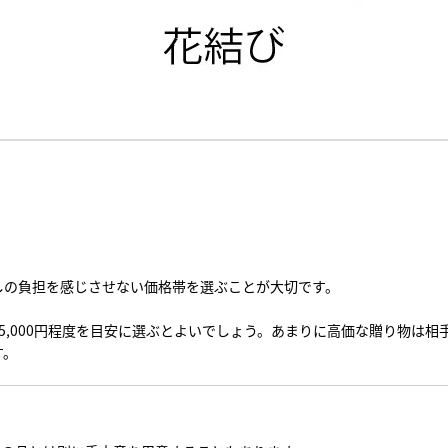
しの負担を感じさせない価格帯を選ぶことが大切です。
〜5,000円程度を目安に選ぶとよいでしょう。あまりに高価な贈り物は
す。