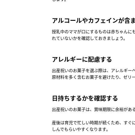
アルコールやカフェインが含
授乳中のママが口にするものは赤ちゃんに
れていないかを確認しておきましょう。
アレルギーに配慮する
出産祝いのお菓子を選ぶ際は、アレルギー
原材料を多く含むお菓子を避けたり、ゼリ
日持ちするかを確認する
出産祝いのお菓子は、賞味期限に余裕があ
産後は育児で忙しい時期が続くため、すぐ
しんでもらいやすくなります。