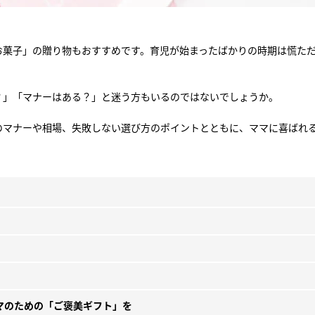
お菓子」の贈り物もおすすめです。育児が始まったばかりの時期は慌た
？」「マナーはある？」と迷う方もいるのではないでしょうか。
のマナーや相場、失敗しない選び方のポイントとともに、ママに喜ばれる
マのための「ご褒美ギフト」を