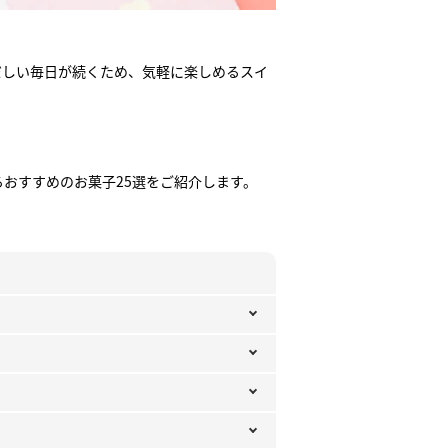
だしい毎日が続くため、気軽に楽しめるスイ
おすすめのお菓子25選をご紹介します。