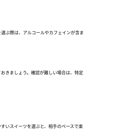
を選ぶ際は、アルコールやカフェインが含ま
ておきましょう。確認が難しい場合は、特定
やすいスイーツを選ぶと、相手のペースで楽