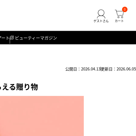
0
アート
ビューティーマガジン
公開日：2026.04.13
更新日：2026.06.05
らえる贈り物