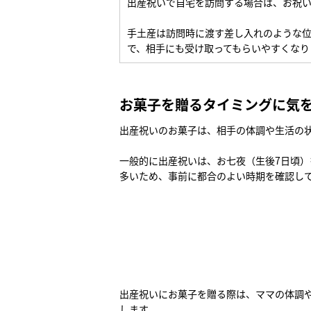
出産祝いで自宅を訪問する場合は、お祝
手土産は訪問時に渡す差し入れのような
で、相手にも受け取ってもらいやすくなり
お菓子を贈るタイミングに気
出産祝いのお菓子は、相手の体調や生活の
一般的に出産祝いは、お七夜（生後7日頃
多いため、事前に都合のよい時期を確認し
出産祝いにお菓子を贈る際は、ママの体調
します。