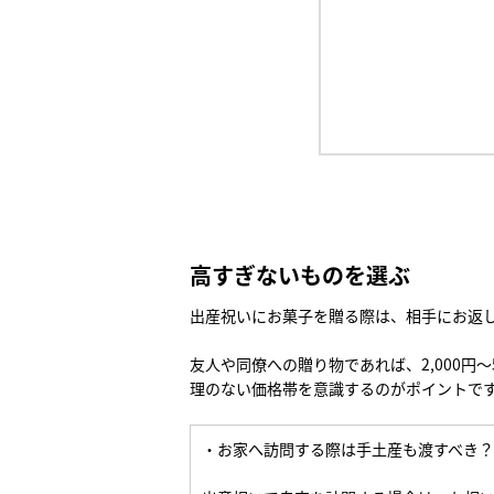
高すぎないものを選ぶ
出産祝いにお菓子を贈る際は、相手にお返
友人や同僚への贈り物であれば、2,000円
理のない価格帯を意識するのがポイントで
・お家へ訪問する際は手土産も渡すべき？