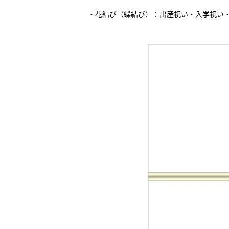
・花結び（蝶結び）：出産祝い・入学祝い