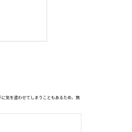
相手に気を遣わせてしまうこともあるため、無