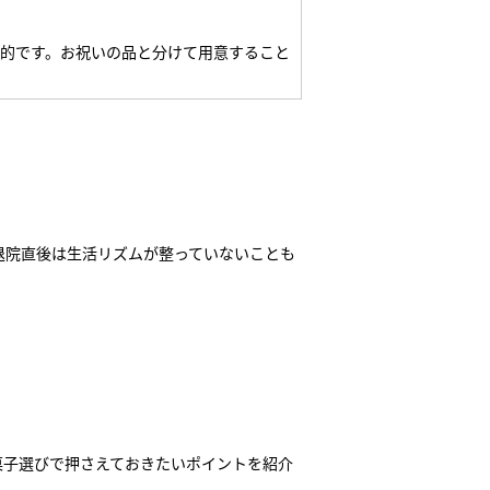
的です。お祝いの品と分けて用意すること
退院直後は生活リズムが整っていないことも
菓子選びで押さえておきたいポイントを紹介