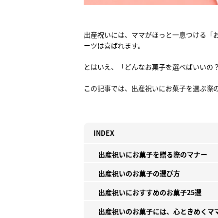
出産祝いには、ママがほっと一息つける「
ーツは喜ばれます。
とはいえ、「どんなお菓子を選べばいいの
この記事では、出産祝いにお菓子を選ぶ際
INDEX
出産祝いにお菓子を贈る際のマナー
出産祝いのお菓子の選び方
出産祝いにおすすめのお菓子25選
出産祝いのお菓子には、心ときめくマ