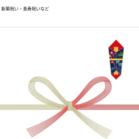
・新築祝い・長寿祝いなど