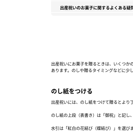
出産祝いのお菓子に関するよくある疑
出産祝いにお菓子を贈るときは、いくつか
あります。のしや贈るタイミングなどに少
のし紙をつける
出産祝いには、のし紙をつけて贈るとより
のし紙の上段（表書き）は「御祝」と記し
水引は「紅白の花結び（蝶結び）」を選び