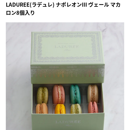
LADUREE(ラデュレ) ナポレオンIII ヴェール マカ
ロン8個入り