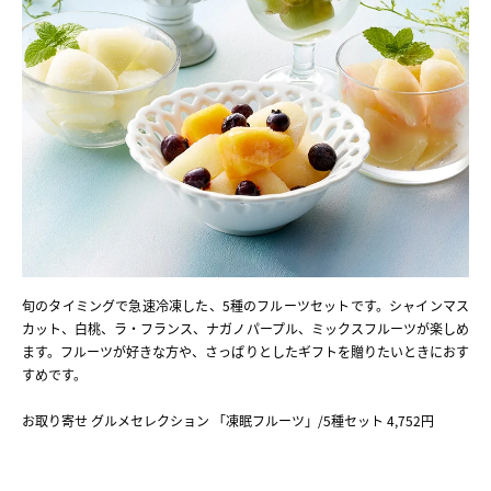
旬のタイミングで急速冷凍した、5種のフルーツセットです。シャインマス
カット、白桃、ラ・フランス、ナガノパープル、ミックスフルーツが楽しめ
ます。フルーツが好きな方や、さっぱりとしたギフトを贈りたいときにおす
すめです。
お取り寄せ グルメセレクション 「凍眠フルーツ」/5種セット 4,752円