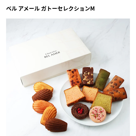
ベル アメール ガトーセレクションM