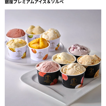
銀座プレミアムアイス＆ソルベ