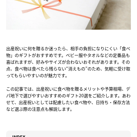
出産祝いに何を贈るか迷ったら、相手の負担になりにくい「食べ
物」のギフトがおすすめです。ベビー服やタオルなどの定番品も
喜ばれますが、好みやサイズが合わないおそれがあります。その
点、食べ物は食べたら残らない“消えもの”のため、気軽に受け取
ってもらいやすいのが魅力です。
この記事では、出産祝いに食べ物を贈るメリットや予算相場、デ
パ地下で選びやすいおすすめのギフト20選をご紹介します。あわ
せて、出産祝いとしては配慮したい食べ物や、日持ち・保存方法
など選ぶ際の注意点も解説します。