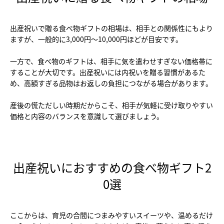
出産祝いで贈る食べ物ギフトの相場は、相手との関係性にもより
ますが、一般的に3,000円～10,000円ほどが目安です。
一方で、食べ物のギフトは、相手に気を遣わせすぎない価格帯に
することが大切です。出産祝いには内祝いを贈る習慣があるた
め、高額すぎる品物はお返しの負担につながる場合があります。
産後の慌ただしい時期だからこそ、相手が気軽に受け取りやすい
価格と内容のバランスを意識して選びましょう。
出産祝いにおすすめの食べ物ギフト2
0選
ここからは、育児の合間につまみやすいスイーツや、温めるだけ