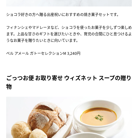
ショコラ好きの方へ贈る出産祝いにおすすめの焼き菓子セットです。
フィナンシェやマドレーヌなど、ショコラを使ったお菓子を少しずつ楽しめ
ます。上品な甘さのギフトを選びたいときや、育児の合間にひと息つけるよ
うなお菓子を贈りたいときに向いています。
ベル アメール ガトーセレクションM 3,240円
ごっつお便 お取り寄せ ウィズネット スープの贈り
物