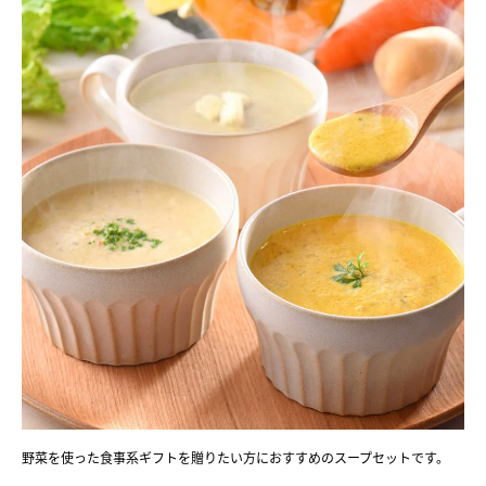
野菜を使った食事系ギフトを贈りたい方におすすめのスープセットです。