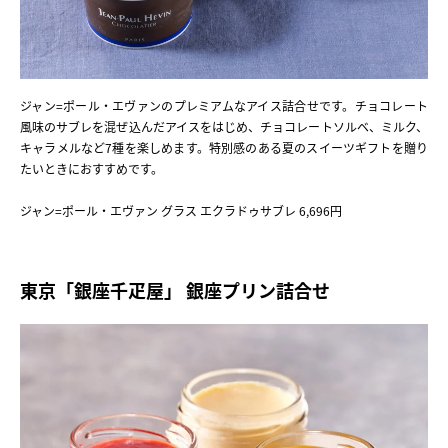
ジャン=ポール・エヴァンのプレミアムなアイス詰合せです。チョコレート
風味のサブレを混ぜ込んだアイスをはじめ、チョコレートソルベ、ミルク、
キャラメルなど7種を楽しめます。特別感のある夏のスイーツギフトを贈り
たいときにおすすめです。
ジャン=ポール・エヴァン グラス エクラドゥサブレ 6,696円
東京「銀座千疋屋」 銀座プリン詰合せ