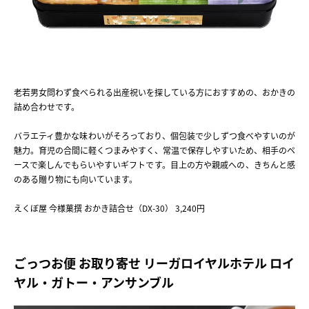
老若男女問わず食べられる出産祝いを探している方におすすめの、おかきの
詰め合わせです。
バラエティ豊かな味わいがそろっており、個包装で少しずつ食べやすいのが
魅力。育児の合間に軽くつまみやすく、常温で保存しやすいため、相手のペ
ースで楽しんでもらいやすいギフトです。目上の方や親戚への、きちんと感
のある贈り物にも向いています。
えくぼ屋 今様菓撰 おかき詰合せ（DX-30） 3,240円
ごっつお便 お取り寄せ リーガロイヤルホテル ロイ
ヤル・ガトー・アンサンブル