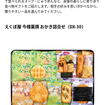
で食べられるスープ・にゅうめんなど、産後の暮らしに寄り添う
食べ物ギフトをご紹介します。相手の好みを思い浮かべながら、
贈りやすい一品を選んでみてください。
えくぼ屋 今様菓撰 おかき詰合せ（DX-30）