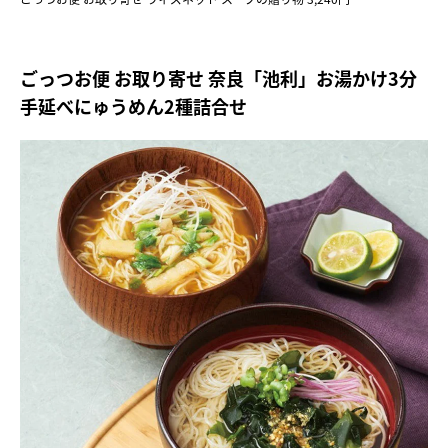
ごっつお便 お取り寄せ 奈良「池利」お湯かけ3分
手延べにゅうめん2種詰合せ