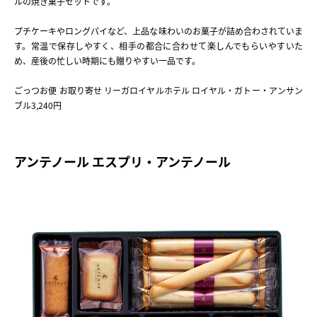
ルの焼き菓子セットです。
プチケーキやロングパイなど、上品な味わいのお菓子が詰め合わされていま
す。常温で保存しやすく、相手の都合に合わせて楽しんでもらいやすいた
め、産後の忙しい時期にも贈りやすい一品です。
ごっつお便 お取り寄せ リーガロイヤルホテル ロイヤル・ガトー・アンサン
ブル3,240円
アンテノール エスプリ・アンテノール