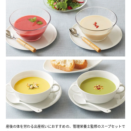
産後の体を労わる出産祝いにおすすめの、管理栄養士監修のスープセットで