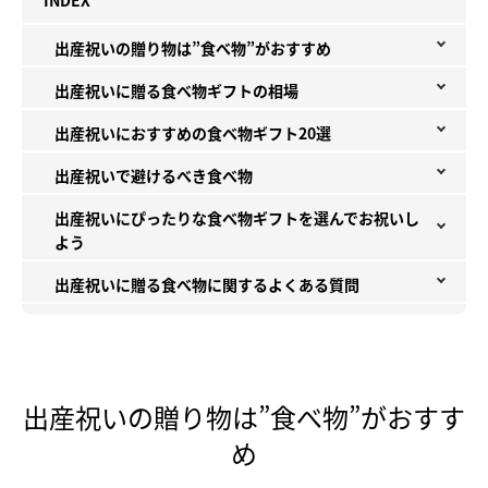
INDEX
出産祝いの贈り物は”食べ物”がおすすめ
出産祝いに贈る食べ物ギフトの相場
出産祝いにおすすめの食べ物ギフト20選
出産祝いで避けるべき食べ物
出産祝いにぴったりな食べ物ギフトを選んでお祝いし
よう
出産祝いに贈る食べ物に関するよくある質問
出産祝いの贈り物は”食べ物”がおすす
め