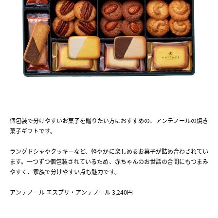
個包装で分けやすいお菓子を贈りたい方におすすめの、アンテノールの焼き
菓子ギフトです。
ラングドシャやクッキーなど、軽やかに楽しめるお菓子が詰め合わされてい
ます。一つずつ個包装されているため、赤ちゃんのお世話の合間にもつまみ
やすく、家族で分けやすい点も魅力です。
アンテノール エスプリ・アンテノール 3,240円