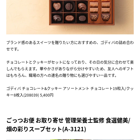
ブランド感のあるスイーツを贈りたい方におすすめの、ゴディバの詰め合わ
せです。
チョコレートとクッキーがセットになっており、その日の気分に合わせて楽
しんでもらえます。華やかさがありながら分けやすいため、友人へのギフト
はもちろん、職場の方への連名の贈り物にも選びやすい一品です。
ゴディバ チョコレート&クッキー アソートメント チョコレート19粒入/クッ
キー8枚入(208039) 5,400円
ごっつお便 お取り寄せ 管理栄養士監修 食選健美/
畑の彩りスープセット(A-3121)