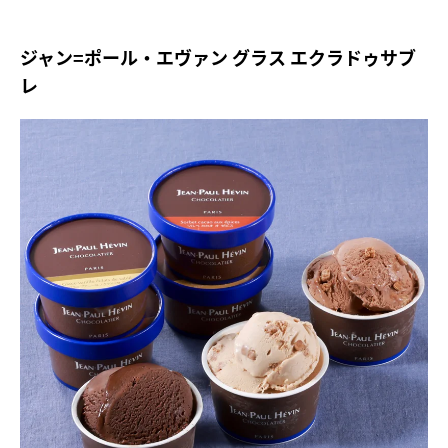
ジャン=ポール・エヴァン グラス エクラドゥサブ
レ