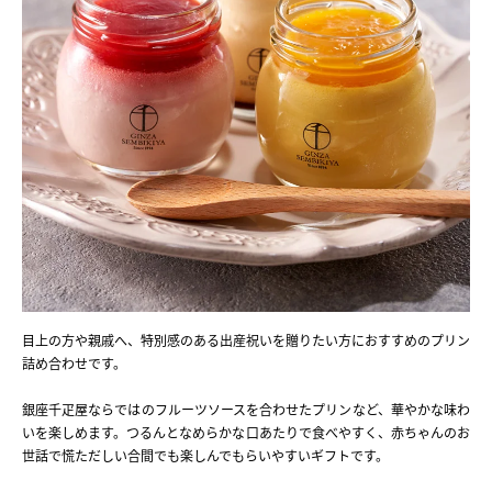
目上の方や親戚へ、特別感のある出産祝いを贈りたい方におすすめのプリン
詰め合わせです。
銀座千疋屋ならではのフルーツソースを合わせたプリンなど、華やかな味わ
いを楽しめます。つるんとなめらかな口あたりで食べやすく、赤ちゃんのお
世話で慌ただしい合間でも楽しんでもらいやすいギフトです。